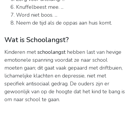
Knuffelbeest mee. ...
Word niet boos. ...
Neem de tijd als de oppas aan huis komt.
Wat is Schoolangst?
Kinderen met
schoolangst
hebben last van hevige
emotionele spanning voordat ze naar school
moeten gaan; dit gaat vaak gepaard met driftbuien,
lichamelijke klachten en depressie, niet met
specifiek antisociaal gedrag. De ouders zijn er
gewoonlijk van op de hoogte dat het kind te bang is
om naar school te gaan.