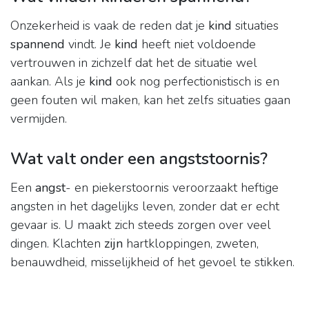
Onzekerheid is vaak de reden dat je
kind
situaties
spannend
vindt. Je
kind
heeft niet voldoende
vertrouwen in zichzelf dat het de situatie wel
aankan. Als je
kind
ook nog perfectionistisch is en
geen fouten wil maken, kan het zelfs situaties gaan
vermijden.
Wat valt onder een angststoornis?
Een
angst
- en piekerstoornis veroorzaakt heftige
angsten in het dagelijks leven, zonder dat er echt
gevaar is. U maakt zich steeds zorgen over veel
dingen. Klachten
zijn
hartkloppingen, zweten,
benauwdheid, misselijkheid of het gevoel te stikken.