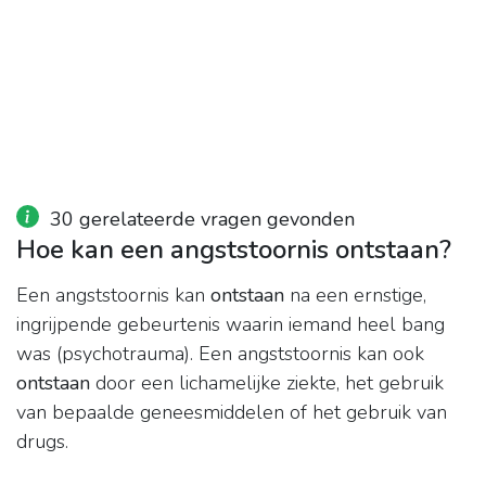
30 gerelateerde vragen gevonden
Hoe kan een angststoornis ontstaan?
Een angststoornis kan
ontstaan
na een ernstige,
ingrijpende gebeurtenis waarin iemand heel bang
was (psychotrauma). Een angststoornis kan ook
ontstaan
door een lichamelijke ziekte, het gebruik
van bepaalde geneesmiddelen of het gebruik van
drugs.