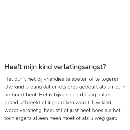
Heeft mijn kind verlatingsangst?
Het durft niet bij vriendjes te spelen of te logeren.
Uw
kind
is bang dat er iets ergs gebeurt als u niet in
de buurt bent. Het is bijvoorbeeld bang dat er
brand uitbreekt of ingebroken wordt. Uw
kind
wordt verdrietig, heel stil of juist heel boos als het
toch ergens alleen heen moet of als u weg gaat.