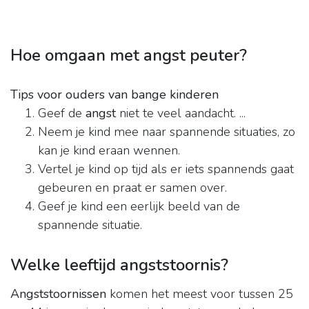
Hoe omgaan met angst peuter?
Tips voor ouders van bange kinderen
Geef de
angst
niet te veel aandacht. ...
Neem je kind mee naar spannende situaties, zo
kan je kind eraan wennen.
Vertel je kind op tijd als er iets spannends gaat
gebeuren en praat er samen over.
Geef je kind een eerlijk beeld van de
spannende situatie.
Welke leeftijd angststoornis?
Angststoornissen
komen het meest voor tussen 25