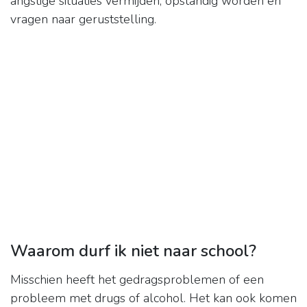
angstige situaties vermijden, opstandig worden en
vragen naar geruststelling.
Waarom durf ik niet naar school?
Misschien heeft het gedragsproblemen of een
probleem met drugs of alcohol. Het kan ook komen