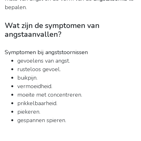
bepalen.
Wat zijn de symptomen van
angstaanvallen?
Symptomen bij angststoornissen
gevoelens van angst.
rusteloos gevoel.
buikpijn.
vermoeidheid.
moeite met concentreren.
prikkelbaarheid.
piekeren.
gespannen spieren.