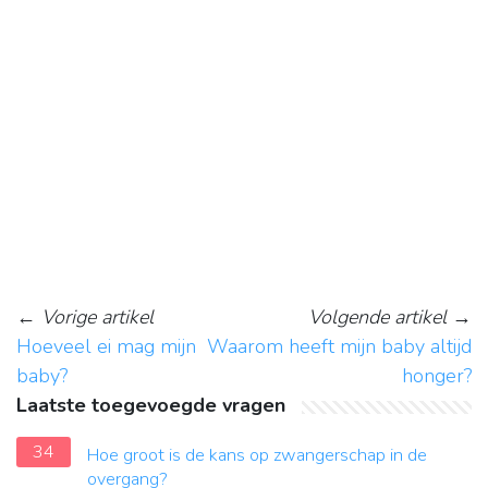
←
Vorige artikel
Volgende artikel
→
Hoeveel ei mag mijn
Waarom heeft mijn baby altijd
baby?
honger?
Laatste toegevoegde vragen
34
Hoe groot is de kans op zwangerschap in de
overgang?