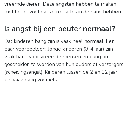
vreemde dieren. Deze
angsten hebben
te maken
met het gevoel dat ze niet alles in de hand
hebben
.
Is angst bij een peuter normaal?
Dat kinderen bang zijn is vaak heel
normaal
. Een
paar voorbeelden: Jonge kinderen (0-4 jaar) zijn
vaak bang voor vreemde mensen en bang om
gescheiden te worden van hun ouders of verzorgers
(scheidingsangst). Kinderen tussen de 2 en 12 jaar
zijn vaak bang voor iets.