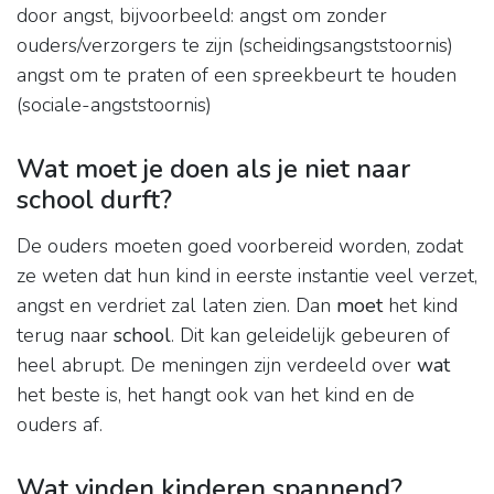
door angst, bijvoorbeeld: angst om zonder
ouders/verzorgers te zijn (scheidingsangststoornis)
angst om te praten of een spreekbeurt te houden
(sociale-angststoornis)
Wat moet je doen als je niet naar
school durft?
De ouders moeten goed voorbereid worden, zodat
ze weten dat hun kind in eerste instantie veel verzet,
angst en verdriet zal laten zien. Dan
moet
het kind
terug naar
school
. Dit kan geleidelijk gebeuren of
heel abrupt. De meningen zijn verdeeld over
wat
het beste is, het hangt ook van het kind en de
ouders af.
Wat vinden kinderen spannend?