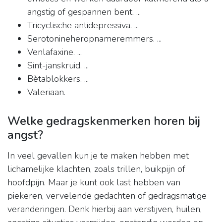
angstig of gespannen bent. ...
Tricyclische antidepressiva. ...
Serotonineheropnameremmers. ...
Venlafaxine. ...
Sint-janskruid. ...
Bètablokkers. ...
Valeriaan.
Welke gedragskenmerken horen bij
angst?
In veel gevallen kun je te maken hebben met
lichamelijke klachten, zoals trillen, buikpijn of
hoofdpijn. Maar je kunt ook last hebben van
piekeren, vervelende gedachten of gedragsmatige
veranderingen. Denk hierbij aan verstijven, huilen,