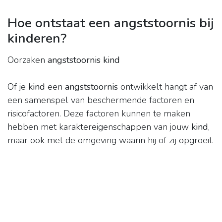
Hoe ontstaat een angststoornis bij
kinderen?
Oorzaken
angststoornis kind
Of je
kind
een
angststoornis
ontwikkelt hangt af van
een samenspel van beschermende factoren en
risicofactoren. Deze factoren kunnen te maken
hebben met karaktereigenschappen van jouw
kind
,
maar ook met de omgeving waarin hij of zij opgroeit.