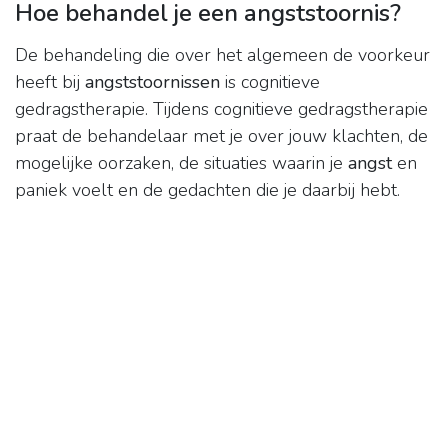
Hoe behandel je een angststoornis?
De behandeling die over het algemeen de voorkeur
heeft bij
angststoornissen
is cognitieve
gedragstherapie. Tijdens cognitieve gedragstherapie
praat de behandelaar met je over jouw klachten, de
mogelijke oorzaken, de situaties waarin je
angst
en
paniek voelt en de gedachten die je daarbij hebt.