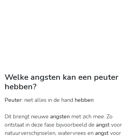
Welke angsten kan een peuter
hebben?
Peuter
: niet alles in de hand
hebben
Dit brengt nieuwe
angsten
met zich mee. Zo
ontstaat in deze fase bijvoorbeeld de
angst
voor
natuurverschijnselen, watervrees en
angst
voor