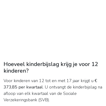
Hoeveel kinderbijslag krijg je voor 12
kinderen?
Voor kinderen van 12 tot en met 17 jaar krijgt u
€
373,85 per kwartaal
. U ontvangt de kinderbijslag na
afloop van elk kwartaal van de Sociale
Verzekeringsbank (SVB).