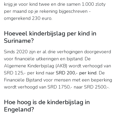
krijg je voor kind twee en drie samen 1.000 zloty
per maand op je rekening bijgeschreven -
omgerekend 230 euro.
Hoeveel kinderbijslag per kind in
Suriname?
Sinds 2020 zijn er al drie verhogingen doorgevoerd
voor financiële uitkeringen en bijstand. De
Algemene Kinderbijslag (AKB) wordt verhoogd van
SRD 125,- per kind naar
SRD 200,- per kind
. De
Financiële Bijstand voor mensen met een beperking
wordt verhoogd van SRD 1750,- naar SRD 2500,-.
Hoe hoog is de kinderbijslag in
Engeland?