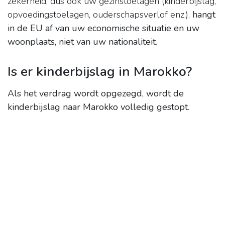
zekerheid, dus ook uw gezinstoelagen (kinderbijslag,
opvoedingstoelagen, ouderschapsverlof enz.),
hangt
in de EU af van uw economische situatie en uw
woonplaats, niet van uw nationaliteit
.
Is er kinderbijslag in Marokko?
Als het verdrag wordt opgezegd, wordt de
kinderbijslag naar Marokko volledig gestopt
.