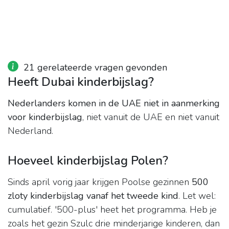
21 gerelateerde vragen gevonden
Heeft Dubai kinderbijslag?
Nederlanders komen in de UAE niet in aanmerking
voor kinderbijslag
, niet vanuit de UAE en niet vanuit
Nederland.
Hoeveel kinderbijslag Polen?
Sinds april vorig jaar krijgen Poolse gezinnen
500
zloty kinderbijslag vanaf het tweede kind
. Let wel:
cumulatief. '500-plus' heet het programma. Heb je
zoals het gezin Szulc drie minderjarige kinderen, dan