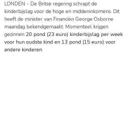
LONDEN - De Britse regering schrapt de
kinderbijslag voor de hoge en middeninkomens. Dit
heeft de minister van Financiën George Osborne
maandag bekendgemaakt. Momenteel krijgen
gezinnen
20 pond (23 euro) kinderbijslag per week
voor hun oudste kind en 13 pond (15 euro) voor
andere kinderen
.