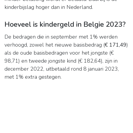
kinderbijslag hoger dan in Nederland.
Hoeveel is kindergeld in Belgie 2023?
De bedragen die in september met 1% werden
verhoogd, zowel het nieuwe basisbedrag (
€ 171,49
)
als de oude basisbedragen voor het jongste (€
98,71) en tweede jongste kind (€ 182,64), zijn in
december 2022, uitbetaald rond 8 januari 2023,
met 1% extra gestegen.