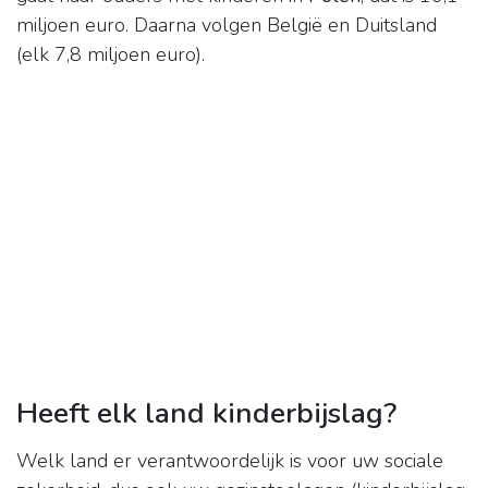
miljoen euro. Daarna volgen België en Duitsland
(elk 7,8 miljoen euro).
Heeft elk land kinderbijslag?
Welk land er verantwoordelijk is voor uw sociale