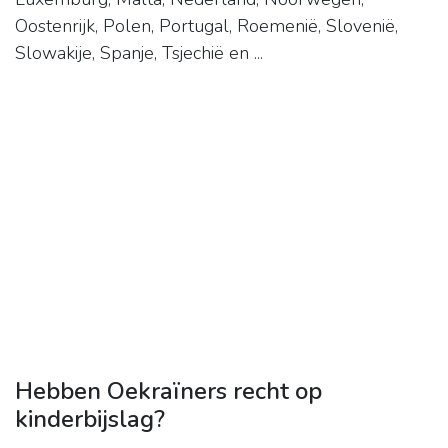
Oostenrijk, Polen, Portugal, Roemenië, Slovenië,
Slowakije, Spanje, Tsjechië en ...
Hebben Oekraïners recht op
kinderbijslag?