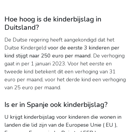
Hoe hoog is de kinderbijslag in
Duitsland?
De Duitse regering heeft aangekondigd dat het
Duitse Kindergeld
voor de eerste 3 kinderen per
kind stijgt naar 250 euro per maand
. De verhoging
gaat in per 1 januari 2023. Voor het eerste en
tweede kind betekent dit een verhoging van 31
euro per maand, voor het derde kind een verhoging
van 25 euro per maand.
Is er in Spanje ook kinderbijslag?
U krijgt kinderbijslag voor kinderen die wonen in
landen die lid zijn van de Europese Unie ( EU ),