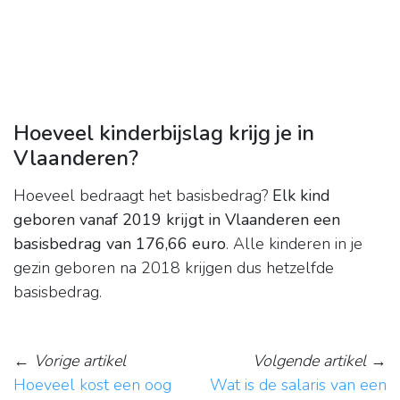
Hoeveel kinderbijslag krijg je in
Vlaanderen?
Hoeveel bedraagt het basisbedrag?
Elk kind
geboren vanaf 2019 krijgt in Vlaanderen een
basisbedrag van 176,66 euro
. Alle kinderen in je
gezin geboren na 2018 krijgen dus hetzelfde
basisbedrag.
←
Vorige artikel
Volgende artikel
→
Hoeveel kost een oog
Wat is de salaris van een