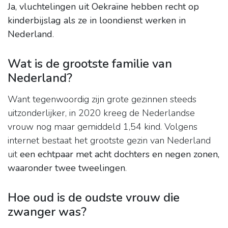
Ja, vluchtelingen uit Oekraïne hebben recht op
kinderbijslag als ze in loondienst werken in
Nederland
.
Wat is de grootste familie van
Nederland?
Want tegenwoordig zijn grote gezinnen steeds
uitzonderlijker, in 2020 kreeg de Nederlandse
vrouw nog maar gemiddeld 1,54 kind. Volgens
internet bestaat het grootste gezin van Nederland
uit
een echtpaar met acht dochters en negen zonen,
waaronder twee tweelingen
.
Hoe oud is de oudste vrouw die
zwanger was?