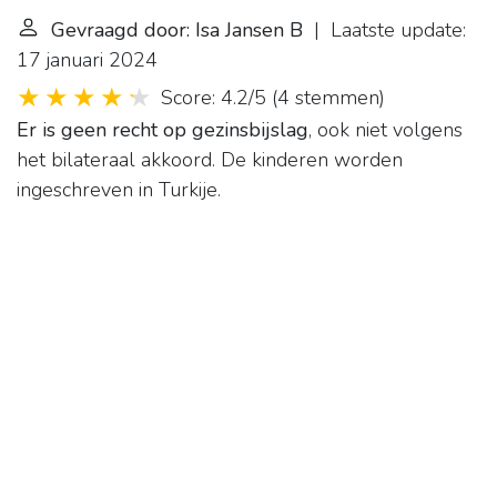
Gevraagd door: Isa Jansen B
| Laatste update:
17 januari 2024
Score: 4.2/5
(
4 stemmen
)
Er is geen recht op gezinsbijslag
, ook niet volgens
het bilateraal akkoord. De kinderen worden
ingeschreven in Turkije.