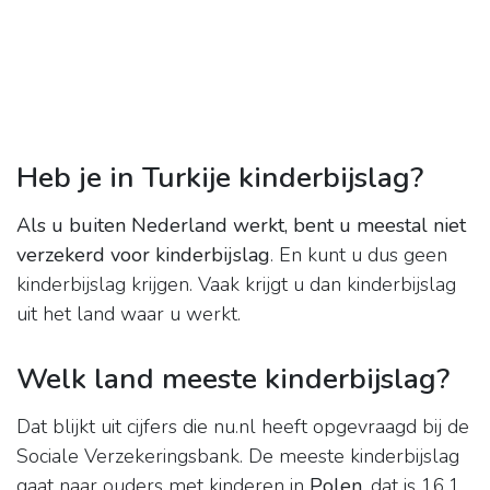
Heb je in Turkije kinderbijslag?
Als u buiten Nederland werkt, bent u meestal niet
verzekerd voor kinderbijslag
. En kunt u dus geen
kinderbijslag krijgen. Vaak krijgt u dan kinderbijslag
uit het land waar u werkt.
Welk land meeste kinderbijslag?
Dat blijkt uit cijfers die nu.nl heeft opgevraagd bij de
Sociale Verzekeringsbank. De meeste kinderbijslag
gaat naar ouders met kinderen in
Polen
, dat is 16,1