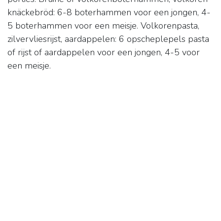
knäckebröd: 6-8 boterhammen voor een jongen, 4-
5 boterhammen voor een meisje. Volkorenpasta,
zilvervliesrijst, aardappelen: 6 opscheplepels pasta
of rijst of aardappelen voor een jongen, 4-5 voor
een meisje.