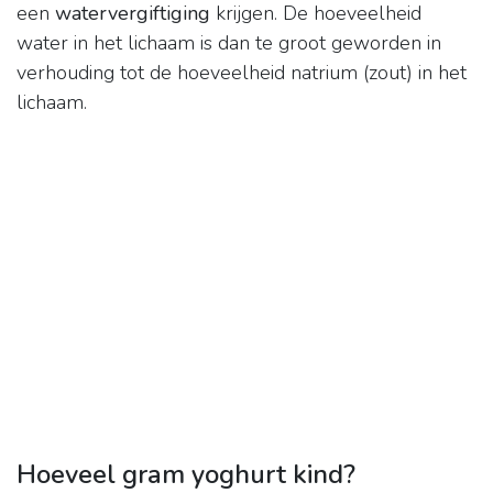
een
watervergiftiging
krijgen. De hoeveelheid
water in het lichaam is dan te groot geworden in
verhouding tot de hoeveelheid natrium (zout) in het
lichaam.
Hoeveel gram yoghurt kind?