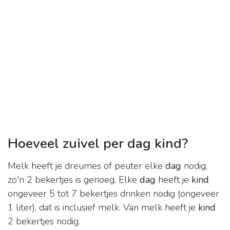
Hoeveel zuivel per dag kind?
Melk heeft je dreumes of peuter elke
dag
nodig,
zo'n 2 bekertjes is genoeg. Elke
dag
heeft je
kind
ongeveer 5 tot 7 bekertjes drinken nodig (ongeveer
1 liter), dat is inclusief melk. Van melk heeft je
kind
2 bekertjes nodig.