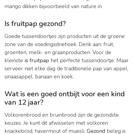
mango dikken bijvoorbeeld van nature in.
Is fruitpap gezond?
Goede tussendoortjes zijn producten uit de groene
zone van de voedingsdriehoek. Denk aan: fruit,
groenten, melk- en graanproducten. Voor de
kleinste
is fruitpap
het perfecte tussendoortje. Maar
serveer niet elke dag de traditionele pap van appel,
sinaasappel, banaan en koek.
Wat is een goed ontbijt voor een kind
van 12 jaar?
Volkorenbrood en bruinbrood zijn de gezondste
keuzes. Je kunt dit afwisselen met volkoren
knäckebröd, havermout of muesli.
Gezond
beleg is