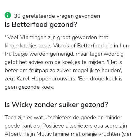
30 gerelateerde vragen gevonden
Is Betterfood gezond?
' Veel Vlamingen zijn groot geworden met
kinderkoekjes zoals Vitabis of
Betterfood
die in hun
fruitpapje werden gemengd, maar tegenwoordig
geldt het advies om de koekjes te mijden. 'Het is
beter om fruitpap zo zuiver mogelijk te houden',
zegt Karel Hoppenbrouwers. 'Een droge koek is
geen
gezonde
koek.
Is Wicky zonder suiker gezond?
Toch zijn er wat uitschieters de goede en minder
goede kant op. Positieve uitschieters qua score zijn
Albert Heijn Multivitamine met oranje vruchten (vier