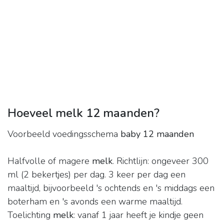
Hoeveel melk 12 maanden?
Voorbeeld voedingsschema
baby 12 maanden
Halfvolle of magere
melk
. Richtlijn: ongeveer 300
ml (2 bekertjes) per dag. 3 keer per dag een
maaltijd, bijvoorbeeld 's ochtends en 's middags een
boterham en 's avonds een warme maaltijd.
Toelichting
melk
: vanaf 1 jaar heeft je kindje geen