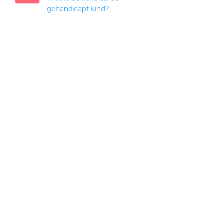
gehandicapt kind?