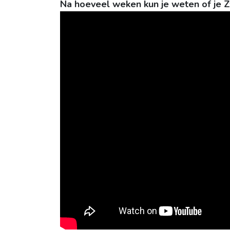
Na hoeveel weken kun je weten of je 