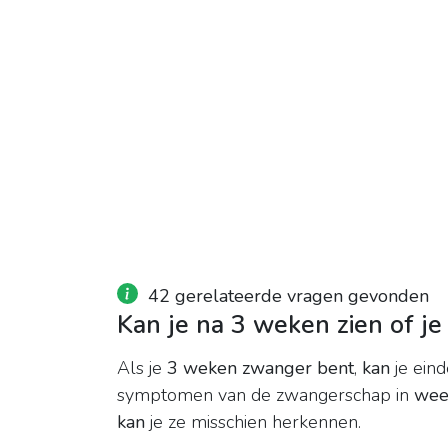
42 gerelateerde vragen gevonden
Kan je na 3 weken zien of j
Als je
3 weken zwanger bent
,
kan
je eind
symptomen van de zwangerschap in
wee
kan
je ze misschien herkennen.