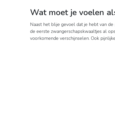
Wat moet je voelen al
Naast het blije gevoel dat je hebt van d
de eerste zwangerschapskwaaltjes al opsp
voorkomende verschijnselen. Ook pijnlijke