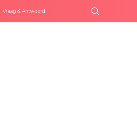
Vraag & Antwoord