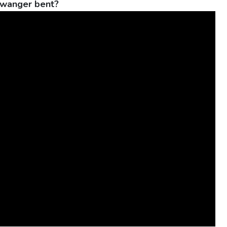
Zwanger bent?