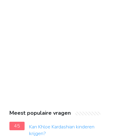
Meest populaire vragen
45
Kan Khloe Kardashian kinderen
krijgen?