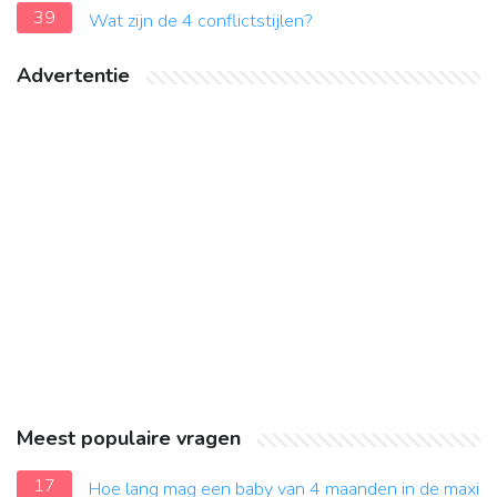
39
Wat zijn de 4 conflictstijlen?
Advertentie
Meest populaire vragen
17
Hoe lang mag een baby van 4 maanden in de maxi