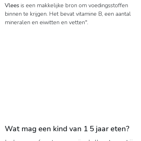
Vlees
is een makkelijke bron om voedingsstoffen
binnen te krijgen. Het bevat vitamine B, een aantal
mineralen en eiwitten en vetten".
Wat mag een kind van 1 5 jaar eten?