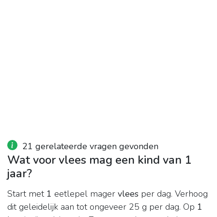
21 gerelateerde vragen gevonden
Wat voor vlees mag een kind van 1
jaar?
Start met
1
eetlepel mager
vlees
per dag. Verhoog
dit geleidelijk aan tot ongeveer 25 g per dag. Op
1