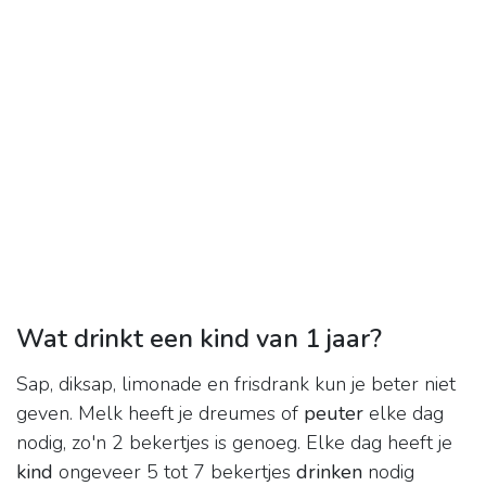
Wat drinkt een kind van 1 jaar?
Sap, diksap, limonade en frisdrank kun je beter niet
geven. Melk heeft je dreumes of
peuter
elke dag
nodig, zo'n 2 bekertjes is genoeg. Elke dag heeft je
kind
ongeveer 5 tot 7 bekertjes
drinken
nodig