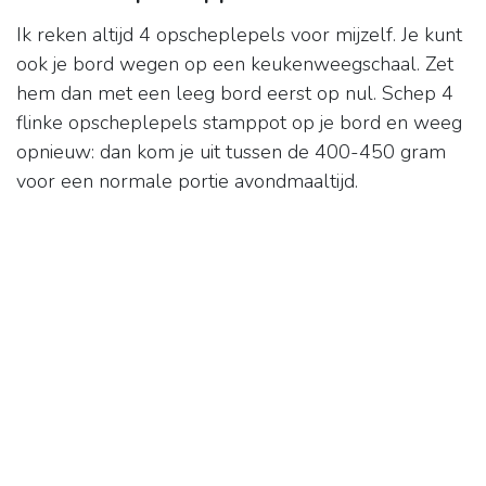
Ik reken altijd 4 opscheplepels voor mijzelf. Je kunt
ook je bord wegen op een keukenweegschaal. Zet
hem dan met een leeg bord eerst op nul. Schep 4
flinke opscheplepels stamppot op je bord en weeg
opnieuw: dan kom je uit tussen de 400-450 gram
voor een normale portie avondmaaltijd.