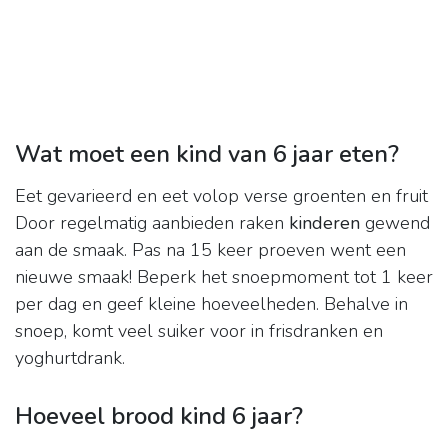
Wat moet een kind van 6 jaar eten?
Eet gevarieerd en eet volop verse groenten en fruit
Door regelmatig aanbieden raken
kinderen
gewend
aan de smaak. Pas na 15 keer proeven went een
nieuwe smaak! Beperk het snoepmoment tot 1 keer
per dag en geef kleine hoeveelheden. Behalve in
snoep, komt veel suiker voor in frisdranken en
yoghurtdrank.
Hoeveel brood kind 6 jaar?