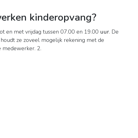
werken kinderopvang?
ot en met vrijdag tussen 07.00 en 19.00
uur
. De
 houdt ze zoveel mogelijk rekening met de
e medewerker. 2.