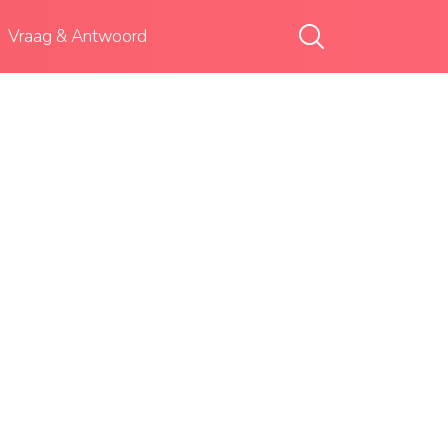
Vraag & Antwoord