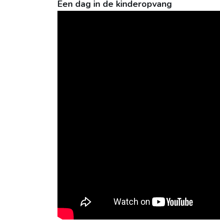
Een dag in de kinderopvang