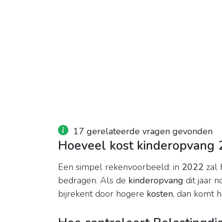
17 gerelateerde vragen gevonden
Hoeveel kost kinderopvang
Een simpel rekenvoorbeeld: in
2022
zal 
bedragen. Als de
kinderopvang
dit jaar 
bijrekent door hogere
kosten
, dan komt he