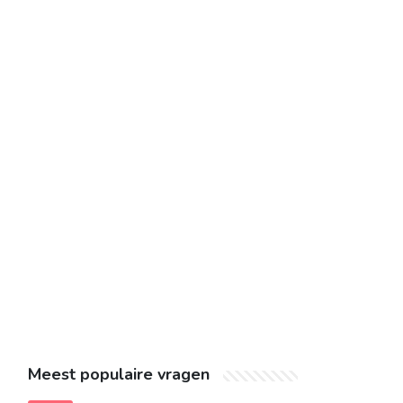
Meest populaire vragen