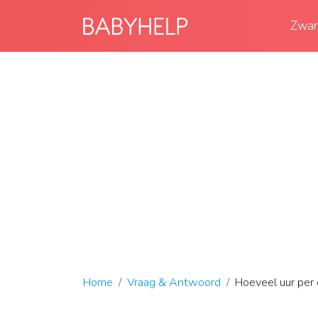
Zwan
Home
Vraag & Antwoord
Hoeveel uur per