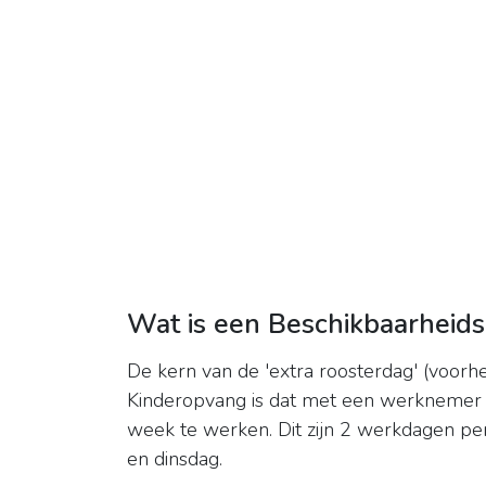
Wat is een Beschikbaarheid
De kern van de 'extra roosterdag' (voorh
Kinderopvang is dat met een werknemer 
week te werken. Dit zijn 2 werkdagen pe
en dinsdag.