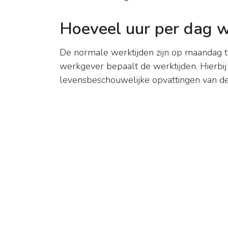
Hoeveel uur per dag 
De normale werktijden zijn op maandag t
werkgever bepaalt de werktijden. Hierbij
levensbeschouwelijke opvattingen van d