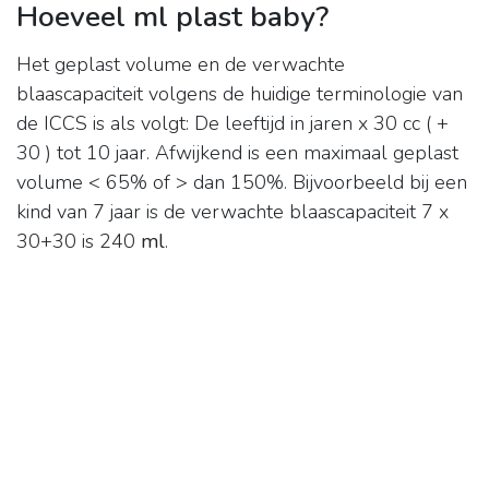
Hoeveel ml plast baby?
Het geplast volume en de verwachte
blaascapaciteit volgens de huidige terminologie van
de ICCS is als volgt: De leeftijd in jaren x 30 cc ( +
30 ) tot 10 jaar. Afwijkend is een maximaal geplast
volume < 65% of > dan 150%. Bijvoorbeeld bij een
kind van 7 jaar is de verwachte blaascapaciteit 7 x
30+30 is 240
ml
.