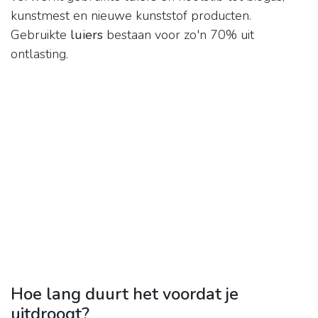
kunstmest en nieuwe kunststof producten.
Gebruikte
luiers
bestaan voor zo'n 70% uit
ontlasting.
Hoe lang duurt het voordat je
uitdroogt?