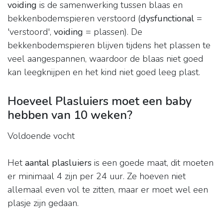
voiding
is de samenwerking tussen blaas en
bekkenbodemspieren verstoord (
dysfunctional
=
'verstoord',
voiding
= plassen). De
bekkenbodemspieren blijven tijdens het plassen te
veel aangespannen, waardoor de blaas niet goed
kan leegknijpen en het kind niet goed leeg plast.
Hoeveel Plasluiers moet een baby
hebben van 10 weken?
Voldoende vocht
Het
aantal plasluiers
is een goede maat, dit moeten
er minimaal 4 zijn per 24 uur. Ze hoeven niet
allemaal even vol te zitten, maar er moet wel een
plasje zijn gedaan.