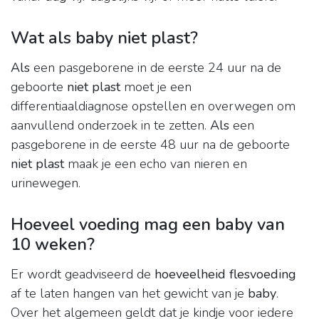
Wat als baby niet plast?
Als
een pasgeborene in de eerste 24 uur na de
geboorte
niet plast
moet je een
differentiaaldiagnose opstellen en overwegen om
aanvullend onderzoek in te zetten.
Als
een
pasgeborene in de eerste 48 uur na de geboorte
niet plast
maak je een echo van nieren en
urinewegen.
Hoeveel voeding mag een baby van
10 weken?
Er wordt geadviseerd de
hoeveelheid flesvoeding
af te laten hangen van het gewicht van je
baby
.
Over het algemeen geldt dat je kindje voor iedere