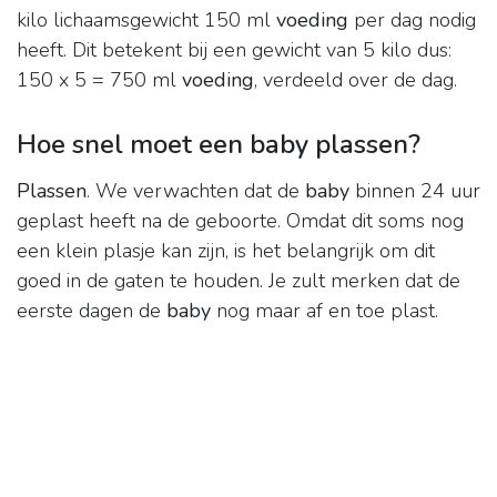
kilo lichaamsgewicht 150 ml
voeding
per dag nodig
heeft. Dit betekent bij een gewicht van 5 kilo dus:
150 x 5 = 750 ml
voeding
, verdeeld over de dag.
Hoe snel moet een baby plassen?
Plassen
. We verwachten dat de
baby
binnen 24 uur
geplast heeft na de geboorte. Omdat dit soms nog
een klein plasje kan zijn, is het belangrijk om dit
goed in de gaten te houden. Je zult merken dat de
eerste dagen de
baby
nog maar af en toe plast.