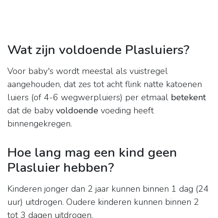
Wat zijn voldoende Plasluiers?
Voor baby's wordt meestal als vuistregel
aangehouden, dat zes tot acht flink natte katoenen
luiers (of 4-6 wegwerpluiers) per etmaal
betekent
dat de baby
voldoende
voeding heeft
binnengekregen.
Hoe lang mag een kind geen
Plasluier hebben?
Kinderen jonger dan 2 jaar kunnen binnen 1 dag (24
uur) uitdrogen. Oudere kinderen kunnen binnen 2
tot 3 dagen uitdrogen.