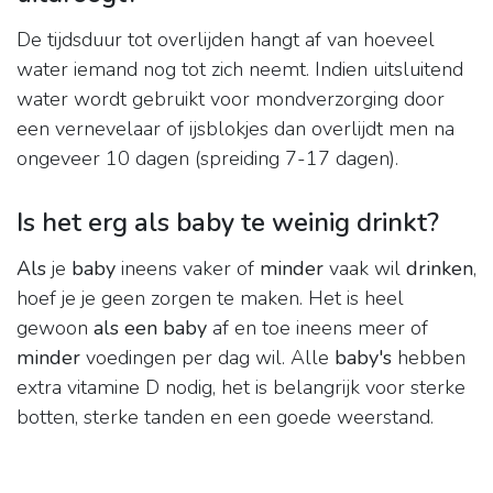
De tijdsduur tot overlijden hangt af van hoeveel
water iemand nog tot zich neemt. Indien uitsluitend
water wordt gebruikt voor mondverzorging door
een vernevelaar of ijsblokjes dan overlijdt men na
ongeveer 10 dagen (spreiding 7-17 dagen).
Is het erg als baby te weinig drinkt?
Als
je
baby
ineens vaker of
minder
vaak wil
drinken
,
hoef je je geen zorgen te maken. Het is heel
gewoon
als een baby
af en toe ineens meer of
minder
voedingen per dag wil. Alle
baby's
hebben
extra vitamine D nodig, het is belangrijk voor sterke
botten, sterke tanden en een goede weerstand.