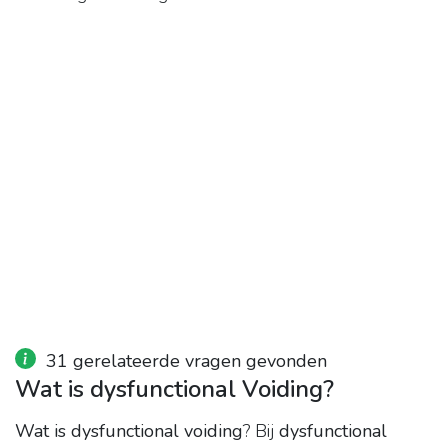
31 gerelateerde vragen gevonden
Wat is dysfunctional Voiding?
Wat is dysfunctional voiding
? Bij
dysfunctional