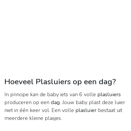
Hoeveel Plasluiers op een dag?
In principe kan de baby iets van 6 volle
plasluiers
produceren op een
dag
. Jouw baby plast deze luier
niet in één keer vol. Een volle
plasluier
bestaat uit
meerdere kleine plasjes.