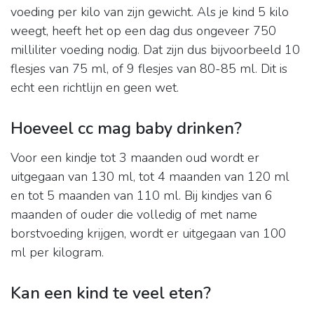
voeding per kilo van zijn gewicht. Als je kind 5 kilo
weegt, heeft het op een dag dus ongeveer 750
milliliter voeding nodig. Dat zijn dus bijvoorbeeld 10
flesjes van 75 ml, of 9 flesjes van 80-85 ml. Dit is
echt een richtlijn en geen wet.
Hoeveel cc mag baby drinken?
Voor een kindje tot 3 maanden oud wordt er
uitgegaan van 130 ml, tot 4 maanden van 120 ml
en tot 5 maanden van 110 ml. Bij kindjes van 6
maanden of ouder die volledig of met name
borstvoeding krijgen, wordt er uitgegaan van 100
ml per kilogram.
Kan een kind te veel eten?