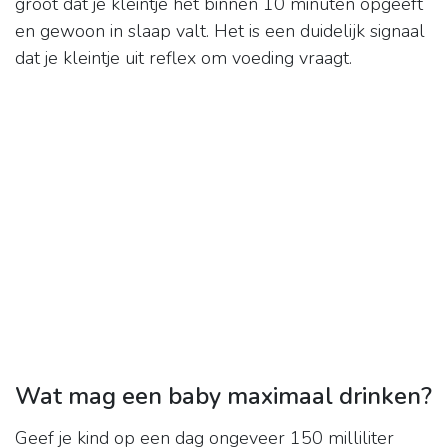
groot dat je kleintje het binnen 10 minuten opgeeft
en gewoon in slaap valt. Het is een duidelijk signaal
dat je kleintje uit reflex om voeding vraagt.
Wat mag een baby maximaal drinken?
Geef je kind op een dag ongeveer 150 milliliter