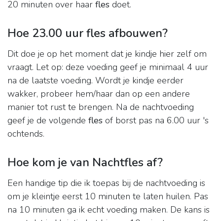
20 minuten over haar
fles
doet.
Hoe 23.00 uur fles afbouwen?
Dit doe je op het moment dat je kindje hier zelf om
vraagt. Let op: deze voeding geef je minimaal 4 uur
na de laatste voeding. Wordt je kindje eerder
wakker, probeer hem/haar dan op een andere
manier tot rust te brengen. Na de nachtvoeding
geef je de volgende
fles
of borst pas na 6.00 uur 's
ochtends.
Hoe kom je van Nachtfles af?
Een handige tip die ik toepas bij de nachtvoeding is
om je kleintje eerst 10 minuten te laten huilen. Pas
na 10 minuten ga ik echt voeding maken. De kans is