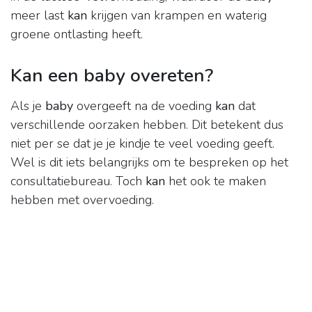
meer last
kan
krijgen van krampen en waterig
groene ontlasting heeft.
Kan een baby overeten?
Als je
baby
overgeeft na de voeding
kan
dat
verschillende oorzaken hebben. Dit betekent dus
niet per se dat je je kindje te veel voeding geeft.
Wel is dit iets belangrijks om te bespreken op het
consultatiebureau. Toch
kan
het ook te maken
hebben met overvoeding.