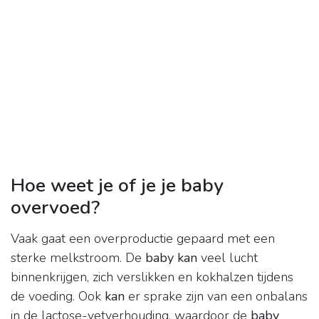
Hoe weet je of je je baby
overvoed?
Vaak gaat een overproductie gepaard met een
sterke melkstroom. De
baby kan
veel lucht
binnenkrijgen, zich verslikken en kokhalzen tijdens
de voeding. Ook
kan
er sprake zijn van een onbalans
in de lactose-vetverhouding, waardoor de
baby