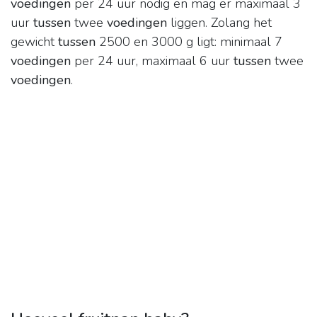
voedingen
per 24 uur nodig en mag er maximaal 3
uur
tussen
twee
voedingen
liggen. Zolang het
gewicht
tussen
2500 en 3000 g ligt: minimaal 7
voedingen
per 24 uur, maximaal 6 uur
tussen
twee
voedingen
.