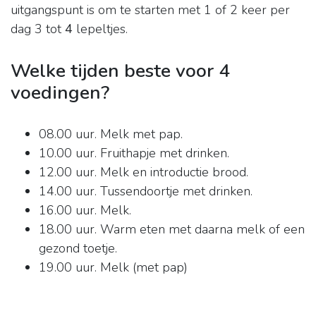
uitgangspunt is om te starten met 1 of 2 keer per
dag 3 tot
4
lepeltjes.
Welke tijden beste voor 4
voedingen?
08.00 uur. Melk met pap.
10.00 uur. Fruithapje met drinken.
12.00 uur. Melk en introductie brood.
14.00 uur. Tussendoortje met drinken.
16.00 uur. Melk.
18.00 uur. Warm eten met daarna melk of een
gezond toetje.
19.00 uur. Melk (met pap)