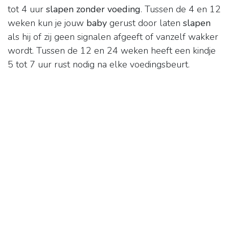
tot 4 uur
slapen zonder voeding
. Tussen de 4 en 12
weken kun je jouw
baby
gerust door laten
slapen
als hij of zij geen signalen afgeeft of vanzelf wakker
wordt. Tussen de 12 en 24 weken heeft een kindje
5 tot 7 uur rust nodig na elke voedingsbeurt.