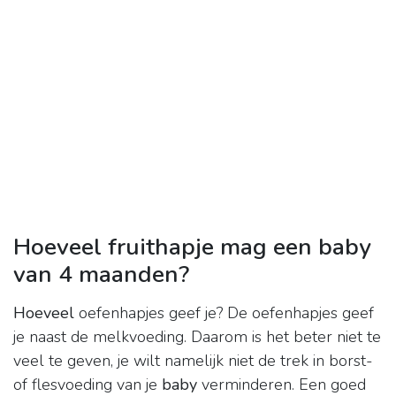
Hoeveel fruithapje mag een baby
van 4 maanden?
Hoeveel
oefenhapjes geef je? De oefenhapjes geef
je naast de melkvoeding. Daarom is het beter niet te
veel te geven, je wilt namelijk niet de trek in borst-
of flesvoeding van je
baby
verminderen. Een goed