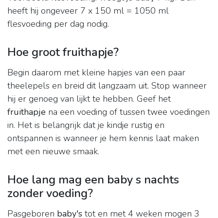
heeft hij ongeveer 7 x 150 ml = 1050 ml
flesvoeding per dag nodig.
Hoe groot fruithapje?
Begin daarom met kleine hapjes van een paar
theelepels en breid dit langzaam uit. Stop wanneer
hij er genoeg van lijkt te hebben. Geef het
fruithapje
na een voeding of tussen twee voedingen
in. Het is belangrijk dat je kindje rustig en
ontspannen is wanneer je hem kennis laat maken
met een nieuwe smaak.
Hoe lang mag een baby s nachts
zonder voeding?
Pasgeboren
baby's
tot en met 4 weken mogen 3