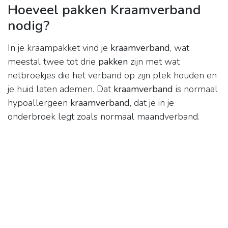
Hoeveel pakken Kraamverband
nodig?
In je kraampakket vind je
kraamverband
, wat
meestal twee tot drie
pakken
zijn met wat
netbroekjes die het verband op zijn plek houden en
je huid laten ademen. Dat
kraamverband
is normaal
hypoallergeen
kraamverband
, dat je in je
onderbroek legt zoals normaal maandverband.