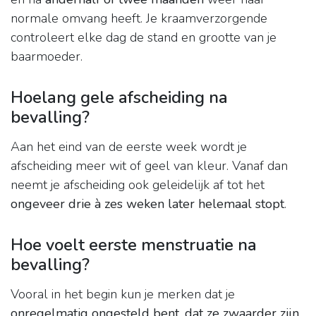
normale omvang heeft. Je kraamverzorgende
controleert elke dag de stand en grootte van je
baarmoeder.
Hoelang gele afscheiding na
bevalling?
Aan het eind van de eerste week wordt je
afscheiding meer wit of geel van kleur. Vanaf dan
neemt je afscheiding ook geleidelijk af tot het
ongeveer drie à zes weken later helemaal stopt
.
Hoe voelt eerste menstruatie na
bevalling?
Vooral in het begin kun je merken dat je
onregelmatig ongesteld bent, dat ze zwaarder zijn