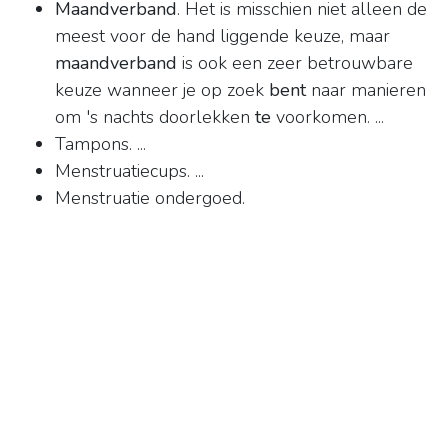
Maandverband
. Het is misschien niet alleen de
meest voor de hand liggende keuze, maar
maandverband
is ook een zeer betrouwbare
keuze wanneer je op zoek
bent
naar manieren
om 's nachts doorlekken
te
voorkomen. ...
Tampons. ...
Menstruatiecups. ...
Menstruatie ondergoed.