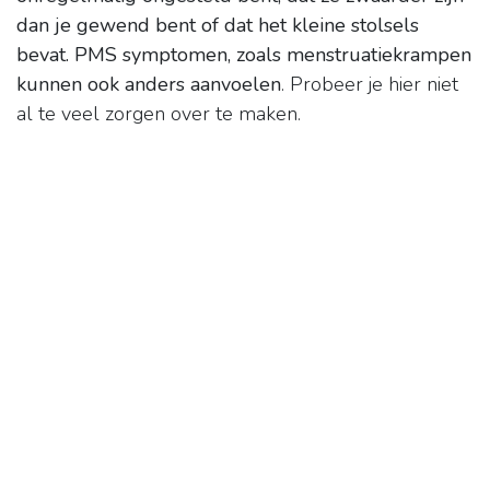
dan je gewend bent of dat het kleine stolsels
bevat.
PMS symptomen, zoals menstruatiekrampen
kunnen ook anders aanvoelen
. Probeer je hier niet
al te veel zorgen over te maken.