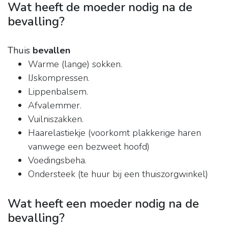
Wat heeft de moeder nodig na de
bevalling?
Thuis
bevallen
Warme (lange) sokken.
IJskompressen.
Lippenbalsem.
Afvalemmer.
Vuilniszakken.
Haarelastiekje (voorkomt plakkerige haren
vanwege een bezweet hoofd)
Voedingsbeha.
Ondersteek (te huur bij een thuiszorgwinkel)
Wat heeft een moeder nodig na de
bevalling?