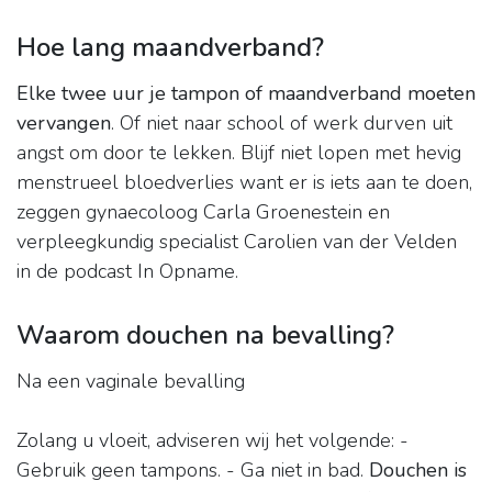
Hoe lang maandverband?
Elke twee uur je tampon of maandverband moeten
vervangen
. Of niet naar school of werk durven uit
angst om door te lekken. Blijf niet lopen met hevig
menstrueel bloedverlies want er is iets aan te doen,
zeggen gynaecoloog Carla Groenestein en
verpleegkundig specialist Carolien van der Velden
in de podcast In Opname.
Waarom douchen na bevalling?
Na een vaginale bevalling
Zolang u vloeit, adviseren wij het volgende: -
Gebruik geen tampons. - Ga niet in bad.
Douchen is