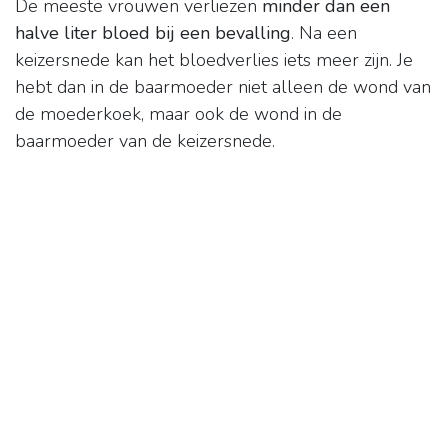
De meeste vrouwen verliezen
minder dan een
halve liter bloed bij een bevalling
. Na een
keizersnede kan het bloedverlies iets meer zijn. Je
hebt dan in de baarmoeder niet alleen de wond van
de moederkoek, maar ook de wond in de
baarmoeder van de keizersnede.