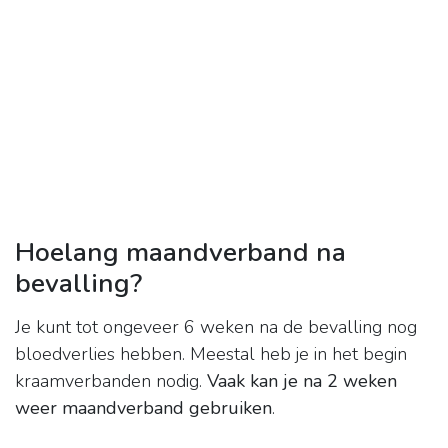
Hoelang maandverband na
bevalling?
Je kunt tot ongeveer 6 weken na de bevalling nog
bloedverlies hebben. Meestal heb je in het begin
kraamverbanden nodig.
Vaak kan je na 2 weken
weer maandverband gebruiken
.