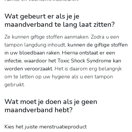
Wat gebeurt er als je je
maandverband te lang laat zitten?
Ze kunnen giftige stoffen aanmaken. Zodra u een
tampon langdurig inhoudt,
kunnen de giftige stoffen
in uw bloedbaan raken.
Hierna ontstaat er een
infectie, waardoor het Toxic Shock Syndrome kan
worden veroorzaakt
. Het is daarom erg belangrijk
om te letten op uw hygiëne als u een tampon
gebruikt.
Wat moet je doen als je geen
maandverband hebt?
Kies het juiste menstruatieproduct