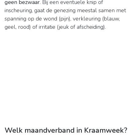
geen bezwaar
. Bij een eventuele knip of
inscheuring, gaat de genezing meestal samen met
spanning op de wond (pijn), verkleuring (blauw,
geel, rood) of irritatie (jeuk of afscheiding).
Welk maandverband in Kraamweek?