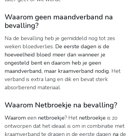
Waarom geen maandverband na
bevalling?
Na de bevalling heb je gemiddeld nog tot zes
weken bloedverlies.
De eerste dagen is de
hoeveelheid bloed meer dan wanneer je
ongesteld bent en daarom heb je geen
maandverband, maar kraamverband nodig
. Het
verband is extra lang en dik en bevat sterk
absorberend materiaal.
Waarom Netbroekje na bevalling?
Waarom
een
netbroekje
? Het
netbroekje
is zo
ontworpen dat het ideaal is om in combinatie met
kraamverband te dragen in de eerste dagen
na
de