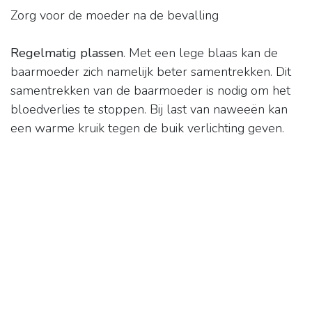
Zorg voor de moeder na de bevalling
Regelmatig plassen
. Met een lege blaas kan de
baarmoeder zich namelijk beter samentrekken. Dit
samentrekken van de baarmoeder is nodig om het
bloedverlies te stoppen. Bij last van naweeën kan
een warme kruik tegen de buik verlichting geven.