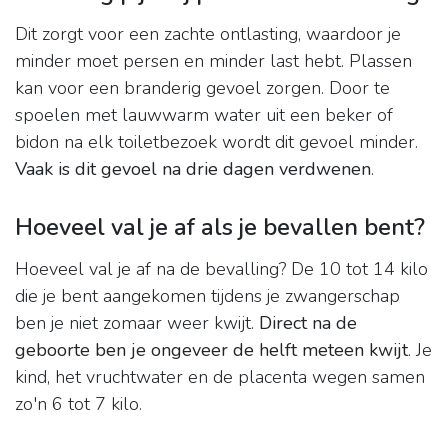
Dit zorgt voor een zachte ontlasting, waardoor je
minder moet persen en minder last hebt. Plassen
kan voor een branderig gevoel zorgen. Door te
spoelen met lauwwarm water uit een beker of
bidon na elk toiletbezoek wordt dit gevoel minder.
Vaak is dit gevoel na drie dagen verdwenen
.
Hoeveel val je af als je bevallen bent?
Hoeveel val je af na de bevalling? De 10 tot 14 kilo
die je bent aangekomen tijdens je zwangerschap
ben je niet zomaar weer kwijt.
Direct na de
geboorte ben je ongeveer de helft meteen kwijt
. Je
kind, het vruchtwater en de placenta wegen samen
zo'n 6 tot 7 kilo.