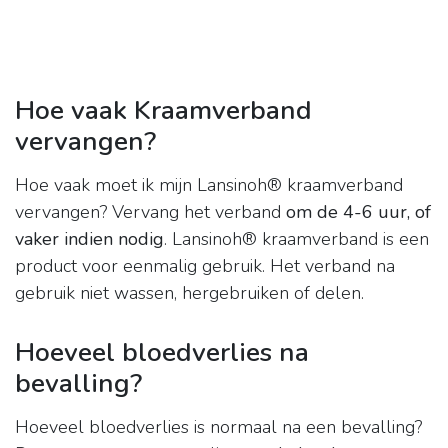
Hoe vaak Kraamverband
vervangen?
Hoe vaak moet ik mijn Lansinoh® kraamverband
vervangen? Vervang het verband
om de 4-6 uur, of
vaker indien nodig
. Lansinoh® kraamverband is een
product voor eenmalig gebruik. Het verband na
gebruik niet wassen, hergebruiken of delen.
Hoeveel bloedverlies na
bevalling?
Hoeveel bloedverlies is normaal na een bevalling?