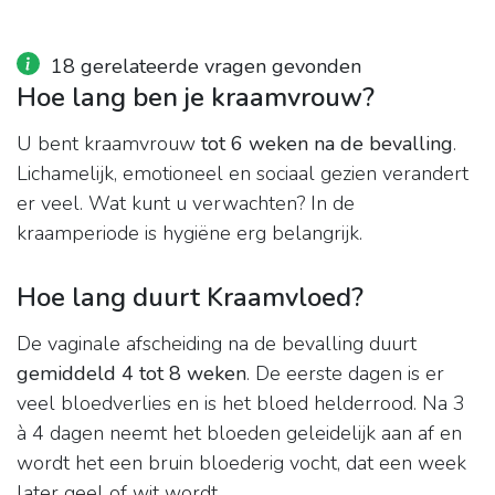
18 gerelateerde vragen gevonden
Hoe lang ben je kraamvrouw?
U bent kraamvrouw
tot 6 weken na de bevalling
.
Lichamelijk, emotioneel en sociaal gezien verandert
er veel. Wat kunt u verwachten? In de
kraamperiode is hygiëne erg belangrijk.
Hoe lang duurt Kraamvloed?
De vaginale afscheiding na de bevalling duurt
gemiddeld 4 tot 8 weken
. De eerste dagen is er
veel bloedverlies en is het bloed helderrood. Na 3
à 4 dagen neemt het bloeden geleidelijk aan af en
wordt het een bruin bloederig vocht, dat een week
later geel of wit wordt.