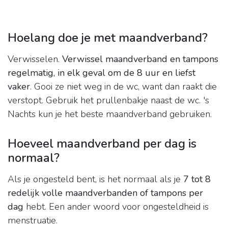
Hoelang doe je met maandverband?
Verwisselen.
Verwissel maandverband en tampons
regelmatig, in elk geval om de 8 uur en liefst
vaker
. Gooi ze niet weg in de wc, want dan raakt die
verstopt. Gebruik het prullenbakje naast de wc. 's
Nachts kun je het beste maandverband gebruiken.
Hoeveel maandverband per dag is
normaal?
Als je ongesteld bent, is het normaal als je
7 tot 8
redelijk volle maandverbanden of tampons per
dag
hebt. Een ander woord voor ongesteldheid is
menstruatie.