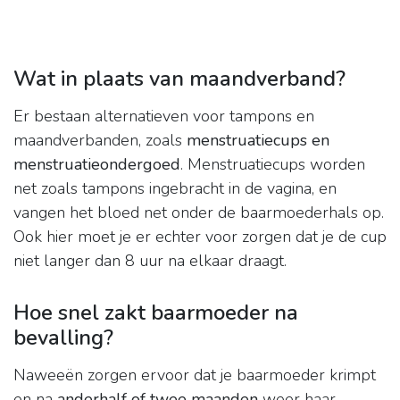
Wat in plaats van maandverband?
Er bestaan alternatieven voor tampons en
maandverbanden, zoals
menstruatiecups en
menstruatieondergoed
. Menstruatiecups worden
net zoals tampons ingebracht in de vagina, en
vangen het bloed net onder de baarmoederhals op.
Ook hier moet je er echter voor zorgen dat je de cup
niet langer dan 8 uur na elkaar draagt.
Hoe snel zakt baarmoeder na
bevalling?
Naweeën zorgen ervoor dat je baarmoeder krimpt
en na
anderhalf of twee maanden
weer haar