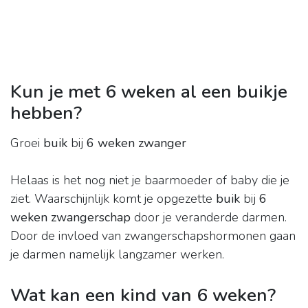
Kun je met 6 weken al een buikje
hebben?
Groei
buik
bij
6 weken zwanger
Helaas is het nog niet je baarmoeder of baby die je
ziet. Waarschijnlijk komt je opgezette
buik
bij
6
weken zwangerschap
door je veranderde darmen.
Door de invloed van zwangerschapshormonen gaan
je darmen namelijk langzamer werken.
Wat kan een kind van 6 weken?