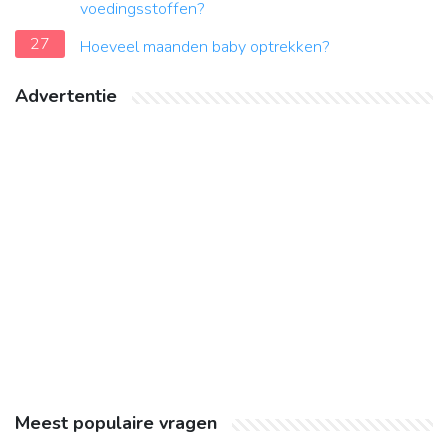
voedingsstoffen?
27
Hoeveel maanden baby optrekken?
Advertentie
Meest populaire vragen