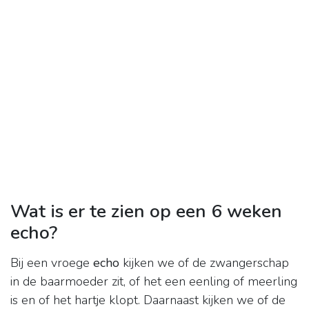
Wat is er te zien op een 6 weken
echo?
Bij een vroege
echo
kijken we of de zwangerschap
in de baarmoeder zit, of het een eenling of meerling
is en of het hartje klopt. Daarnaast kijken we of de