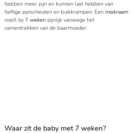
hebben meer pijn en kunnen last hebben van
heftige pijnscheuten en buikkrampen. Een
miskraam
voelt bij
7 weken
pijnlijk vanwege het
samentrekken van de baarmoeder.
Waar zit de baby met 7 weken?