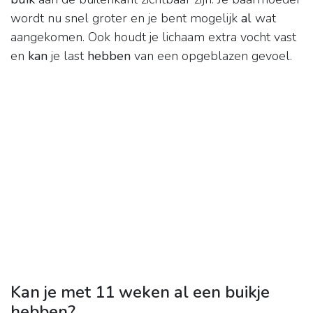
wordt nu snel groter en je bent mogelijk
al
wat
aangekomen. Ook houdt je lichaam extra vocht vast
en
kan
je last
hebben
van een opgeblazen gevoel.
Kan je met 11 weken al een buikje
hebben?