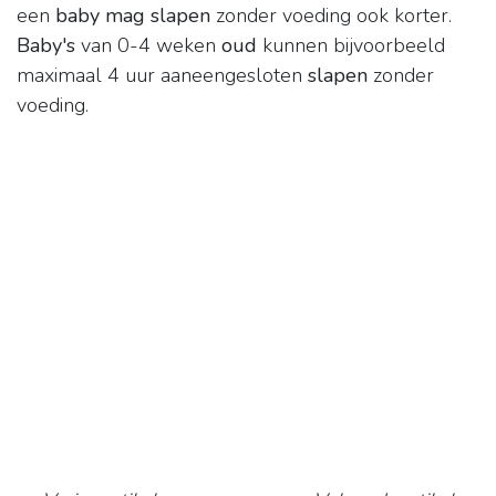
een
baby mag slapen
zonder voeding ook korter.
Baby's
van 0-4 weken
oud
kunnen bijvoorbeeld
maximaal 4 uur aaneengesloten
slapen
zonder
voeding.