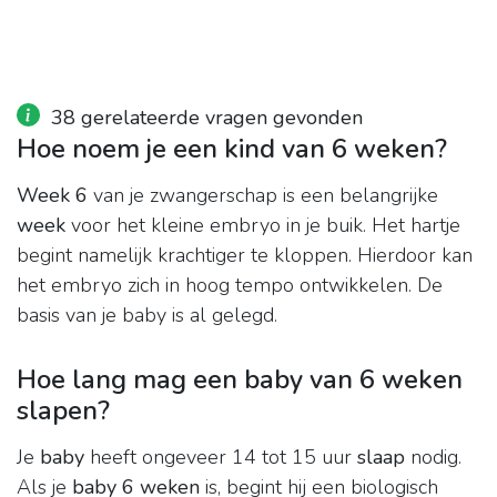
38 gerelateerde vragen gevonden
Hoe noem je een kind van 6 weken?
Week 6
van je zwangerschap is een belangrijke
week
voor het kleine embryo in je buik. Het hartje
begint namelijk krachtiger te kloppen. Hierdoor kan
het embryo zich in hoog tempo ontwikkelen. De
basis van je baby is al gelegd.
Hoe lang mag een baby van 6 weken
slapen?
Je
baby
heeft ongeveer 14 tot 15 uur
slaap
nodig.
Als je
baby 6 weken
is, begint hij een biologisch