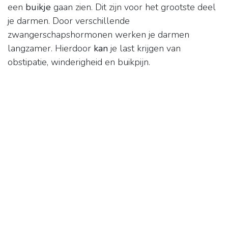
een
buikje
gaan zien. Dit zijn voor het grootste deel
je darmen. Door verschillende
zwangerschapshormonen werken je darmen
langzamer. Hierdoor
kan
je last krijgen van
obstipatie, winderigheid en buikpijn.