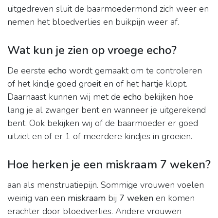
uitgedreven sluit de baarmoedermond zich weer en
nemen het bloedverlies en buikpijn weer af.
Wat kun je zien op vroege echo?
De eerste
echo
wordt gemaakt om te controleren
of het kindje goed groeit en of het hartje klopt.
Daarnaast kunnen wij met de
echo
bekijken hoe
lang je al zwanger bent en wanneer je uitgerekend
bent. Ook bekijken wij of de baarmoeder er goed
uitziet en of er 1 of meerdere kindjes in groeien.
Hoe herken je een miskraam 7 weken?
aan als menstruatiepijn. Sommige vrouwen voelen
weinig van een
miskraam
bij
7 weken
en komen
erachter door bloedverlies. Andere vrouwen