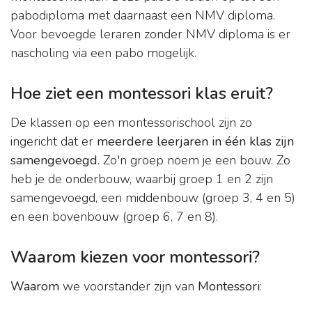
pabodiploma met daarnaast een NMV diploma.
Voor bevoegde leraren zonder NMV diploma is er
nascholing via een pabo mogelijk.
Hoe ziet een montessori klas eruit?
De klassen op een montessorischool zijn zo
ingericht dat er
meerdere leerjaren in één klas zijn
samengevoegd
. Zo'n groep noem je een bouw. Zo
heb je de onderbouw, waarbij groep 1 en 2 zijn
samengevoegd, een middenbouw (groep 3, 4 en 5)
en een bovenbouw (groep 6, 7 en 8).
Waarom kiezen voor montessori?
Waarom
we voorstander zijn van
Montessori
: