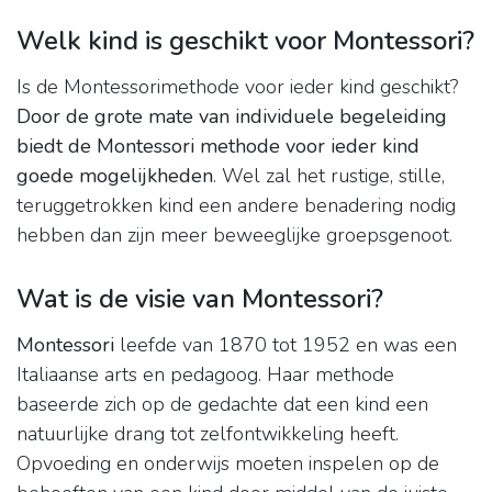
Welk kind is geschikt voor Montessori?
Is de Montessorimethode voor ieder kind geschikt?
Door de grote mate van individuele begeleiding
biedt de Montessori methode voor ieder kind
goede mogelijkheden
. Wel zal het rustige, stille,
teruggetrokken kind een andere benadering nodig
hebben dan zijn meer beweeglijke groepsgenoot.
Wat is de visie van Montessori?
Montessori
leefde van 1870 tot 1952 en was een
Italiaanse arts en pedagoog. Haar methode
baseerde zich op de gedachte dat een kind een
natuurlijke drang tot zelfontwikkeling heeft.
Opvoeding en onderwijs moeten inspelen op de