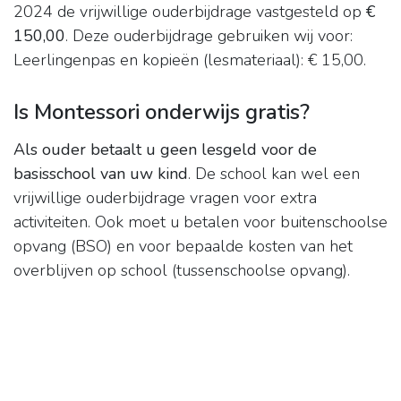
2024 de vrijwillige ouderbijdrage vastgesteld op
€
150,00
. Deze ouderbijdrage gebruiken wij voor:
Leerlingenpas en kopieën (lesmateriaal): € 15,00.
Is Montessori onderwijs gratis?
Als ouder betaalt u geen lesgeld voor de
basisschool van uw kind
. De school kan wel een
vrijwillige ouderbijdrage vragen voor extra
activiteiten. Ook moet u betalen voor buitenschoolse
opvang (BSO) en voor bepaalde kosten van het
overblijven op school (tussenschoolse opvang).