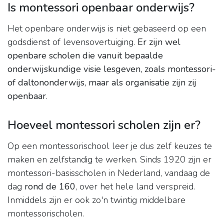
Is montessori openbaar onderwijs?
Het openbare onderwijs is niet gebaseerd op een
godsdienst of levensovertuiging.
Er zijn wel
openbare scholen die vanuit bepaalde
onderwijskundige visie lesgeven, zoals montessori-
of daltononderwijs, maar als organisatie zijn zij
openbaar
.
Hoeveel montessori scholen zijn er?
Op een montessorischool leer je dus zelf keuzes te
maken en zelfstandig te werken. Sinds 1920 zijn er
montessori-basisscholen in Nederland, vandaag de
dag
rond de 160
, over het hele land verspreid.
Inmiddels zijn er ook zo'n twintig middelbare
montessorischolen.