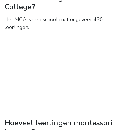
College?
Het MCA is een school met ongeveer
430
leerlingen.
Hoeveel leerlingen montessori