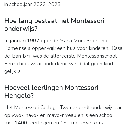
in schooljaar 2022-2023.
Hoe lang bestaat het Montessori
onderwijs?
In
januari 1907
opende Maria Montessori, in de
Romeinse sloppenwijk een huis voor kinderen. 'Casa
dei Bambini' was de allereerste Montessorischool.
Een school waar onderkend werd dat geen kind
gelijk is.
Hoeveel leerlingen Montessori
Hengelo?
Het Montessori College Twente biedt onderwijs aan
op vwo-, havo- en mavo-niveau en is een school
met
1400
leerlingen en 150 medewerkers.