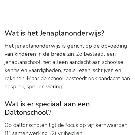
Wat is het Jenaplanonderwijs?
Het jenaplanonderwijs is gericht op de opvoeding
van kinderen in de brede zin
. Zo besteedt een
jenaplanschool niet alleen aandacht aan schoolse
kennis en vaardigheden, zoals lezen, schrijven en
rekenen. Maar de school besteedt ook aandacht aan
gesprek, spel en viering.
Wat is er speciaal aan een
Daltonschool?
Op daltonscholen ligt de focus op vijf kernwaarden:
(1) samenwerking, (2) vrijheid en