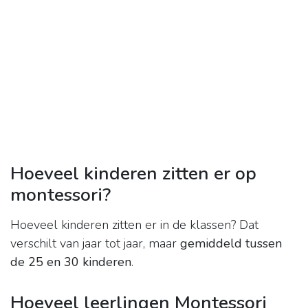
Hoeveel kinderen zitten er op
montessori?
Hoeveel kinderen zitten er in de klassen? Dat
verschilt van jaar tot jaar, maar
gemiddeld tussen
de 25 en 30 kinderen
.
Hoeveel leerlingen Montessori