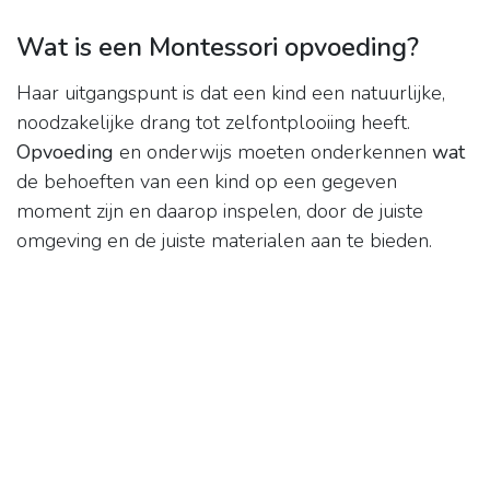
Wat is een Montessori opvoeding?
Haar uitgangspunt is dat een kind een natuurlijke,
noodzakelijke drang tot zelfontplooiing heeft.
Opvoeding
en onderwijs moeten onderkennen
wat
de behoeften van een kind op een gegeven
moment zijn en daarop inspelen, door de juiste
omgeving en de juiste materialen aan te bieden.