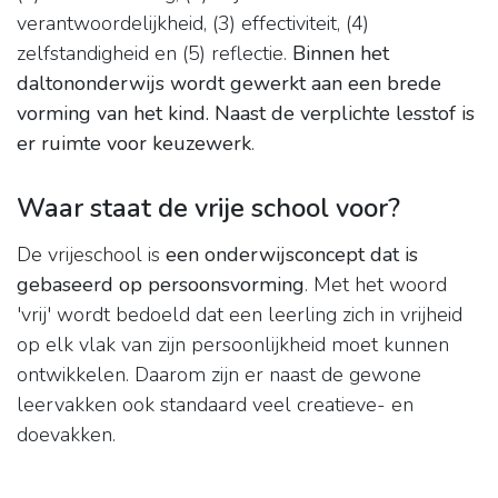
verantwoordelijkheid, (3) effectiviteit, (4)
zelfstandigheid en (5) reflectie.
Binnen het
daltononderwijs wordt gewerkt aan een brede
vorming van het kind.
Naast de verplichte lesstof is
er ruimte voor keuzewerk
.
Waar staat de vrije school voor?
De vrijeschool is
een onderwijsconcept dat is
gebaseerd op persoonsvorming
. Met het woord
'vrij' wordt bedoeld dat een leerling zich in vrijheid
op elk vlak van zijn persoonlijkheid moet kunnen
ontwikkelen. Daarom zijn er naast de gewone
leervakken ook standaard veel creatieve- en
doevakken.