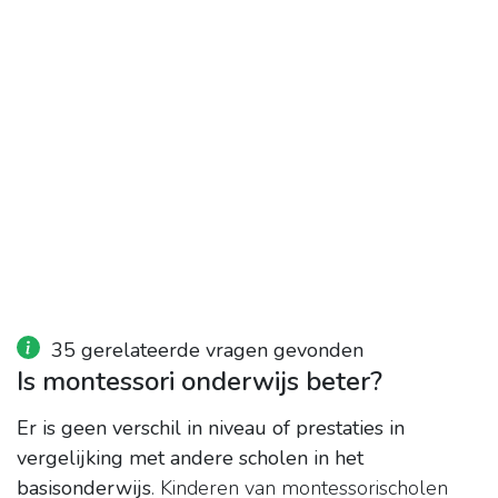
35 gerelateerde vragen gevonden
Is montessori onderwijs beter?
Er is geen verschil in niveau of prestaties in
vergelijking met andere scholen in het
basisonderwijs
. Kinderen van montessorischolen