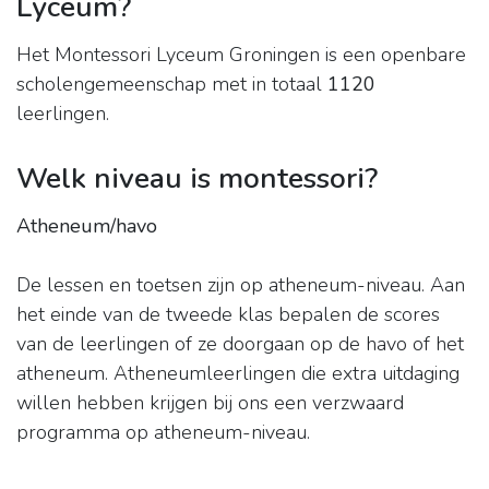
Lyceum?
Het Montessori Lyceum Groningen is een openbare
scholengemeenschap met in totaal
1120
leerlingen.
Welk niveau is montessori?
Atheneum/havo
De lessen en toetsen zijn op atheneum-niveau. Aan
het einde van de tweede klas bepalen de scores
van de leerlingen of ze doorgaan op de havo of het
atheneum. Atheneumleerlingen die extra uitdaging
willen hebben krijgen bij ons een verzwaard
programma op atheneum-niveau.