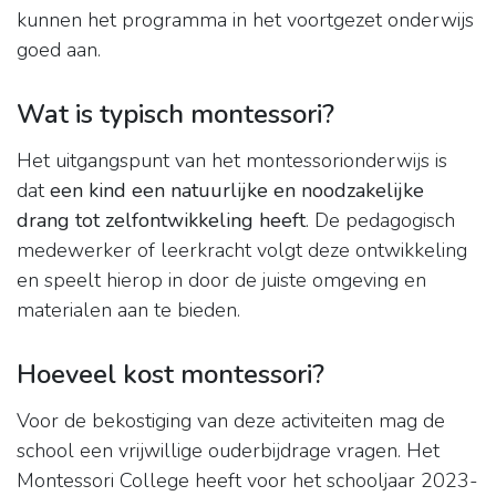
kunnen het programma in het voortgezet onderwijs
goed aan.
Wat is typisch montessori?
Het uitgangspunt van het montessorionderwijs is
dat
een kind een natuurlijke en noodzakelijke
drang tot zelfontwikkeling heeft
. De pedagogisch
medewerker of leerkracht volgt deze ontwikkeling
en speelt hierop in door de juiste omgeving en
materialen aan te bieden.
Hoeveel kost montessori?
Voor de bekostiging van deze activiteiten mag de
school een vrijwillige ouderbijdrage vragen. Het
Montessori College heeft voor het schooljaar 2023-