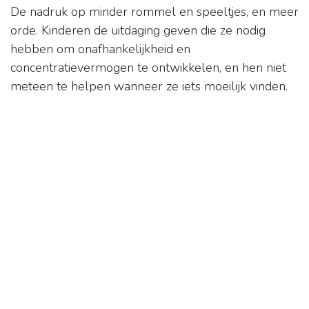
De nadruk op minder rommel en speeltjes, en meer
orde. Kinderen de uitdaging geven die ze nodig
hebben om onafhankelijkheid en
concentratievermogen te ontwikkelen, en hen niet
meteen te helpen wanneer ze iets moeilijk vinden.