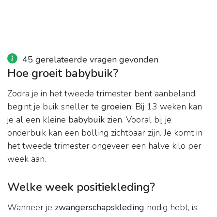
45 gerelateerde vragen gevonden
Hoe groeit babybuik?
Zodra je in het tweede trimester bent aanbeland,
begint je buik sneller te
groeien
. Bij 13 weken kan
je al een kleine
babybuik
zien. Vooral bij je
onderbuik kan een bolling zichtbaar zijn. Je komt in
het tweede trimester ongeveer een halve kilo per
week aan.
Welke week positiekleding?
Wanneer je
zwangerschapskleding
nodig hebt, is