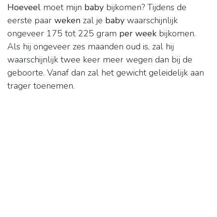
Hoeveel
moet mijn
baby
bijkomen? Tijdens de
eerste paar
weken
zal je
baby
waarschijnlijk
ongeveer 175 tot 225 gram
per week
bijkomen.
Als hij ongeveer zes maanden oud is, zal hij
waarschijnlijk twee keer meer wegen dan bij de
geboorte. Vanaf dan zal het gewicht geleidelijk aan
trager toenemen.