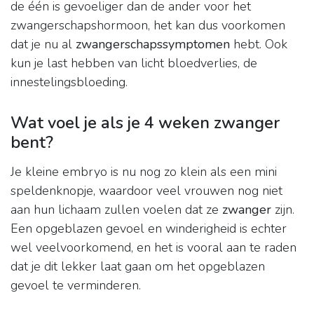
de één is gevoeliger dan de ander voor het
zwangerschapshormoon, het kan dus voorkomen
dat je nu al
zwangerschapssymptomen
hebt. Ook
kun je last hebben van licht bloedverlies, de
innestelingsbloeding.
Wat voel je als je 4 weken zwanger
bent?
Je kleine embryo is nu nog zo klein als een mini
speldenknopje, waardoor veel vrouwen nog niet
aan hun lichaam zullen voelen dat ze
zwanger
zijn.
Een opgeblazen gevoel en winderigheid is echter
wel veelvoorkomend, en het is vooral aan te raden
dat je dit lekker laat gaan om het opgeblazen
gevoel te verminderen.