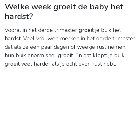
Welke week groeit de baby het
hardst?
Vooral in het derde trimester
groeit
je buik het
hardst
. Veel vrouwen merken in het derde trimester
dat als ze een paar dagen of weekje rust nemen,
hun buik enorm snel
groeit
. En dat klopt: je buik
groeit
veel harder als je echt even rust hebt.