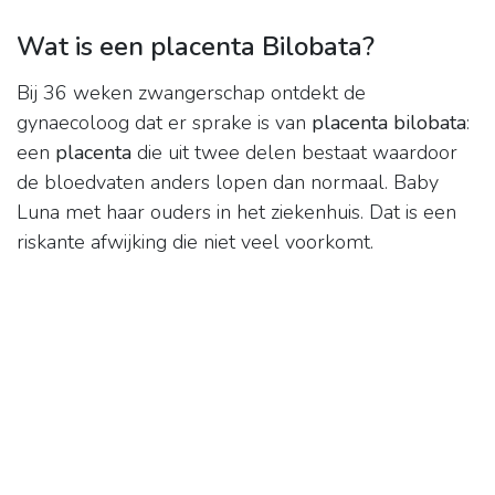
Wat is een placenta Bilobata?
Bij 36 weken zwangerschap ontdekt de
gynaecoloog dat er sprake is van
placenta bilobata
:
een
placenta
die uit twee delen bestaat waardoor
de bloedvaten anders lopen dan normaal. Baby
Luna met haar ouders in het ziekenhuis. Dat is een
riskante afwijking die niet veel voorkomt.