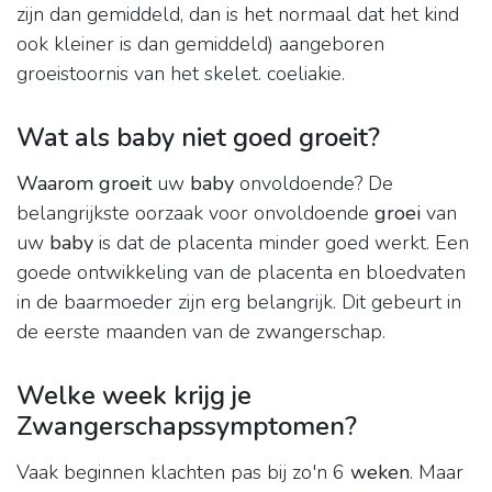
zijn dan gemiddeld, dan is het normaal dat het kind
ook kleiner is dan gemiddeld) aangeboren
groeistoornis van het skelet. coeliakie.
Wat als baby niet goed groeit?
Waarom groeit
uw
baby
onvoldoende? De
belangrijkste oorzaak voor onvoldoende
groei
van
uw
baby
is dat de placenta minder goed werkt. Een
goede ontwikkeling van de placenta en bloedvaten
in de baarmoeder zijn erg belangrijk. Dit gebeurt in
de eerste maanden van de zwangerschap.
Welke week krijg je
Zwangerschapssymptomen?
Vaak beginnen klachten pas bij zo'n 6
weken
. Maar