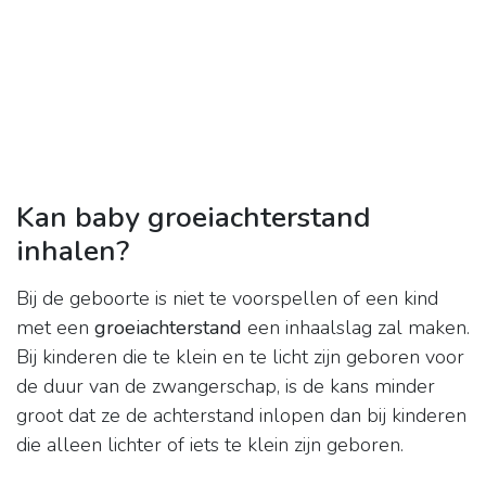
Kan baby groeiachterstand
inhalen?
Bij de geboorte is niet te voorspellen of een kind
met een
groeiachterstand
een inhaalslag zal maken.
Bij kinderen die te klein en te licht zijn geboren voor
de duur van de zwangerschap, is de kans minder
groot dat ze de achterstand inlopen dan bij kinderen
die alleen lichter of iets te klein zijn geboren.