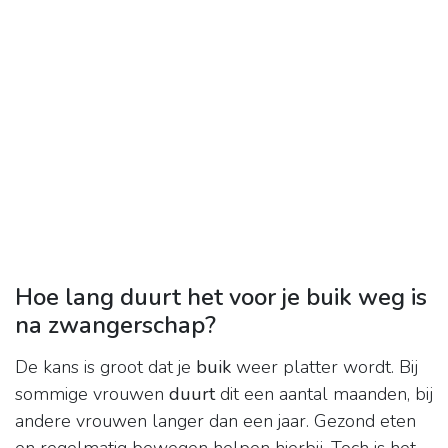
Hoe lang duurt het voor je buik weg is
na zwangerschap?
De kans is groot dat je
buik
weer platter wordt. Bij
sommige vrouwen
duurt
dit een aantal maanden, bij
andere vrouwen langer dan een jaar. Gezond eten