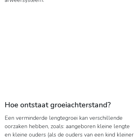
afweersysteem.
Hoe ontstaat groeiachterstand?
Een verminderde lengtegroei kan verschillende
oorzaken hebben, zoals: aangeboren kleine lengte
en kleine ouders (als de ouders van een kind kleiner