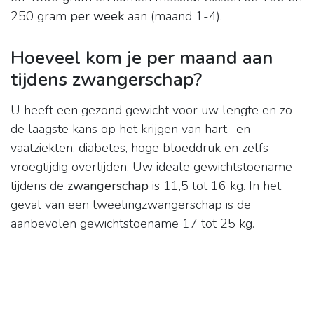
250 gram
per week
aan (maand 1-4).
Hoeveel kom je per maand aan
tijdens zwangerschap?
U heeft een gezond gewicht voor uw lengte en zo
de laagste kans op het krijgen van hart- en
vaatziekten, diabetes, hoge bloeddruk en zelfs
vroegtijdig overlijden. Uw ideale gewichtstoename
tijdens de
zwangerschap
is 11,5 tot 16 kg. In het
geval van een tweelingzwangerschap is de
aanbevolen gewichtstoename 17 tot 25 kg.