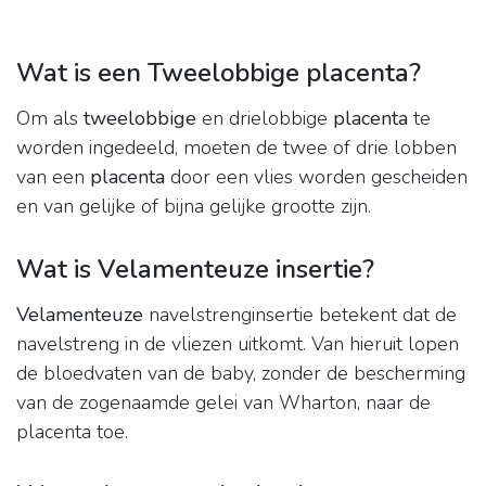
Wat is een Tweelobbige placenta?
Om als
tweelobbige
en drielobbige
placenta
te
worden ingedeeld, moeten de twee of drie lobben
van een
placenta
door een vlies worden gescheiden
en van gelijke of bijna gelijke grootte zijn.
Wat is Velamenteuze insertie?
Velamenteuze
navelstrenginsertie betekent dat de
navelstreng in de vliezen uitkomt. Van hieruit lopen
de bloedvaten van de baby, zonder de bescherming
van de zogenaamde gelei van Wharton, naar de
placenta toe.