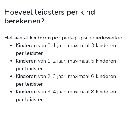
Hoeveel leidsters per kind
berekenen?
Het aantal
kinderen per
pedagogisch medewerker
Kinderen
van 0-1 jaar: maximaal 3
kinderen
per leidster
.
Kinderen
van 1-2 jaar: maximaal 5
kinderen
per leidster
.
Kinderen
van 2-3 jaar: maximaal 6
kinderen
per leidster
.
Kinderen
van 3-4 jaar: maximaal 8
kinderen
per leidster
.