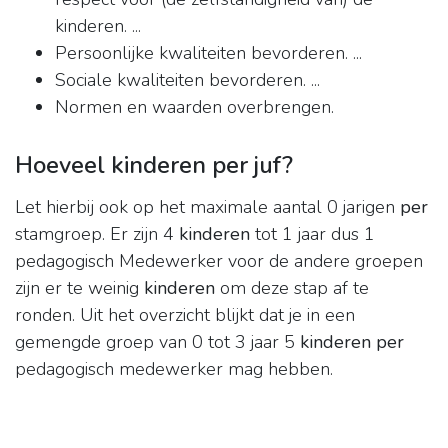
kinderen. ...
Persoonlijke kwaliteiten bevorderen. ...
Sociale kwaliteiten bevorderen. ...
Normen en waarden overbrengen.
Hoeveel kinderen per juf?
Let hierbij ook op het maximale aantal 0 jarigen
per
stamgroep. Er zijn 4
kinderen
tot 1 jaar dus 1
pedagogisch Medewerker voor de andere groepen
zijn er te weinig
kinderen
om deze stap af te
ronden. Uit het overzicht blijkt dat je in een
gemengde groep van 0 tot 3 jaar 5
kinderen per
pedagogisch medewerker mag hebben.