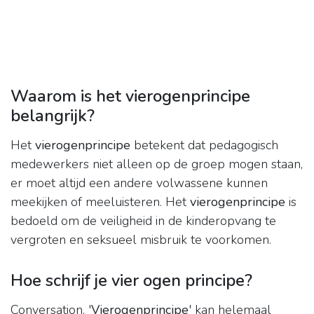
Waarom is het vierogenprincipe
belangrijk?
Het
vierogenprincipe
betekent dat pedagogisch
medewerkers niet alleen op de groep mogen staan,
er moet altijd een andere volwassene kunnen
meekijken of meeluisteren. Het
vierogenprincipe
is
bedoeld om de veiligheid in de kinderopvang te
vergroten en seksueel misbruik te voorkomen.
Hoe schrijf je vier ogen principe?
Conversation. '
Vierogenprincipe
' kan helemaal