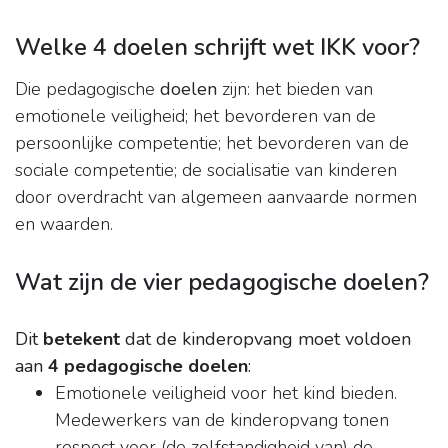
Welke 4 doelen schrijft wet IKK voor?
Die pedagogische
doelen
zijn: het bieden van
emotionele veiligheid; het bevorderen van de
persoonlijke competentie; het bevorderen van de
sociale competentie; de socialisatie van kinderen
door overdracht van algemeen aanvaarde normen
en waarden.
Wat zijn de vier pedagogische doelen?
Dit
betekent
dat de kinderopvang moet voldoen
aan
4 pedagogische doelen
:
Emotionele veiligheid voor het kind bieden.
Medewerkers van de kinderopvang tonen
respect voor (de zelfstandigheid van) de