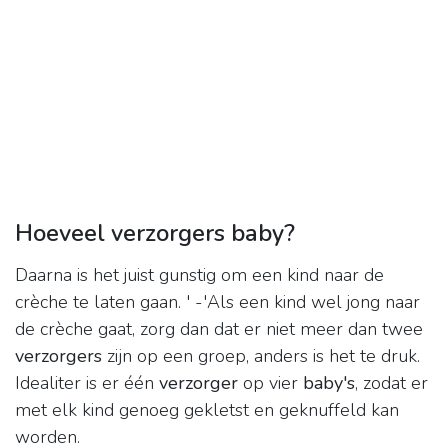
Hoeveel verzorgers baby?
Daarna is het juist gunstig om een kind naar de
crèche te laten gaan. ' -'Als een kind wel jong naar
de crèche gaat, zorg dan dat er niet meer dan twee
verzorgers
zijn op een groep, anders is het te druk.
Idealiter is er één
verzorger
op vier
baby's
, zodat er
met elk kind genoeg gekletst en geknuffeld kan
worden.