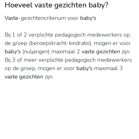
Hoeveel vaste gezichten baby?
Vaste
-gezichtencriterium voor
baby's
Bij 1 of 2 verplichte pedagogisch medewerkers op
de groep (beroepskracht-kindratio), mogen er voor
baby's
(nuljarigen) maximaal 2
vaste gezichten
zijn.
Bij 3 of meer verplichte pedagogisch medewerkers
op de groep, mogen er voor
baby's
maximaal 3
vaste gezichten
zijn.