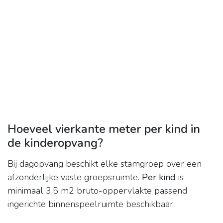
Hoeveel vierkante meter per kind in
de kinderopvang?
Bij dagopvang beschikt elke stamgroep over een
afzonderlijke vaste groepsruimte.
Per kind
is
minimaal 3,5 m2 bruto-oppervlakte passend
ingerichte binnenspeelruimte beschikbaar.