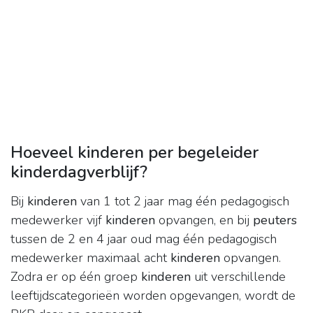
Hoeveel kinderen per begeleider
kinderdagverblijf?
Bij
kinderen
van 1 tot 2 jaar mag één pedagogisch
medewerker vijf
kinderen
opvangen, en bij
peuters
tussen de 2 en 4 jaar oud mag één pedagogisch
medewerker maximaal acht
kinderen
opvangen.
Zodra er op één groep
kinderen
uit verschillende
leeftijdscategorieën worden opgevangen, wordt de