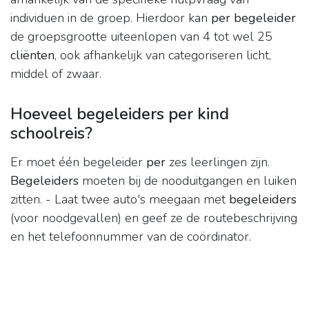
individuen in de groep. Hierdoor kan
per begeleider
de groepsgrootte uiteenlopen van 4 tot wel 25
cliënten
, ook afhankelijk van categoriseren licht,
middel of zwaar.
Hoeveel begeleiders per kind
schoolreis?
Er moet één begeleider
per
zes leerlingen zijn.
Begeleiders
moeten bij de nooduitgangen en luiken
zitten. - Laat twee auto's meegaan met
begeleiders
(voor noodgevallen) en geef ze de routebeschrijving
en het telefoonnummer van de coördinator.