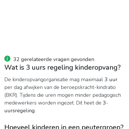
32 gerelateerde vragen gevonden
Wat is 3 uurs regeling kinderopvang?
De kinderopvangorganisatie mag maximaal
3 uur
per dag afwijken van de beroepskracht-kindratio
(BKR). Tijdens die uren mogen minder pedagogisch
medewerkers worden ingezet. Dit heet de
3
-
uursregeling
.
Hoeveel kinderen in een peutergroep?