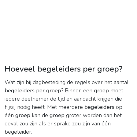
Hoeveel begeleiders per groep?
Wat zijn bij dagbesteding de regels over het aantal
begeleiders per groep
? Binnen een
groep
moet
iedere deelnemer de tijd en aandacht krijgen die
hij/zij nodig heeft. Met meerdere
begeleiders
op
één
groep
kan de
groep
groter worden dan het
geval zou zijn als er sprake zou zijn van één
begeleider.