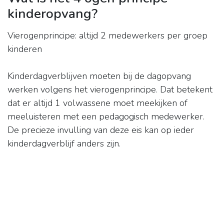
kinderopvang?
Vierogenprincipe: altijd 2 medewerkers per groep
kinderen
Kinderdagverblijven moeten bij de dagopvang
werken volgens het vierogenprincipe. Dat betekent
dat er altijd 1 volwassene moet meekijken of
meeluisteren met een pedagogisch medewerker.
De precieze invulling van deze eis kan op ieder
kinderdagverblijf anders zijn.