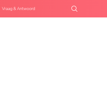
Vraag & Antwoord