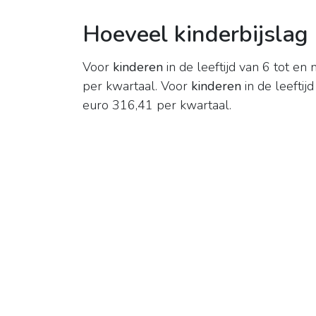
Hoeveel kinderbijslag
Voor
kinderen
in de leeftijd van 6 tot en
per kwartaal. Voor
kinderen
in de leeftij
euro 316,41 per kwartaal.