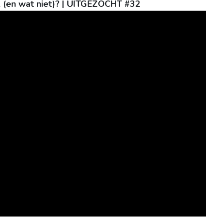
l (en wat niet)? | UITGEZOCHT #32