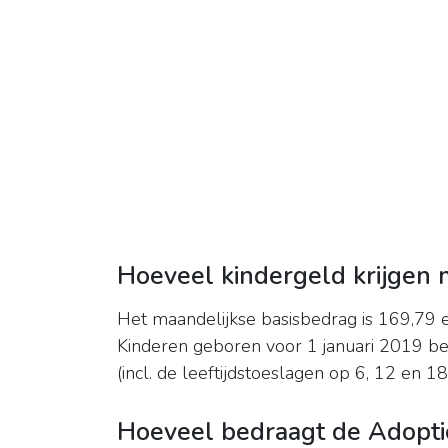
Hoeveel kindergeld krijgen 
Het maandelijkse basisbedrag is 169,79 e
Kinderen geboren voor 1 januari 2019 b
(incl. de leeftijdstoeslagen op 6, 12 en 18 
Hoeveel bedraagt de Adopt