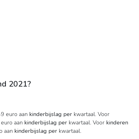
ind 2021?
,49 euro aan
kinderbijslag per
kwartaal. Voor
 euro aan
kinderbijslag per
kwartaal. Voor
kinderen
ro aan
kinderbijslag per
kwartaal.