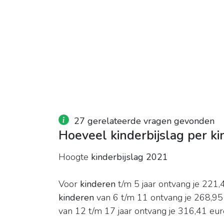
27 gerelateerde vragen gevonden
Hoeveel kinderbijslag per k
Hoogte
kinderbijslag 2021
Voor
kinderen
t/m 5 jaar ontvang je 221
kinderen
van 6 t/m 11 ontvang je 268,95
van 12 t/m 17 jaar ontvang je 316,41 eu