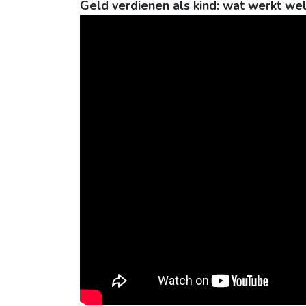
Geld verdienen als kind: wat werkt we