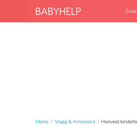
Zwan
Home
Vraag & Antwoord
Hoeveel kinderbij