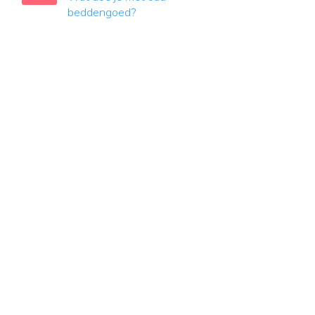
beddengoed?