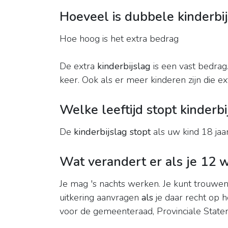
Hoeveel is dubbele kinderbi
Hoe hoog is het extra bedrag
De extra
kinderbijslag
is een vast bedrag.
keer. Ook als er meer kinderen zijn die e
Welke leeftijd stopt kinderbi
De
kinderbijslag stopt
als uw kind 18 jaa
Wat verandert er als je 12 
Je mag 's nachts werken. Je kunt trouwen
uitkering aanvragen
als
je daar recht op 
voor de gemeenteraad, Provinciale State