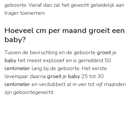
geboorte. Vanaf dan zal het gewicht geleidelijk aan
trager toenemen.
Hoeveel cm per maand groeit een
baby?
Tussen de bevruchting en de geboorte
groeit
je
baby
het meest explosief en is gemiddeld 50
centimeter
lang bij de geboorte. Het eerste
levensjaar daarna
groeit
je
baby
25 tot 30
centimeter
en verdubbelt al in vier tot vijf maanden
zijn geboortegewicht.