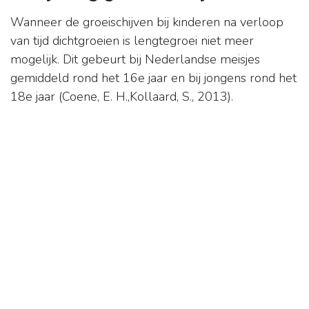
Wanneer de groeischijven bij kinderen na verloop
van tijd dichtgroeien is lengtegroei niet meer
mogelijk. Dit gebeurt bij Nederlandse meisjes
gemiddeld rond het 16e jaar en bij jongens rond het
18e jaar (Coene, E. H.,Kollaard, S., 2013).