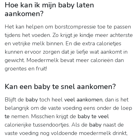
Hoe kan ik mijn baby laten
aankomen?
Het kan helpen om borstcompressie toe te passen
tijdens het voeden. Zo krijgt je kindje meer achterste
en vetrijke melk binnen. En die extra calorietjes
kunnen ervoor zorgen dat je liefje wat aankomt in
gewicht. Moedermelk bevat meer calorieën dan
groentes en fruit!
Kan een baby te snel aankomen?
Blijft de
baby
toch heel
veel aankomen
, dan is het
belangrijk om de vaste voeding eens onder de loep
te
nemen. Misschien krijgt de
baby te veel
calorierijke tussendoortjes. Als de
baby
naast de
vaste voeding nog voldoende moedermelk drinkt,