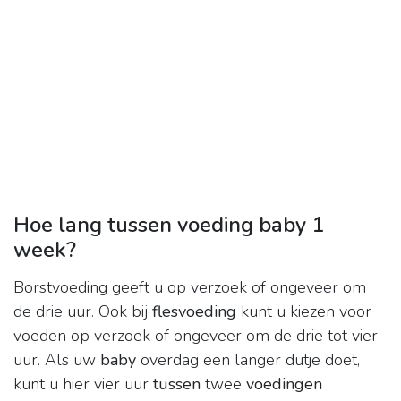
Hoe lang tussen voeding baby 1
week?
Borstvoeding geeft u op verzoek of ongeveer om
de drie uur. Ook bij
flesvoeding
kunt u kiezen voor
voeden op verzoek of ongeveer om de drie tot vier
uur. Als uw
baby
overdag een langer dutje doet,
kunt u hier vier uur
tussen
twee
voedingen