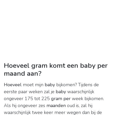
Hoeveel gram komt een baby per
maand aan?
Hoeveel
moet mijn
baby
bijkomen? Tijdens de
eerste paar weken zal je
baby
waarschijnlijk
ongeveer 175 tot 225
gram per
week bijkomen.
Als hij ongeveer zes
maanden
oud is, zal hij
waarschijnlijk twee keer meer wegen dan bij de