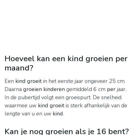
Hoeveel kan een kind groeien per
maand?
Een
kind groeit
in het eerste jaar ongeveer 25 cm.
Daarna
groeien kinderen
gemiddeld 6 cm
per
jaar.
In de pubertijd volgt een groeispurt. De snelheid
waarmee uw
kind groeit
is sterk afhankelijk van de
lengte van u en uw
kind
.
Kan je nog groeien als je 16 bent?