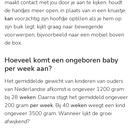
maakt contact met jou door je aan te kijken. houdt
de handjes meer open, in plaats van in een knuistje.
kan
voorzichtig zijn hoofdje optillen als je hem op
zijn buik legt. kijkt graag naar bewegende
voorwerpen, bijvoorbeeld naar een mobiel boven
de box.
Hoeveel komt een ongeboren baby
per week aan?
Het gemiddelde gewicht van kinderen van ouders
van Nederlandse afkomst is ongeveer 1200 gram
bij 28
weken
. Daarna stijgt het gemiddeld ongeveer
200 gram
per week
. Bij 40
weken
weegt een kind
ongeveer 3500 gram. Wanneer lijkt de groei
afwijkend?