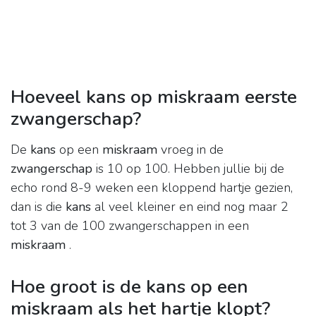
Hoeveel kans op miskraam eerste
zwangerschap?
De
kans
op een
miskraam
vroeg in de
zwangerschap
is 10 op 100. Hebben jullie bij de
echo rond 8-9 weken een kloppend hartje gezien,
dan is die
kans
al veel kleiner en eind nog maar 2
tot 3 van de 100 zwangerschappen in een
miskraam
.
Hoe groot is de kans op een
miskraam als het hartje klopt?