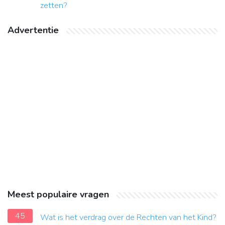
zetten?
Advertentie
Meest populaire vragen
45
Wat is het verdrag over de Rechten van het Kind?