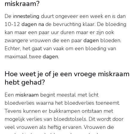
miskraam?
De
innesteling
duurt ongeveer een week en is dan
10-12
dagen na
de bevruchting klaar. De bloeding
kan maar een paar uur duren maar er zijn ook
zwangere vrouwen die een paar
dagen
bloeden.
Echter, het gaat van vaak om een bloeding van
maximaal twee
dagen
.
Hoe weet je of je een vroege miskraam
hebt gehad?
Een
miskraam
begint meestal met licht
bloedverlies waarna het bloedverlies toeneemt.
Tevens kunnen er buikkrampen ontstaan met
mogelijk verlies van bloedstolsels. Dit wordt door
veel vrouwen als heftig ervaren. Vrouwen die