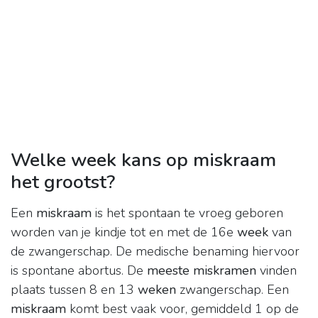
Welke week kans op miskraam
het grootst?
Een
miskraam
is het spontaan te vroeg geboren
worden van je kindje tot en met de 16e
week
van
de zwangerschap. De medische benaming hiervoor
is spontane abortus. De
meeste miskramen
vinden
plaats tussen 8 en 13
weken
zwangerschap. Een
miskraam
komt best vaak voor, gemiddeld 1 op de