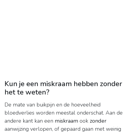
Kun je een miskraam hebben zonder
het te weten?
De mate van buikpijn en de hoeveelheid
bloedverlies worden meestal onderschat. Aan de
andere kant kan een
miskraam
ook
zonder
aanwijzing verlopen, of gepaard gaan met weinig