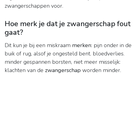
zwangerschappen voor.
Hoe merk je dat je zwangerschap fout
gaat?
Dit kun je bij een miskraam
merken
: pijn onder in de
buik of rug, alsof je ongesteld bent. bloedverlies.
minder gespannen borsten, niet meer misselijk:
klachten van de
zwangerschap
worden minder.