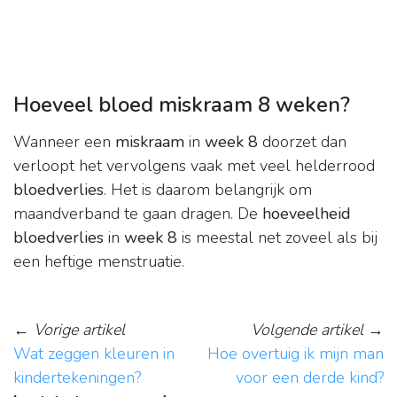
Hoeveel bloed miskraam 8 weken?
Wanneer een
miskraam
in
week 8
doorzet dan
verloopt het vervolgens vaak met veel helderrood
bloedverlies
. Het is daarom belangrijk om
maandverband te gaan dragen. De
hoeveelheid
bloedverlies
in
week 8
is meestal net zoveel als bij
een heftige menstruatie.
←
Vorige artikel
Volgende artikel
→
Wat zeggen kleuren in
Hoe overtuig ik mijn man
kindertekeningen?
voor een derde kind?