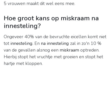
5 vrouwen maakt dit wel eens mee.
Hoe groot kans op miskraam na
innesteling?
Ongeveer 40% van de bevruchte eicellen komt niet
tot
innesteling
. En
na innesteling
zal in zo'n 10 %
van de gevallen alsnog een
miskraam
optreden.
Hierbij stopt het vruchtje met groeien en stopt het
hartje met kloppen.