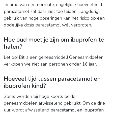
inname van een normale, dagelijkse hoeveelheid
paracetamol zal daar niet toe leiden. Langdurig
gebruik van hoge doseringen kan het risico op een
dodelijke
dosis paracetamol wél vergroten.
Hoe oud moet je zijn om ibuprofen te
halen?
Let op! Dit is een geneesmiddel! Geneesmiddelen
verkopen we niet aan personen onder 16 jaar.
Hoeveel tijd tussen paracetamol en
ibuprofen kind?
Soms worden bij hoge koorts beide
geneesmiddelen afwisselend gebruikt. Om de drie
uur wordt afwisselend
paracetamol en ibuprofen