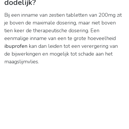
dodelijk?
Bij een inname van zestien tabletten van 200mg zit
je boven de maximale dosering, maar niet boven
tien keer de therapeutische dosering. Een
eenmalige inname van een te grote hoeveelheid
ibuprofen
kan dan leiden tot een verergering van
de bijwerkingen en mogelijk tot schade aan het
maagslijmvlies.