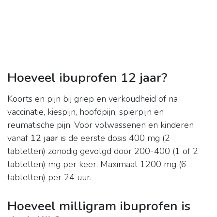
Hoeveel ibuprofen 12 jaar?
Koorts en pijn bij griep en verkoudheid of na
vaccinatie, kiespijn, hoofdpijn, spierpijn en
reumatische pijn: Voor volwassenen en kinderen
vanaf
12 jaar
is de eerste dosis 400 mg (2
tabletten) zonodig gevolgd door 200-400 (1 of 2
tabletten) mg per keer. Maximaal 1200 mg (6
tabletten) per 24 uur.
Hoeveel milligram ibuprofen is