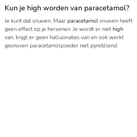
Kun je high worden van paracetamol?
Je kunt dat snuiven. Maar
paracetamol
snuiven heeft
geen effect op je hersenen. Je wordt er niet
high
van, krijgt er geen hallucinaties van en ook werkt
gesnoven paracetamolpoeder niet pijnstillend.