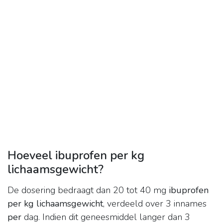
Hoeveel ibuprofen per kg
lichaamsgewicht?
De dosering bedraagt dan 20 tot 40 mg
ibuprofen
per kg lichaamsgewicht
, verdeeld over 3 innames
per
dag. Indien dit geneesmiddel langer dan 3