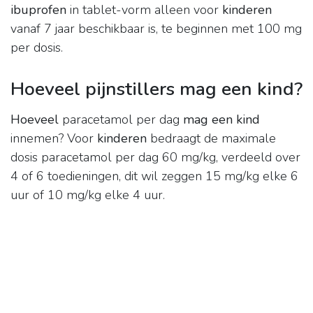
ibuprofen
in tablet-vorm alleen voor
kinderen
vanaf 7 jaar beschikbaar is, te beginnen met 100 mg
per dosis.
Hoeveel pijnstillers mag een kind?
Hoeveel
paracetamol per dag
mag een kind
innemen? Voor
kinderen
bedraagt de maximale
dosis paracetamol per dag 60 mg/kg, verdeeld over
4 of 6 toedieningen, dit wil zeggen 15 mg/kg elke 6
uur of 10 mg/kg elke 4 uur.