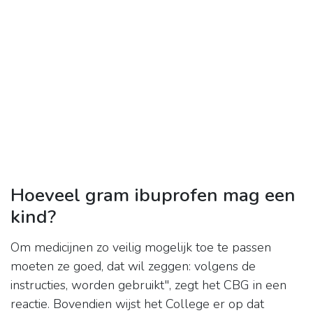
Hoeveel gram ibuprofen mag een
kind?
Om medicijnen zo veilig mogelijk toe te passen
moeten ze goed, dat wil zeggen: volgens de
instructies, worden gebruikt", zegt het CBG in een
reactie. Bovendien wijst het College er op dat