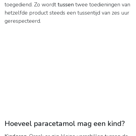
toegediend. Zo wordt
tussen
twee toedieningen van
hetzelfde product steeds een tussentijd van zes uur
gerespecteerd.
Hoeveel paracetamol mag een kind?