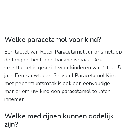
Welke paracetamol voor kind?
Een tablet van Roter
Paracetamol
Junior smelt op
de tong en heeft een bananensmaak. Deze
smelttablet is geschikt voor
kinderen
van 4 tot 15
jaar. Een kauwtablet Sinaspril
Paracetamol Kind
met pepermuntsmaak is ook een eenvoudige
manier om uw
kind
een
paracetamol
te laten
innemen.
Welke medicijnen kunnen dodelijk
zijn?