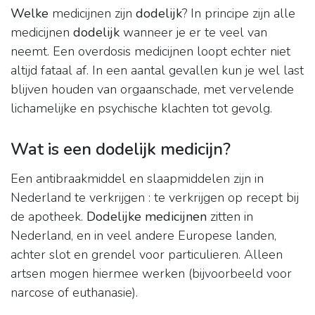
Welke
medicijnen zijn
dodelijk
? In principe zijn alle
medicijnen
dodelijk
wanneer je er te veel van
neemt. Een overdosis medicijnen loopt echter niet
altijd fataal af. In een aantal gevallen kun je wel last
blijven houden van orgaanschade, met vervelende
lichamelijke en psychische klachten tot gevolg.
Wat is een dodelijk medicijn?
Een antibraakmiddel en slaapmiddelen zijn in
Nederland te verkrijgen : te verkrijgen op recept bij
de apotheek.
Dodelijke medicijnen
zitten in
Nederland, en in veel andere Europese landen,
achter slot en grendel voor particulieren. Alleen
artsen mogen hiermee werken (bijvoorbeeld voor
narcose of euthanasie).