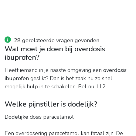
28 gerelateerde vragen gevonden
Wat moet je doen bij overdosis
ibuprofen?
Heeft iemand in je naaste omgeving een
overdosis
ibuprofen
geslikt? Dan is het zaak nu zo snel
mogelijk hulp in te schakelen. Bel nu 112.
Welke pijnstiller is dodelijk?
Dodelijke
dosis paracetamol
Een overdosering paracetamol kan fataal zijn. De