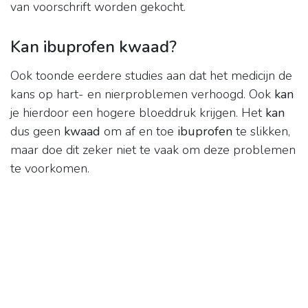
van voorschrift worden gekocht.
Kan ibuprofen kwaad?
Ook toonde eerdere studies aan dat het medicijn de
kans op hart- en nierproblemen verhoogd. Ook
kan
je hierdoor een hogere bloeddruk krijgen. Het
kan
dus geen
kwaad
om af en toe
ibuprofen
te slikken,
maar doe dit zeker niet te vaak om deze problemen
te voorkomen.