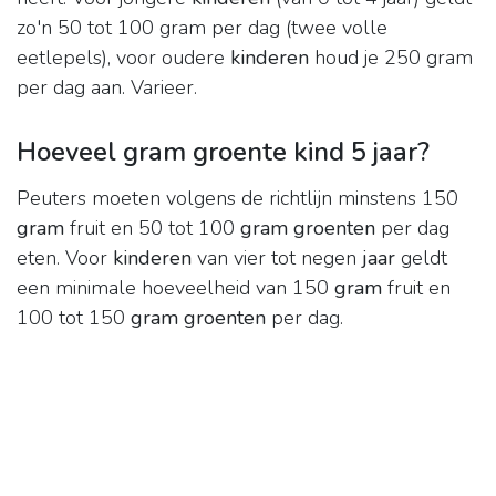
zo'n 50 tot 100 gram per dag (twee volle
eetlepels), voor oudere
kinderen
houd je 250 gram
per dag aan. Varieer.
Hoeveel gram groente kind 5 jaar?
Peuters moeten volgens de richtlijn minstens 150
gram
fruit en 50 tot 100
gram groenten
per dag
eten. Voor
kinderen
van vier tot negen
jaar
geldt
een minimale hoeveelheid van 150
gram
fruit en
100 tot 150
gram groenten
per dag.