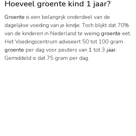
Hoeveel groente kind 1 jaar?
Groente
is een belangrijk onderdeel van de
dagelijkse voeding van je kindje. Toch blijkt dat 70%
van de kinderen in Nederland te weinig
groente
eet.
Het Voedingscentrum adviseert 50 tot 100 gram
groente
per dag voor peuters van
1
tot 3
jaar
.
Gemiddeld is dat 75 gram per dag.