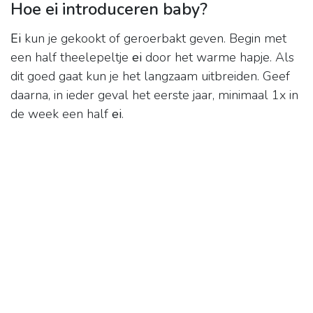
Hoe ei introduceren baby?
Ei
kun je gekookt of geroerbakt geven. Begin met
een half theelepeltje
ei
door het warme hapje. Als
dit goed gaat kun je het langzaam uitbreiden. Geef
daarna, in ieder geval het eerste jaar, minimaal 1x in
de week een half
ei
.