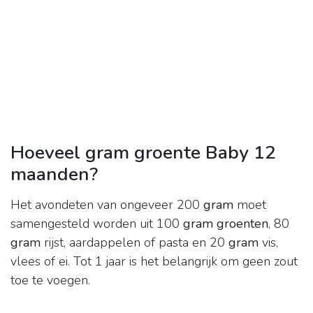
Hoeveel gram groente Baby 12
maanden?
Het avondeten van ongeveer 200
gram
moet
samengesteld worden uit 100
gram groenten
, 80
gram
rijst, aardappelen of pasta en 20
gram
vis,
vlees of ei. Tot 1 jaar is het belangrijk om geen zout
toe te voegen.