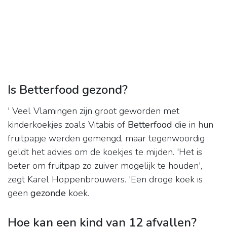
Is Betterfood gezond?
' Veel Vlamingen zijn groot geworden met
kinderkoekjes zoals Vitabis of
Betterfood
die in hun
fruitpapje werden gemengd, maar tegenwoordig
geldt het advies om de koekjes te mijden. 'Het is
beter om fruitpap zo zuiver mogelijk te houden',
zegt Karel Hoppenbrouwers. 'Een droge koek is
geen
gezonde
koek.
Hoe kan een kind van 12 afvallen?