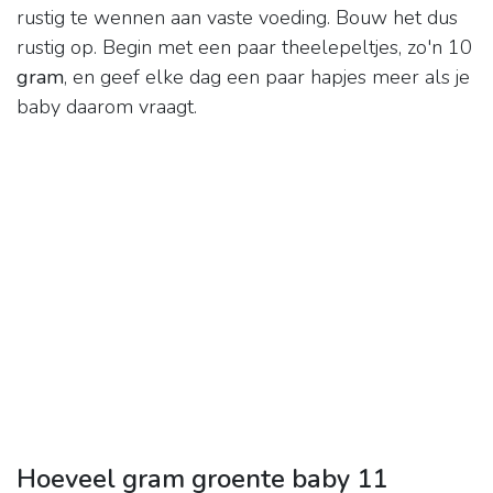
rustig te wennen aan vaste voeding. Bouw het dus
rustig op. Begin met een paar theelepeltjes, zo'n 10
gram
, en geef elke dag een paar hapjes meer als je
baby daarom vraagt.
Hoeveel gram groente baby 11