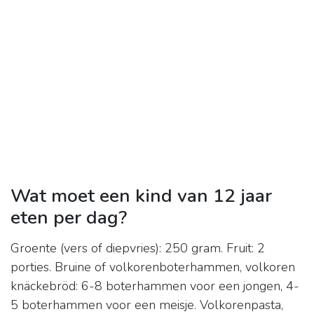
Wat moet een kind van 12 jaar
eten per dag?
Groente (vers of diepvries): 250 gram. Fruit: 2
porties. Bruine of volkorenboterhammen, volkoren
knäckebröd: 6-8 boterhammen voor een jongen, 4-
5 boterhammen voor een meisje. Volkorenpasta,