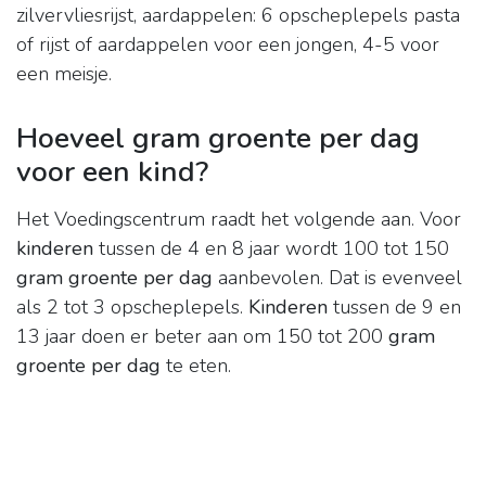
zilvervliesrijst, aardappelen: 6 opscheplepels pasta
of rijst of aardappelen voor een jongen, 4-5 voor
een meisje.
Hoeveel gram groente per dag
voor een kind?
Het Voedingscentrum raadt het volgende aan. Voor
kinderen
tussen de 4 en 8 jaar wordt 100 tot 150
gram groente per dag
aanbevolen. Dat is evenveel
als 2 tot 3 opscheplepels.
Kinderen
tussen de 9 en
13 jaar doen er beter aan om 150 tot 200
gram
groente per dag
te eten.