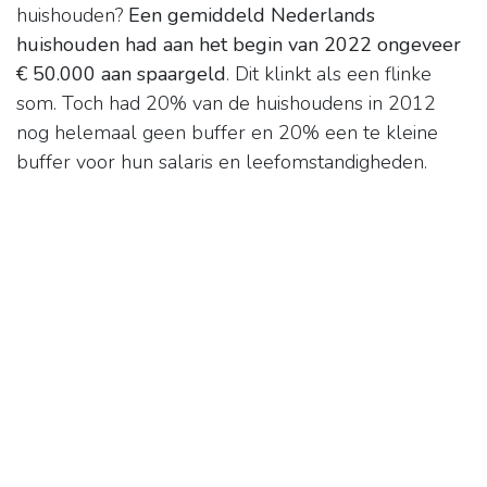
huishouden?
Een gemiddeld Nederlands
huishouden had aan het begin van 2022 ongeveer
€ 50.000 aan spaargeld
. Dit klinkt als een flinke
som. Toch had 20% van de huishoudens in 2012
nog helemaal geen buffer en 20% een te kleine
buffer voor hun salaris en leefomstandigheden.