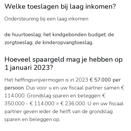
Welke toeslagen bij laag inkomen?
Ondersteuning bij een laag inkomen
de huurtoeslag;
het kindgebonden budget;
de
zorgtoeslag;
de kinderopvangtoeslag
.
Hoeveel spaargeld mag je hebben op
1 januari 2023?
Het heffingsvrijvermogen is in 2023
€ 57.000 per
persoon
. Dus voor u en uw fiscaal partner samen €
114.000. Grondslag sparen en beleggen: €
350.000 - € 114.000 = € 236.000. U en uw fiscaal
partner geven ieder de helft van de grondslag
sparen en beleggen op.