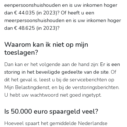
eenpersoonshuishouden en is uw inkomen hoger
dan € 44.035 (in 2023)?
Of heeft u een
meerpersoonshuishouden en is uw inkomen hoger
dan € 48.625 (in 2023)?
Waarom kan ik niet op mijn
toeslagen?
Dan kan er het volgende aan de hand zijn:
Er is een
storing in het beveiligde gedeelte van de site
. Of
dit het geval is, leest u bij de serviceberichten op
Mijn Belastingdienst, en bij de verstoringsberichten.
U hebt uw wachtwoord niet goed ingetypt.
Is 50.000 euro spaargeld veel?
Hoeveel spaart het gemiddelde Nederlandse