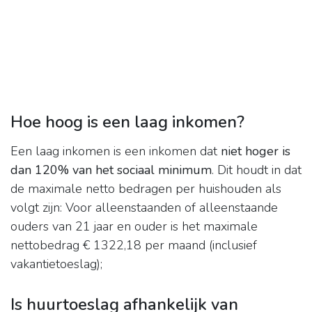
Hoe hoog is een laag inkomen?
Een laag inkomen is een inkomen dat
niet hoger is
dan 120% van het sociaal minimum
. Dit houdt in dat
de maximale netto bedragen per huishouden als
volgt zijn: Voor alleenstaanden of alleenstaande
ouders van 21 jaar en ouder is het maximale
nettobedrag € 1322,18 per maand (inclusief
vakantietoeslag);
Is huurtoeslag afhankelijk van