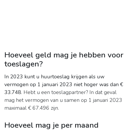
Hoeveel geld mag je hebben voor
toeslagen?
In 2023 kunt u huurtoeslag krijgen als uw
vermogen op 1 januari 2023 niet hoger was dan €
33.748
. Hebt u een toeslagpartner? In dat geval
mag het vermogen van u samen op 1 januari 2023
maximaal € 67.496 zijn.
Hoeveel mag je per maand