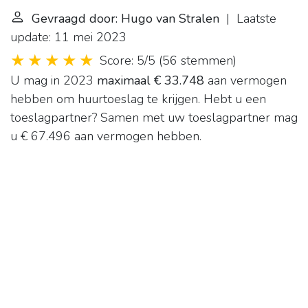
Gevraagd door: Hugo van Stralen
| Laatste
update: 11 mei 2023
Score: 5/5
(
56 stemmen
)
U mag in 2023
maximaal € 33.748
aan vermogen
hebben om huurtoeslag te krijgen. Hebt u een
toeslagpartner? Samen met uw toeslagpartner mag
u € 67.496 aan vermogen hebben.