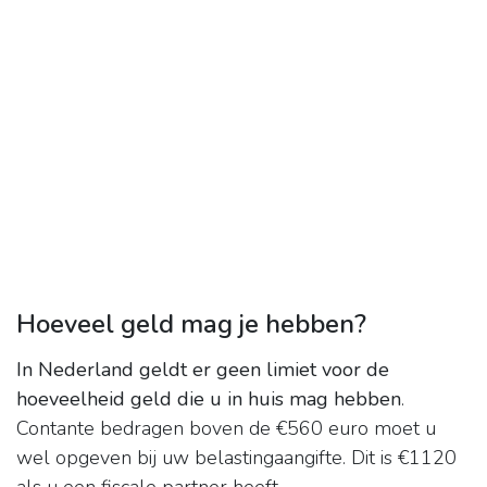
Hoeveel geld mag je hebben?
In Nederland geldt er geen limiet voor de
hoeveelheid geld die u in huis mag hebben
.
Contante bedragen boven de €560 euro moet u
wel opgeven bij uw belastingaangifte. Dit is €1120