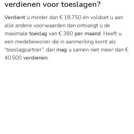
verdienen voor toeslagen?
Verdient
u minder dan € 18.750 én voldoet u aan
alle andere voorwaarden dan ontvangt u de
maximale
toeslag
van € 380
per maand
. Heeft u
een medebewoner die in aanmerking komt als
“toeslagpartner”, dan
mag
u samen niet meer dan €
40.500
verdienen
.