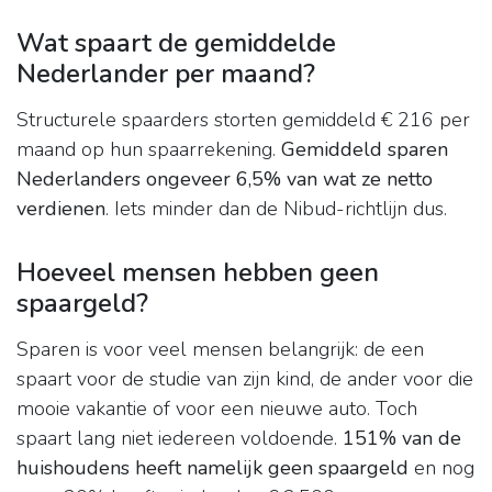
Wat spaart de gemiddelde
Nederlander per maand?
Structurele spaarders storten gemiddeld € 216 per
maand op hun spaarrekening.
Gemiddeld sparen
Nederlanders ongeveer 6,5% van wat ze netto
verdienen
. Iets minder dan de Nibud-richtlijn dus.
Hoeveel mensen hebben geen
spaargeld?
Sparen is voor veel mensen belangrijk: de een
spaart voor de studie van zijn kind, de ander voor die
mooie vakantie of voor een nieuwe auto. Toch
spaart lang niet iedereen voldoende.
151% van de
huishoudens heeft namelijk geen spaargeld
en nog