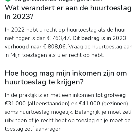
Wat verandert er aan de huurtoeslag
in 2023?
In 2022 hebt u recht op huurtoeslag als de huur
niet hoger is dan € 763,47.
Dit bedrag is in 2023
verhoogd naar € 808,06
. Vraag de huurtoeslag aan
in Mijn toeslagen als u er recht op hebt.
Hoe hoog mag mijn inkomen zijn om
huurtoeslag te krijgen?
In de praktijk is er met een inkomen
tot grofweg
€31.000 (alleenstaanden) en €41.000 (gezinnen)
soms huurtoeslag mogelijk. Belangrijk: je moet zelf
uitvinden of je recht hebt op toeslag en je moet de
toeslag zelf aanvragen.