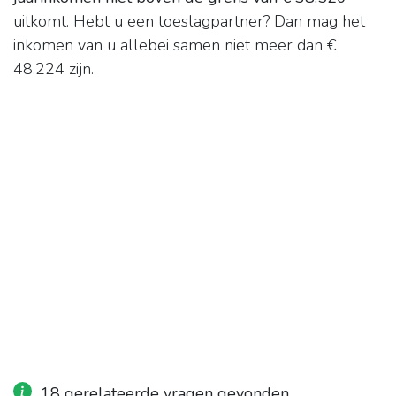
uitkomt. Hebt u een toeslagpartner? Dan mag het
inkomen van u allebei samen niet meer dan €
48.224 zijn.
18 gerelateerde vragen gevonden