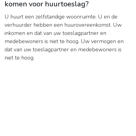
komen voor huurtoeslag?
U huurt een zelfstandige woonruimte. U en de
verhuurder hebben een huurovereenkomst. Uw
inkomen en dat van uw toeslagpartner en
medebewoners is niet te hoog. Uw vermogen en
dat van uw toeslagpartner en medebewoners is
niet te hoog.