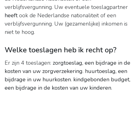
verblijfsvergunning. Uw eventuele toeslagpartner
heeft
ook de Nederlandse nationaliteit of een
verblijfsvergunning. Uw (gezamenlijke) inkomen is
niet te hoog.
Welke toeslagen heb ik recht op?
Er zijn 4 toeslagen:
zorgtoeslag, een bijdrage in de
kosten van uw zorgverzekering
.
huurtoeslag, een
bijdrage in uw huurkosten
.
kindgebonden budget,
een bijdrage in de kosten van uw kinderen
.