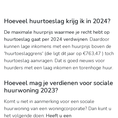
Hoeveel huurtoeslag krijg ik in 2024?
De maximale huurprijs waarmee je recht hebt op
huurtoeslag gaat per 2024 verdwijnen
. Daardoor
kunnen lage inkomens met een huurprijs boven de
'huurtoeslaggrens' (die ligt dit jaar op €763,47 ) toch
huurtoeslag aanvragen. Dat is goed nieuws voor
huurders met een laag inkomen en torenhoge huur.
Hoeveel mag je verdienen voor sociale
huurwoning 2023?
Komt u niet in aanmerking voor een sociale
huurwoning van een woningcorporatie? Dan kunt u
het volgende doen:
Heeft u een