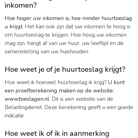
inkomen?
Hoe hoger uw inkomen is, hoe minder huurtoeslag
u krijgt
. Het kan ook zijn dat uw inkomen te hoog is
om huurtoeslag te krijgen. Hoe hoog uw inkomen
mag zijn, hangt af van uw huur, uw leeftijd en de
samenstelling van uw huishouden.
Hoe weet je of je huurtoeslag krijgt?
Hoe weet ik hoeveel huurtoeslag ik krijg?
U kunt
een proefberekening maken op de website:
www.toeslagen.nl
. Dit is een website van de
Belastingdienst. Deze berekening geeft u een goede
indicatie.
Hoe weet ik of ik in aanmerking