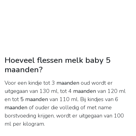
Hoeveel flessen melk baby 5
maanden?
Voor een kindje tot 3
maanden
oud wordt er
uitgegaan van 130 ml, tot 4
maanden
van 120 ml
en tot
5 maanden
van 110 ml. Bij kindjes van 6
maanden
of ouder die volledig of met name
borstvoeding krijgen, wordt er uitgegaan van 100
ml per kilogram.