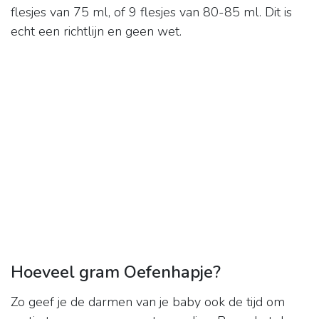
flesjes van 75 ml, of 9 flesjes van 80-85 ml. Dit is
echt een richtlijn en geen wet.
Hoeveel gram Oefenhapje?
Zo geef je de darmen van je baby ook de tijd om