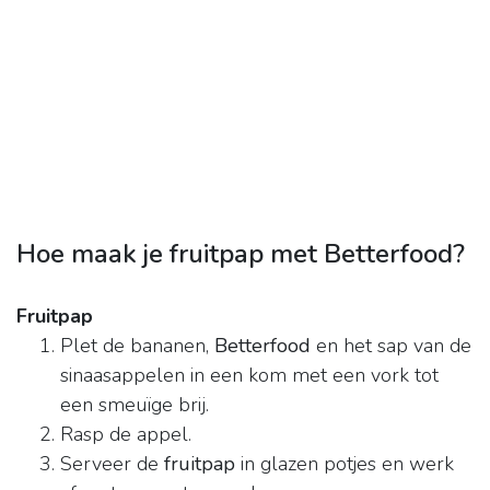
Hoe maak je fruitpap met Betterfood?
Fruitpap
Plet de bananen,
Betterfood
en het sap van de
sinaasappelen in een kom met een vork tot
een smeuïge brij.
Rasp de appel.
Serveer de
fruitpap
in glazen potjes en werk