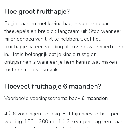
Hoe groot fruithapje?
Begin daarom met kleine hapjes van een paar
theelepels en breid dit langzaam uit. Stop wanneer
hij er genoeg van lijkt te hebben. Geef het
fruithapje
na een voeding of tussen twee voedingen
in. Het is belangrijk dat je kindje rustig en
ontspannen is wanneer je hem kennis laat maken
met een nieuwe smaak.
Hoeveel fruithapje 6 maanden?
Voorbeeld voedingsschema baby
6 maanden
4 à
6
voedingen per dag. Richtlijn hoeveelheid per
voeding: 150 - 200 ml. 1 à 2 keer per dag een paar