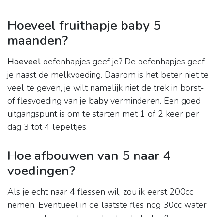
Hoeveel fruithapje baby 5
maanden?
Hoeveel
oefenhapjes geef je? De oefenhapjes geef
je naast de melkvoeding. Daarom is het beter niet te
veel te geven, je wilt namelijk niet de trek in borst-
of flesvoeding van je
baby
verminderen. Een goed
uitgangspunt is om te starten met 1 of 2 keer per
dag 3 tot 4 lepeltjes.
Hoe afbouwen van 5 naar 4
voedingen?
Als je echt naar
4
flessen wil, zou ik eerst 200cc
nemen. Eventueel in de laatste fles nog 30cc water