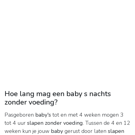
Hoe lang mag een baby s nachts
zonder voeding?
Pasgeboren
baby's
tot en met 4 weken mogen 3
tot 4 uur
slapen zonder voeding
. Tussen de 4 en 12
weken kun je jouw
baby
gerust door laten
slapen