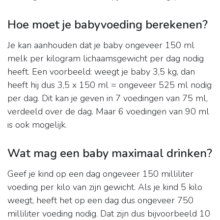
Hoe moet je babyvoeding berekenen?
Je kan aanhouden dat je baby ongeveer 150 ml
melk per kilogram lichaamsgewicht per dag nodig
heeft. Een voorbeeld: weegt je baby 3,5 kg, dan
heeft hij dus 3,5 x 150 ml = ongeveer 525 ml nodig
per dag. Dit kan je geven in 7 voedingen van 75 ml,
verdeeld over de dag. Maar 6 voedingen van 90 ml
is ook mogelijk.
Wat mag een baby maximaal drinken?
Geef je kind op een dag ongeveer 150 milliliter
voeding per kilo van zijn gewicht. Als je kind 5 kilo
weegt, heeft het op een dag dus ongeveer 750
milliliter voeding nodig. Dat zijn dus bijvoorbeeld 10