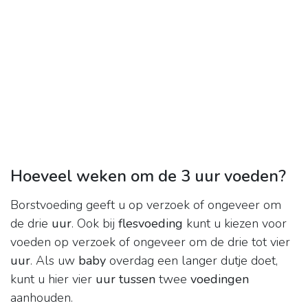
Hoeveel weken om de 3 uur voeden?
Borstvoeding geeft u op verzoek of ongeveer om
de drie
uur
. Ook bij
flesvoeding
kunt u kiezen voor
voeden op verzoek of ongeveer om de drie tot vier
uur
. Als uw
baby
overdag een langer dutje doet,
kunt u hier vier
uur tussen
twee
voedingen
aanhouden.