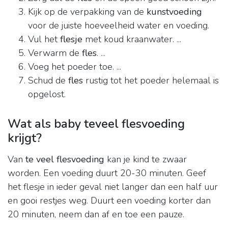
Kijk op de verpakking van de
kunstvoeding
voor de juiste hoeveelheid water en voeding.
Vul het
flesje
met koud kraanwater. ...
Verwarm de
fles
. ...
Voeg het poeder toe. ...
Schud de
fles
rustig tot het poeder helemaal is
opgelost.
Wat als baby teveel flesvoeding
krijgt?
Van
te veel flesvoeding
kan je kind te zwaar
worden. Een voeding duurt 20-30 minuten. Geef
het flesje in ieder geval niet langer dan een half uur
en gooi restjes weg. Duurt een voeding korter dan
20 minuten, neem dan af en toe een pauze.