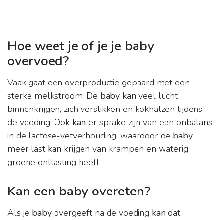
Hoe weet je of je je baby
overvoed?
Vaak gaat een overproductie gepaard met een
sterke melkstroom. De
baby kan
veel lucht
binnenkrijgen, zich verslikken en kokhalzen tijdens
de voeding. Ook
kan
er sprake zijn van een onbalans
in de lactose-vetverhouding, waardoor de
baby
meer last
kan
krijgen van krampen en waterig
groene ontlasting heeft.
Kan een baby overeten?
Als je
baby
overgeeft na de voeding
kan
dat