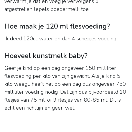
verwarm je dat en voeg je vervolgens 6
afgestreken lepels poedermelk toe.
Hoe maak je 120 ml flesvoeding?
Ik deed 120cc water en dan 4 schepjes voeding.
Hoeveel kunstmelk baby?
Geef je kind op een dag ongeveer 150 milliliter
flesvoeding per kilo van zijn gewicht. Als je kind 5
kilo weegt, heeft het op een dag dus ongeveer 750
milliliter voeding nodig. Dat zijn dus bijvoorbeeld 10
flesjes van 75 ml, of 9 flesjes van 80-85 ml. Dit is
echt een richtlijn en geen wet.