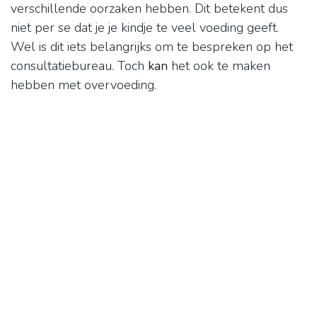
verschillende oorzaken hebben. Dit betekent dus
niet per se dat je je kindje te veel voeding geeft.
Wel is dit iets belangrijks om te bespreken op het
consultatiebureau. Toch
kan
het ook te maken
hebben met overvoeding.