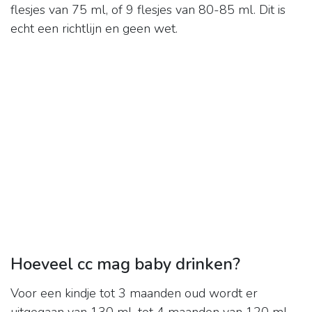
flesjes van 75 ml, of 9 flesjes van 80-85 ml. Dit is
echt een richtlijn en geen wet.
Hoeveel cc mag baby drinken?
Voor een kindje tot 3 maanden oud wordt er