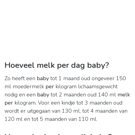
Hoeveel melk per dag baby?
Zo heeft een
baby
tot 1 maand oud ongeveer 150
ml moedermelk
per
kilogram lichaamsgewicht
nodig en een
baby
tot 2 maanden oud 140 ml
melk
per
kilogram. Voor een kindje tot 3 maanden oud
wordt er uitgegaan van 130 ml, tot 4 maanden van
120 ml en tot 5 maanden van 110 ml.