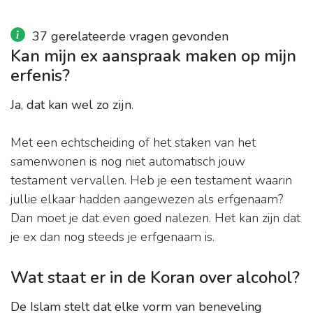
37 gerelateerde vragen gevonden
Kan mijn ex aanspraak maken op mijn
erfenis?
Ja, dat kan wel zo zijn
.
Met een echtscheiding of het staken van het
samenwonen is nog niet automatisch jouw
testament vervallen. Heb je een testament waarin
jullie elkaar hadden aangewezen als erfgenaam?
Dan moet je dat even goed nalezen. Het kan zijn dat
je ex dan nog steeds je erfgenaam is.
Wat staat er in de Koran over alcohol?
De Islam stelt dat elke vorm van beneveling