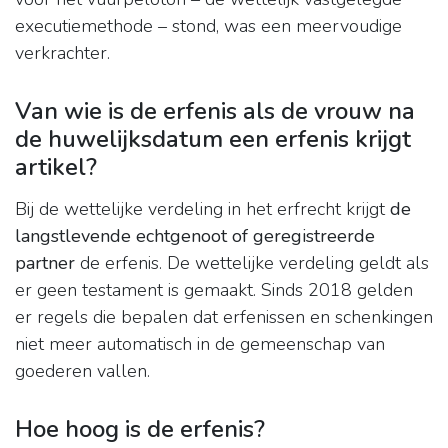
executiemethode – stond, was een meervoudige
verkrachter.
Van wie is de erfenis als de vrouw na
de huwelijksdatum een erfenis krijgt
artikel?
Bij de wettelijke verdeling in het erfrecht krijgt
de
langstlevende echtgenoot of geregistreerde
partner
de erfenis. De wettelijke verdeling geldt als
er geen testament is gemaakt. Sinds 2018 gelden
er regels die bepalen dat erfenissen en schenkingen
niet meer automatisch in de gemeenschap van
goederen vallen.
Hoe hoog is de erfenis?