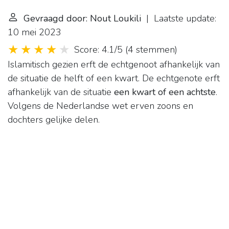
Gevraagd door: Nout Loukili
| Laatste update:
10 mei 2023
Score: 4.1/5
(
4 stemmen
)
Islamitisch gezien erft de echtgenoot afhankelijk van
de situatie de helft of een kwart. De echtgenote erft
afhankelijk van de situatie
een kwart of een achtste
.
Volgens de Nederlandse wet erven zoons en
dochters gelijke delen.