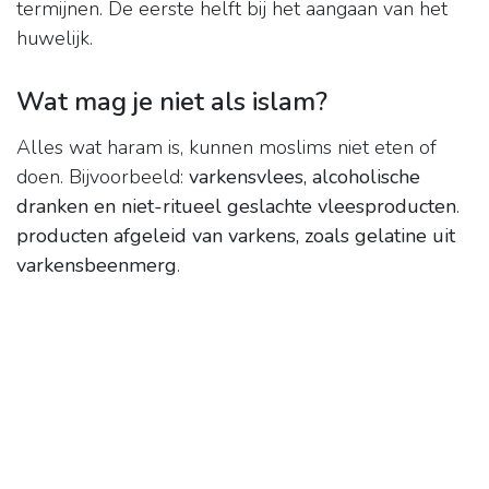
termijnen. De eerste helft bij het aangaan van het
huwelijk.
Wat mag je niet als islam?
Alles wat haram is, kunnen moslims niet eten of
doen. Bijvoorbeeld:
varkensvlees, alcoholische
dranken en niet-ritueel geslachte vleesproducten
.
producten afgeleid van varkens, zoals gelatine uit
varkensbeenmerg
.