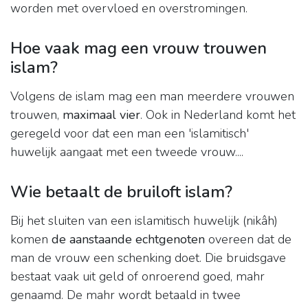
worden met overvloed en overstromingen.
Hoe vaak mag een vrouw trouwen
islam?
Volgens de islam mag een man meerdere vrouwen
trouwen,
maximaal vier
. Ook in Nederland komt het
geregeld voor dat een man een 'islamitisch'
huwelijk aangaat met een tweede vrouw....
Wie betaalt de bruiloft islam?
Bij het sluiten van een islamitisch huwelijk (nikâh)
komen
de aanstaande echtgenoten
overeen dat de
man de vrouw een schenking doet. Die bruidsgave
bestaat vaak uit geld of onroerend goed, mahr
genaamd. De mahr wordt betaald in twee