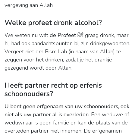
vergeving aan Allah.
Welke profeet dronk alcohol?
We weten nu wát
de Profeet ﷺ
graag dronk, maar
hij had ook aandachtspunten bij zijn drinkgewoonten.
Vergeet niet om Bismillah (in naam van Allah) te
zeggen voor het drinken, zodat je het drankje
gezegend wordt door Allah.
Heeft partner recht op erfenis
schoonouders?
U bent geen erfgenaam van uw schoonouders, ook
niet als uw partner al is overleden
. Een weduwe of
weduwnaar is geen familie en kan de plaats van de
overleden partner niet innemen. De erfgenamen