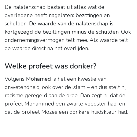
De nalatenschap bestaat uit alles wat de
overledene heeft nagelaten: bezittingen en
schulden.
De waarde van de nalatenschap is
kortgezegd de bezittingen minus de schulden
. Ook
ondernemingsvermogen telt mee. Als waarde telt
de waarde direct na het overlijden.
Welke profeet was donker?
Volgens
Mohamed
is het een kwestie van
onwetendheid, ook over de islam – en dus stelt hij
racisme geregeld aan de orde. Dan zegt hij dat de
profeet Mohammed een zwarte voedster had, en
dat de profeet Mozes een donkere huidskleur had.