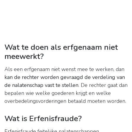
Wat te doen als erfgenaam niet
meewerkt?
Als een erfgenaam niet wenst mee te werken, dan
kan de rechter worden gevraagd de verdeling van
de nalatenschap vast te stellen
. De rechter gaat dan
bepalen wie welke goederen krijgt en welke
overbedelingsvorderingen betaald moeten worden.
Wat is Erfenisfraude?
Erfenisfraude feitelijke nalatenschappen