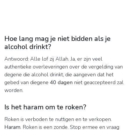
Hoe lang mag je niet bidden als je
alcohol drinkt?
Antwoord: Alle lof zij Allah. Ja, er zijn veel
authentieke overleveringen over de vergelding van
degene die alcohol drinkt, die aangeven dat het
gebed van diegene
40 dagen
niet geaccepteerd zal
worden.
Is het haram om te roken?
Roken is verboden te nuttigen en te verkopen.
Haram
. Roken is een zonde. Stop ermee en vraag