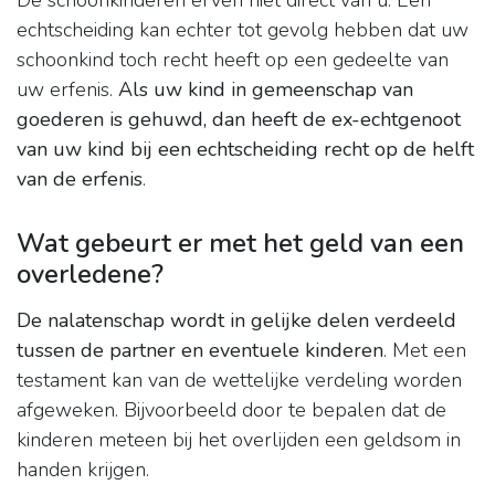
De schoonkinderen erven niet direct van u. Een
echtscheiding kan echter tot gevolg hebben dat uw
schoonkind toch recht heeft op een gedeelte van
uw erfenis.
Als uw kind in gemeenschap van
goederen is gehuwd, dan heeft de ex-echtgenoot
van uw kind bij een echtscheiding recht op de helft
van de erfenis
.
Wat gebeurt er met het geld van een
overledene?
De nalatenschap wordt in gelijke delen verdeeld
tussen de partner en eventuele kinderen
. Met een
testament kan van de wettelijke verdeling worden
afgeweken. Bijvoorbeeld door te bepalen dat de
kinderen meteen bij het overlijden een geldsom in
handen krijgen.