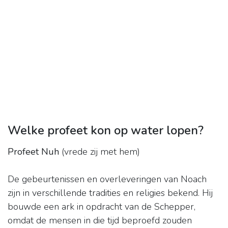
Welke profeet kon op water lopen?
Profeet Nuh
(vrede zij met hem)
De gebeurtenissen en overleveringen van Noach
zijn in verschillende tradities en religies bekend. Hij
bouwde een ark in opdracht van de Schepper,
omdat de mensen in die tijd beproefd zouden