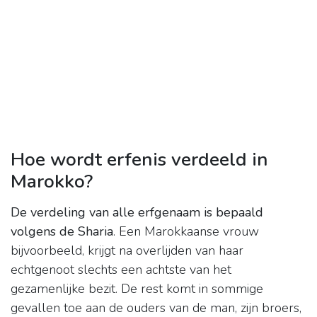
Hoe wordt erfenis verdeeld in
Marokko?
De verdeling van alle erfgenaam is bepaald
volgens de Sharia
. Een Marokkaanse vrouw
bijvoorbeeld, krijgt na overlijden van haar
echtgenoot slechts een achtste van het
gezamenlijke bezit. De rest komt in sommige
gevallen toe aan de ouders van de man, zijn broers,