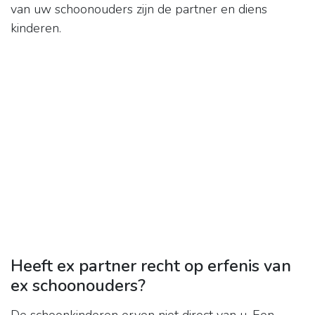
van uw schoonouders zijn de partner en diens
kinderen.
Heeft ex partner recht op erfenis van
ex schoonouders?