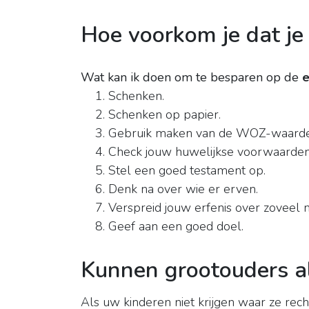
Hoe voorkom je dat je
Wat kan ik doen om te besparen op de
e
Schenken.
Schenken op papier.
Gebruik maken van de WOZ-waarde
Check jouw huwelijkse voorwaarden
Stel een goed testament op.
Denk na over wie er erven.
Verspreid jouw erfenis over zoveel 
Geef aan een goed doel.
Kunnen grootouders al
Als uw kinderen niet krijgen waar ze rech