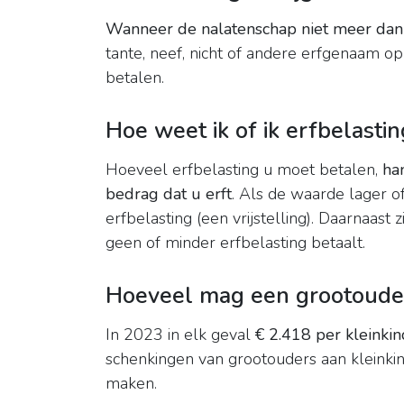
Wanneer de nalatenschap niet meer da
tante, neef, nicht of andere erfgenaam op
betalen.
Hoe weet ik of ik erfbelasti
Hoeveel erfbelasting u moet betalen,
ha
bedrag dat u erft
. Als de waarde lager o
erfbelasting (een vrijstelling). Daarnaast 
geen of minder erfbelasting betaalt.
Hoeveel mag een grootouder
In 2023 in elk geval
€ 2.418 per kleinkin
schenkingen van grootouders aan kleinkin
maken.