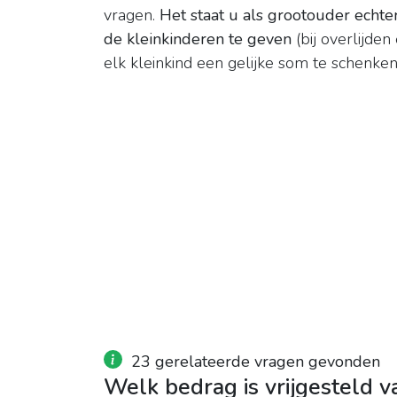
vragen.
Het staat u als grootouder echte
de kleinkinderen te geven
(bij overlijden
elk kleinkind een gelijke som te schenken
23 gerelateerde vragen gevonden
Welk bedrag is vrijgesteld v