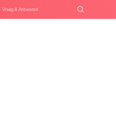
Vraag & Antwoord