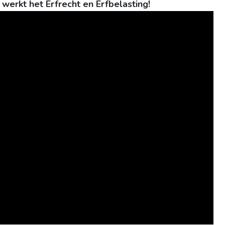
rkt het Erfrecht en Erfbelasting!