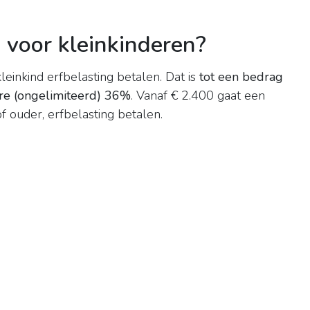
 voor kleinkinderen?
kleinkind erfbelasting betalen. Dat is
tot een bedrag
re (ongelimiteerd) 36%
. Vanaf € 2.400 gaat een
f ouder, erfbelasting betalen.