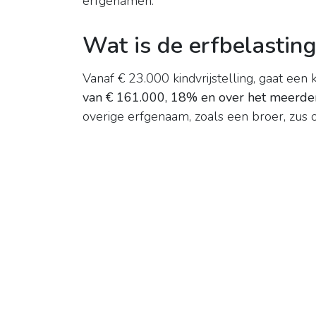
erfgenamen.
Wat is de erfbelasting
Vanaf € 23.000 kindvrijstelling, gaat een 
van € 161.000, 18% en over het meerde
overige erfgenaam, zoals een broer, zus o