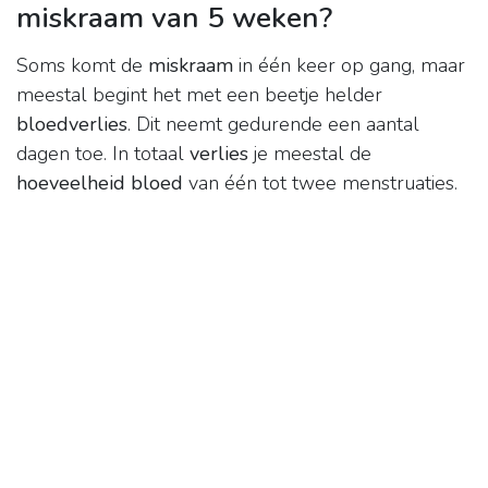
miskraam van 5 weken?
Soms komt de
miskraam
in één keer op gang, maar
meestal begint het met een beetje helder
bloedverlies
. Dit neemt gedurende een aantal
dagen toe. In totaal
verlies
je meestal de
hoeveelheid bloed
van één tot twee menstruaties.