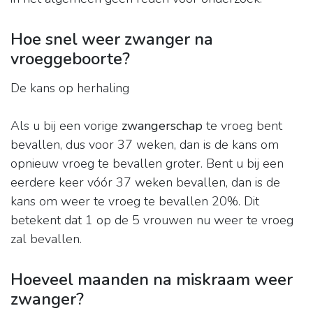
Hoe snel weer zwanger na
vroeggeboorte?
De kans op herhaling
Als u bij een vorige
zwangerschap
te vroeg bent
bevallen, dus voor 37 weken, dan is de kans om
opnieuw vroeg te bevallen groter. Bent u bij een
eerdere keer vóór 37 weken bevallen, dan is de
kans om weer te vroeg te bevallen 20%. Dit
betekent dat 1 op de 5 vrouwen nu weer te vroeg
zal bevallen.
Hoeveel maanden na miskraam weer
zwanger?