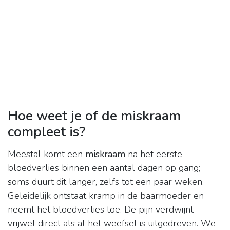
Hoe weet je of de miskraam
compleet is?
Meestal komt een
miskraam
na het eerste
bloedverlies binnen een aantal dagen op gang;
soms duurt dit langer, zelfs tot een paar weken.
Geleidelijk ontstaat kramp in de baarmoeder en
neemt het bloedverlies toe. De pijn verdwijnt
vrijwel direct als al het weefsel is uitgedreven. We