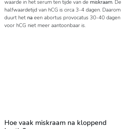
waarde in het serum ten tijde van de
miskraam
. De
halfwaardetijd van hCG is circa 3-4 dagen. Daarom
duurt het
na
een abortus provocatus 30-40 dagen
voor hCG niet meer aantoonbaar is.
Hoe vaak miskraam na kloppend