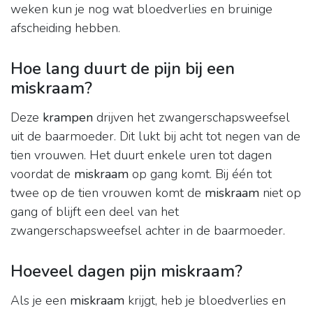
weken kun je nog wat bloedverlies en bruinige
afscheiding hebben.
Hoe lang duurt de pijn bij een
miskraam?
Deze
krampen
drijven het zwangerschapsweefsel
uit de baarmoeder. Dit lukt bij acht tot negen van de
tien vrouwen. Het duurt enkele uren tot dagen
voordat de
miskraam
op gang komt. Bij één tot
twee op de tien vrouwen komt de
miskraam
niet op
gang of blijft een deel van het
zwangerschapsweefsel achter in de baarmoeder.
Hoeveel dagen pijn miskraam?
Als je een
miskraam
krijgt, heb je bloedverlies en