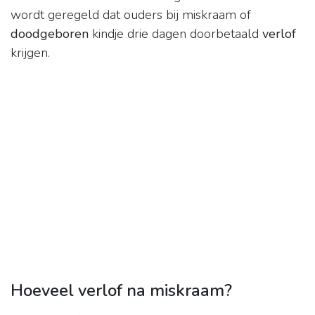
wordt geregeld dat ouders bij miskraam of
doodgeboren
kindje drie dagen doorbetaald
verlof
krijgen.
Hoeveel verlof na miskraam?