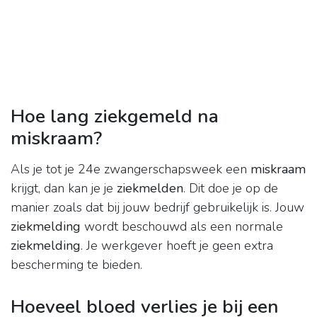
Hoe lang ziekgemeld na
miskraam?
Als je tot je 24e zwangerschapsweek een
miskraam
krijgt, dan kan je je
ziekmelden
. Dit doe je op de
manier zoals dat bij jouw bedrijf gebruikelijk is. Jouw
ziekmelding
wordt beschouwd als een normale
ziekmelding
. Je werkgever hoeft je geen extra
bescherming te bieden.
Hoeveel bloed verlies je bij een