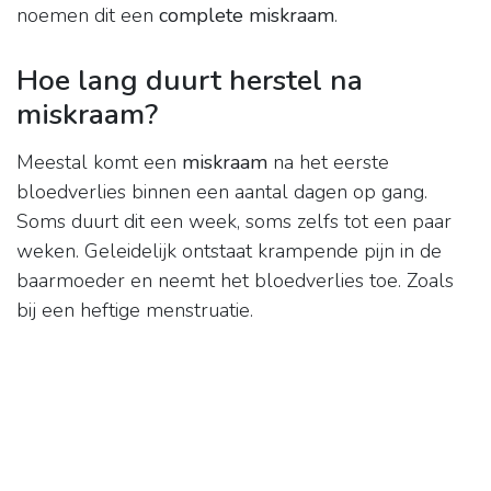
noemen dit een
complete miskraam
.
Hoe lang duurt herstel na
miskraam?
Meestal komt een
miskraam
na het eerste
bloedverlies binnen een aantal dagen op gang.
Soms duurt dit een week, soms zelfs tot een paar
weken. Geleidelijk ontstaat krampende pijn in de
baarmoeder en neemt het bloedverlies toe. Zoals
bij een heftige menstruatie.