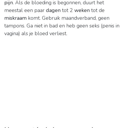
pijn
. Als de bloeding is begonnen, duurt het
meestal een paar
dagen
tot 2
weken
tot de
miskraam
komt. Gebruik maandverband, geen
tampons. Ga niet in bad en heb geen seks (penis in
vagina) als je bloed verliest.