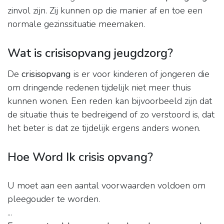
zinvol zijn. Zij kunnen op die manier af en toe een
normale gezinssituatie meemaken.
Wat is crisisopvang jeugdzorg?
De
crisisopvang
is er voor kinderen of jongeren die
om dringende redenen tijdelijk niet meer thuis
kunnen wonen. Een reden kan bijvoorbeeld zijn dat
de situatie thuis te bedreigend of zo verstoord is, dat
het beter is dat ze tijdelijk ergens anders wonen.
Hoe Word Ik crisis opvang?
U moet aan een aantal voorwaarden voldoen om
pleegouder te worden.
...