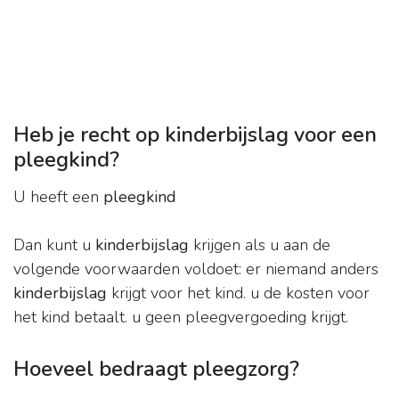
Heb je recht op kinderbijslag voor een
pleegkind?
U heeft een
pleegkind
Dan kunt u
kinderbijslag
krijgen als u aan de
volgende voorwaarden voldoet: er niemand anders
kinderbijslag
krijgt voor het kind. u de kosten voor
het kind betaalt. u geen pleegvergoeding krijgt.
Hoeveel bedraagt pleegzorg?