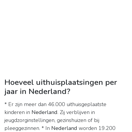
Hoeveel uithuisplaatsingen per
jaar in Nederland?
* Er zijn meer dan 46.000 uithuisgeplaatste
kinderen in
Nederland
. Zij verblijven in
jeugdzorginstellingen, gezinshuizen of bij
pleeggezinnen. * In
Nederland
worden 19.200