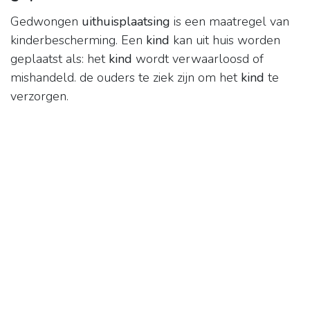
Gedwongen
uithuisplaatsing
is een maatregel van
kinderbescherming. Een
kind
kan uit huis worden
geplaatst als: het
kind
wordt verwaarloosd of
mishandeld. de ouders te ziek zijn om het
kind
te
verzorgen.