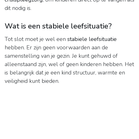
dit nodig is.
Wat is een stabiele leefsituatie?
Tot slot moet je wel een
stabiele leefsituatie
hebben. Er zijn geen voorwaarden aan de
samenstelling van je gezin. Je kunt gehuwd of
alleenstaand zijn, wel of geen kinderen hebben. Het
is belangrijk dat je een kind structuur, warmte en
veiligheid kunt bieden.