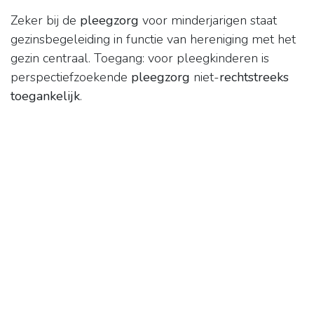
Zeker bij de
pleegzorg
voor minderjarigen staat
gezinsbegeleiding in functie van hereniging met het
gezin centraal. Toegang: voor pleegkinderen is
perspectiefzoekende
pleegzorg
niet-
rechtstreeks
toegankelijk
.