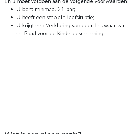
En u moet voldoen aan de volgende voorwaarden:
U bent minimaal 21 jaar;
U heeft een stabiele leefsituatie;
U krijgt een Verklaring van geen bezwaar van
de Raad voor de Kinderbescherming.