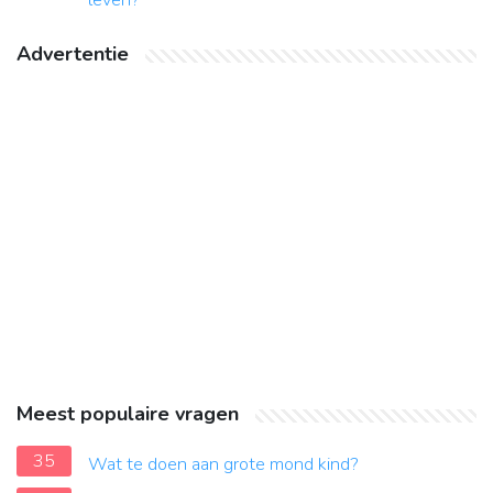
leven?
Advertentie
Meest populaire vragen
35
Wat te doen aan grote mond kind?