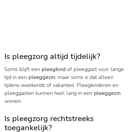
Is pleegzorg altijd tijdelijk?
Soms blijft een
pleegkind
of pleeggast voor lange
tijd in een
pleeggezin
, maar soms is dat alleen
tijdens weekends of vakanties. Pleegkinderen en
pleeggasten kunnen heel lang in een
pleeggezin
wonen.
Is pleegzorg rechtstreeks
toegankelijk?