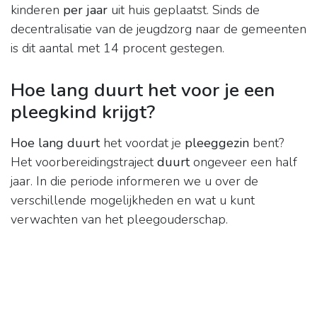
kinderen
per jaar
uit huis geplaatst. Sinds de
decentralisatie van de jeugdzorg naar de gemeenten
is dit aantal met 14 procent gestegen.
Hoe lang duurt het voor je een
pleegkind krijgt?
Hoe lang duurt
het voordat je
pleeggezin
bent?
Het voorbereidingstraject
duurt
ongeveer een half
jaar. In die periode informeren we u over de
verschillende mogelijkheden en wat u kunt
verwachten van het pleegouderschap.