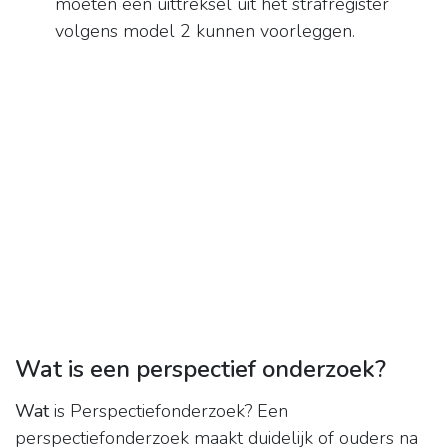
moeten een uittreksel uit het strafregister
volgens model 2 kunnen voorleggen.
Wat is een perspectief onderzoek?
Wat
is Perspectiefonderzoek? Een
perspectiefonderzoek maakt duidelijk of ouders na