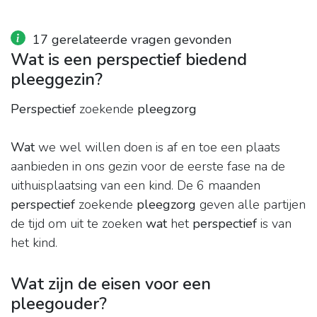
17 gerelateerde vragen gevonden
Wat is een perspectief biedend
pleeggezin?
Perspectief
zoekende
pleegzorg
Wat
we wel willen doen is af en toe een plaats
aanbieden in ons gezin voor de eerste fase na de
uithuisplaatsing van een kind. De 6 maanden
perspectief
zoekende
pleegzorg
geven alle partijen
de tijd om uit te zoeken
wat
het
perspectief
is van
het kind.
Wat zijn de eisen voor een
pleegouder?