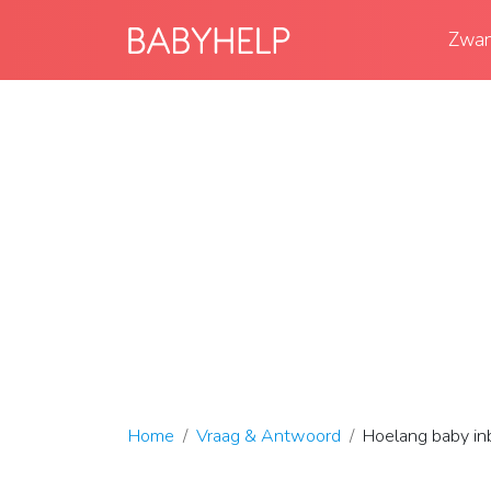
Zwan
Home
Vraag & Antwoord
Hoelang baby in