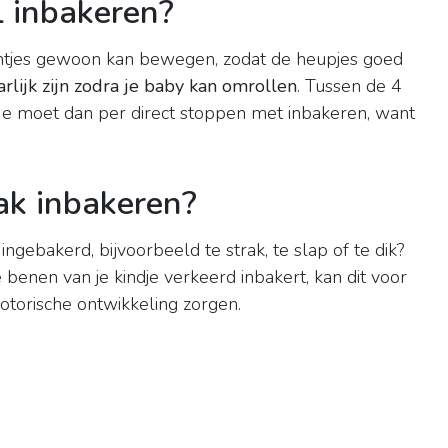
l inbakeren?
eentjes gewoon kan bewegen, zodat de heupjes goed
rlijk zijn zodra je baby kan omrollen
. Tussen de 4
e moet dan per direct stoppen met inbakeren, want
rak inbakeren?
ngebakerd, bijvoorbeeld te strak, te slap of te dik?
 benen van je kindje verkeerd inbakert, kan dit voor
otorische ontwikkeling zorgen.