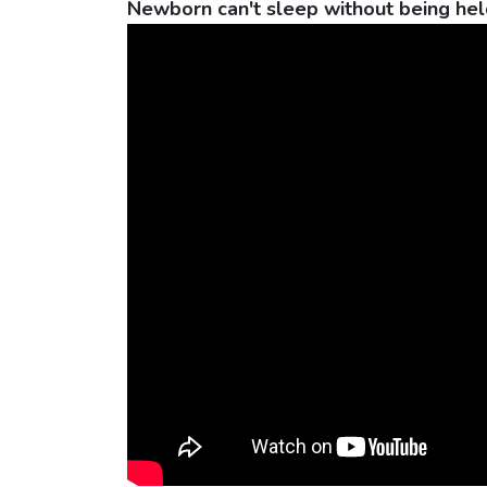
Newborn can't sleep without being he