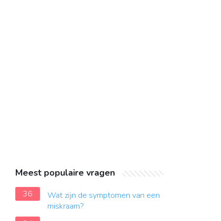
Meest populaire vragen
36
Wat zijn de symptomen van een
miskraam?