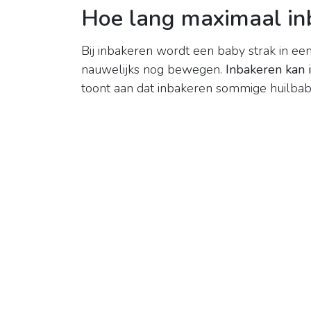
Hoe lang maximaal in
Bij inbakeren wordt een baby strak in een
nauwelijks nog bewegen.
Inbakeren kan 
toont aan dat inbakeren sommige huilbaby