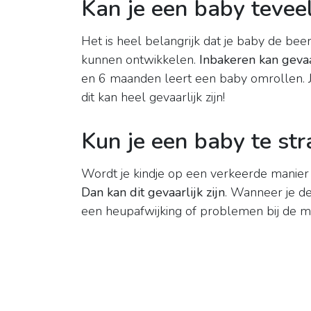
Kan je een baby tevee
Het is heel belangrijk dat je baby de b
kunnen ontwikkelen.
Inbakeren kan gevaa
en 6 maanden leert een baby omrollen. J
dit kan heel gevaarlijk zijn!
Kun je een baby te st
Wordt je kindje op een verkeerde manier i
Dan kan dit gevaarlijk zijn
. Wanneer je de
een heupafwijking of problemen bij de m