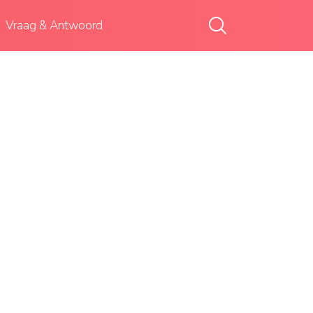
Vraag & Antwoord