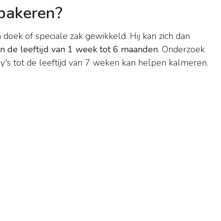
bakeren?
 doek of speciale zak gewikkeld. Hij kan zich dan
in de leeftijd van 1 week tot 6 maanden
. Onderzoek
's tot de leeftijd van 7 weken kan helpen kalmeren.