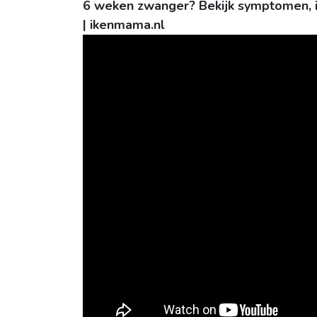
6 weken zwanger? Bekijk symptomen, in
| ikenmama.nl