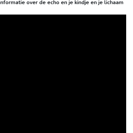
formatie over de echo en je kindje en je lichaam