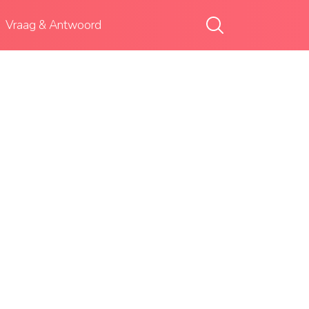
Vraag & Antwoord