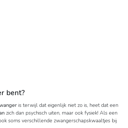
er bent?
wanger
is terwijl dat eigenlijk niet zo is, heet dat een
an
zich dan psychisch uiten, maar ook fysiek! Als een
ook soms verschillende zwangerschapskwaaltjes bij