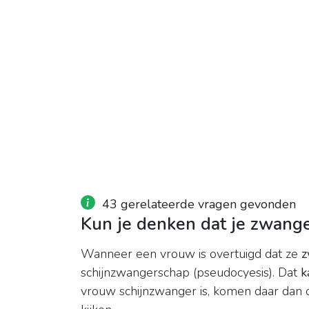
43 gerelateerde vragen gevonden
Kun je denken dat je zwang
Wanneer een vrouw is overtuigd dat ze
z
schijnzwangerschap (pseudocyesis). Dat
k
vrouw schijnzwanger is, komen daar dan 