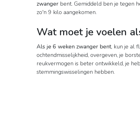
zwanger
bent. Gemiddeld ben je tegen h
zo'n 9 kilo aangekomen.
Wat moet je voelen al
Als je 6 weken zwanger bent
, kun je al
ochtendmisselijkheid, overgeven, je borsten
reukvermogen is beter ontwikkeld, je heb
stemmingswisselingen hebben.