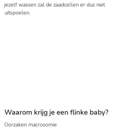
jezelf wassen zal de zaadcellen er dus niet
uitspoelen.
Waarom krijg je een flinke baby?
Oorzaken macrosomie