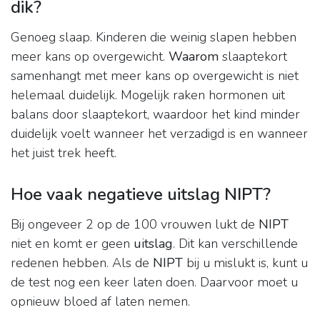
dik?
Genoeg slaap. Kinderen die weinig slapen hebben
meer kans op overgewicht.
Waarom
slaaptekort
samenhangt met meer kans op overgewicht is niet
helemaal duidelijk. Mogelijk raken hormonen uit
balans door slaaptekort, waardoor het kind minder
duidelijk voelt wanneer het verzadigd is en wanneer
het juist trek heeft.
Hoe vaak negatieve uitslag NIPT?
Bij ongeveer 2 op de 100 vrouwen lukt de
NIPT
niet en komt er geen
uitslag
. Dit kan verschillende
redenen hebben. Als de
NIPT
bij u mislukt is, kunt u
de test nog een keer laten doen. Daarvoor moet u
opnieuw bloed af laten nemen.