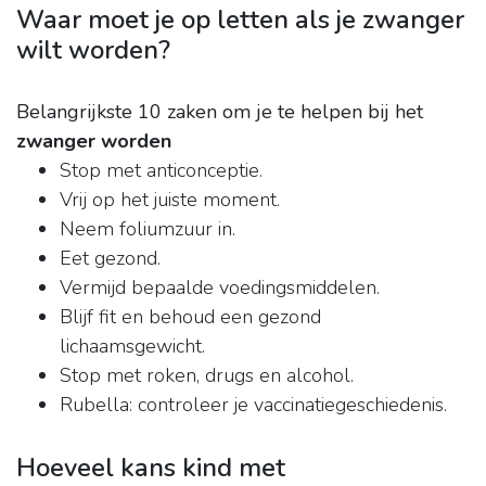
Waar moet je op letten als je zwanger
wilt worden?
Belangrijkste 10 zaken om je te helpen bij het
zwanger worden
Stop met anticonceptie.
Vrij op het juiste moment.
Neem foliumzuur in.
Eet gezond.
Vermijd bepaalde voedingsmiddelen.
Blijf fit en behoud een gezond
lichaamsgewicht.
Stop met roken, drugs en alcohol.
Rubella: controleer je vaccinatiegeschiedenis.
Hoeveel kans kind met