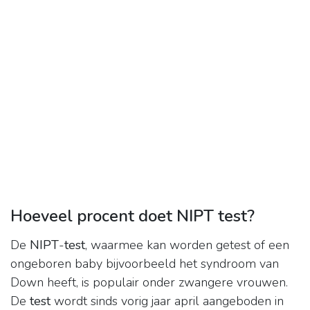
Hoeveel procent doet NIPT test?
De
NIPT
-
test
, waarmee kan worden getest of een
ongeboren baby bijvoorbeeld het syndroom van
Down heeft, is populair onder zwangere vrouwen.
De
test
wordt sinds vorig jaar april aangeboden in