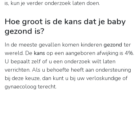
is, kun je verder onderzoek laten doen.
Hoe groot is de kans dat je baby
gezond is?
In de meeste gevallen komen kinderen
gezond
ter
wereld. De
kans
op een aangeboren afwijking is 4%.
U bepaalt zelf of u een onderzoek wilt laten
verrichten. Als u behoefte heeft aan ondersteuning
bij deze keuze, dan kunt u bij uw verloskundige of
gynaecoloog terecht.