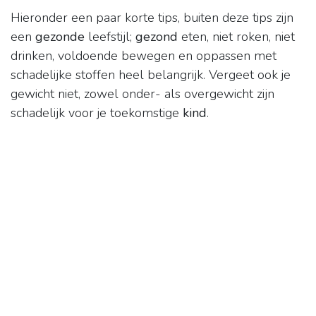
Hieronder een paar korte tips, buiten deze tips zijn
een
gezonde
leefstijl;
gezond
eten, niet roken, niet
drinken, voldoende bewegen en oppassen met
schadelijke stoffen heel belangrijk. Vergeet ook je
gewicht niet, zowel onder- als overgewicht zijn
schadelijk voor je toekomstige
kind
.