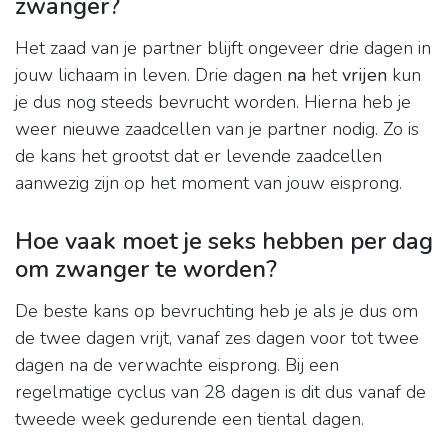
zwanger?
Het zaad van je partner blijft ongeveer drie dagen in
jouw lichaam in leven. Drie dagen
na
het
vrijen
kun
je dus nog steeds bevrucht worden. Hierna heb je
weer nieuwe zaadcellen van je partner nodig. Zo is
de kans het grootst dat er levende zaadcellen
aanwezig zijn op het moment van jouw eisprong.
Hoe vaak moet je seks hebben per dag
om zwanger te worden?
De beste kans op bevruchting heb je als je dus om
de twee dagen vrijt, vanaf zes dagen voor tot twee
dagen na de verwachte eisprong. Bij een
regelmatige cyclus van 28 dagen is dit dus vanaf de
tweede week gedurende een tiental dagen.