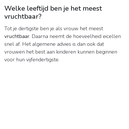
Welke leeftijd ben je het meest
vruchtbaar?
Tot je dertigste ben je als vrouw het meest
vruchtbaar
. Daarna neemt de hoeveelheid eicellen
snel af. Het algemene advies is dan ook dat
vrouwen het best aan kinderen kunnen beginnen
voor hun vijfendertigste.