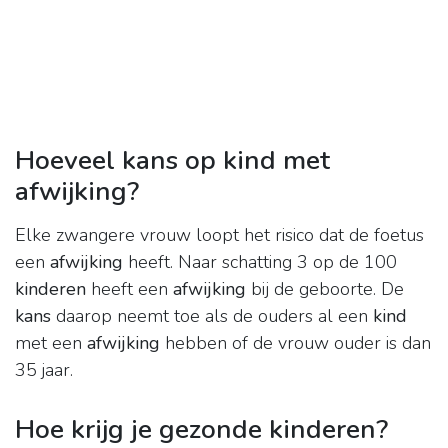
Hoeveel kans op kind met
afwijking?
Elke zwangere vrouw loopt het risico dat de foetus
een
afwijking
heeft. Naar schatting 3 op de 100
kinderen
heeft een
afwijking
bij de geboorte. De
kans
daarop neemt toe als de ouders al een
kind
met een
afwijking
hebben of de vrouw ouder is dan
35 jaar.
Hoe krijg je gezonde kinderen?