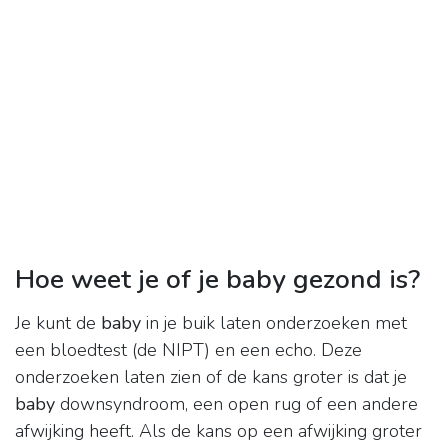
Hoe weet je of je baby gezond is?
Je kunt de
baby
in je buik laten onderzoeken met
een bloedtest (de NIPT) en een echo. Deze
onderzoeken laten zien of de kans groter is dat je
baby
downsyndroom, een open rug of een andere
afwijking heeft. Als de kans op een afwijking groter