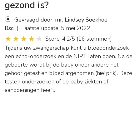
gezond is?
Gevraagd door: mr. Lindsey Soekhoe
Bsc
| Laatste update: 5 mei 2022
Score: 4.2/5
(
16 stemmen
)
Tijdens uw zwangerschap kunt u bloedonderzoek,
een echo-onderzoek en de NIPT laten doen. Na de
geboorte wordt bij de baby onder andere het
gehoor getest en bloed afgenomen (hielprik). Deze
testen onderzoeken of de baby ziekten of
aandoeningen heeft.