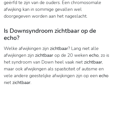
geërfd te zijn van de ouders. Een chromosomale
afwijking kan in sommige gevallen wel
doorgegeven worden aan het nageslacht.
Is Downsyndroom zichtbaar op de
echo?
Welke afwijkingen zijn
zichtbaar
? Lang niet alle
afwijkingen zijn
zichtbaar
op de 20 weken
echo
, zo is
het syndroom van Down heel vaak niet
zichtbaar
,
maar ook afwijkingen als spasticiteit of autisme en
vele andere geestelijke afwijkingen zijn op een
echo
niet
zichtbaar
.