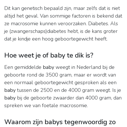
Dit kan genetisch bepaald zijn, maar zelfs dat is niet
altijd het geval. Van sommige factoren is bekend dat
ze macrosomie kunnen veroorzaken. Diabetes. Als
je (zwangerschaps)diabetes hebt, is de kans groter
dat je kindje een hoog geboortegewicht heeft.
Hoe weet je of baby te dik is?
Een gemiddelde
baby
weegt in Nederland bij de
geboorte rond de 3500 gram, maar er wordt van
een normaal geboortegewicht gesproken als een
baby
tussen de 2500 en de 4000 gram weegt. Is je
baby
bij de geboorte zwaarder dan 4000 gram, dan
spreken we van foetale macrosomie.
Waarom zijn babys tegenwoordig zo