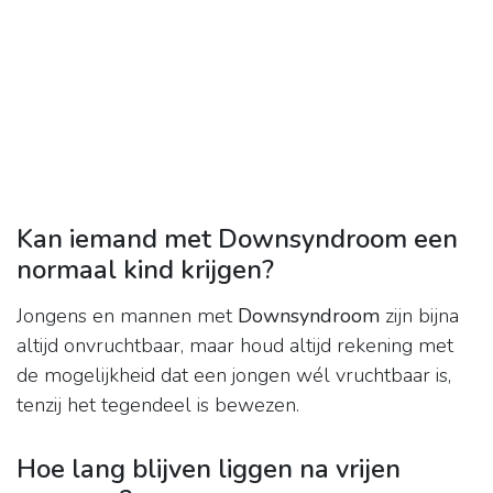
Kan iemand met Downsyndroom een
normaal kind krijgen?
Jongens en mannen met
Downsyndroom
zijn bijna
altijd onvruchtbaar, maar houd altijd rekening met
de mogelijkheid dat een jongen wél vruchtbaar is,
tenzij het tegendeel is bewezen.
Hoe lang blijven liggen na vrijen