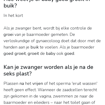
buik?
In het kort
Als je zwanger bent, wordt bij elke controle de
groei
van je baarmoeder gemeten. De
verloskundige of gynaecoloog doet dat door met de
handen aan je
buik
te voelen. Als je baarmoeder
goed groeit
,
groeit
de
baby
ook
goed
.
Kan je zwanger worden als je na de
seks plast?
Plassen
na
het
vrijen
of het sperma 'eruit wassen'
heeft geen effect. Wanneer de zaadcellen terecht
zijn gekomen in de vagina, zwemmen ze naar de
baarmoeder en eileiders – naar het toilet gaan of