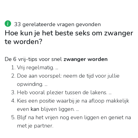
33 gerelateerde vragen gevonden
Hoe kun je het beste seks om zwanger
te worden?
De 6 vrij-tips voor snel
zwanger worden
Vrij regelmatig. ...
Doe aan voorspel: neem de tijd voor jullie
opwinding. ...
Heb vooral plezier tussen de lakens. ...
Kies een positie waarbij je na afloop makkelijk
even
kan
blijven liggen. ...
Blijf na het vrijen nog even liggen en geniet na
met je partner.