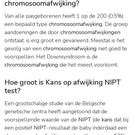
chromosoomafwijking?
Van alle pasgeborenen heeft 1 op de 200 (0,5%)
een bepaald type
chromosoomafwijking
. De groep
aandoeningen die door
chromosoomafwijkingen
ontstaat, is erg groot en gevarieerd. Meestal is het
gevolg van een
chromosoomafwijking
niet goed te
voorspellen. Het Downsyndroom is de
chromosoomafwijking
die het meest voorkomt.
Hoe groot is Kans op afwijking NIPT
test?
Een grootschalige studie van de Belgische
genetische centra heeft aangetoond dat de
voorspellende waarde van de
NIPT
(de
kans
dat bij
een positief
NIPT
-resultaat de baby inderdaad een