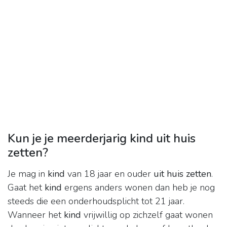
Kun je je meerderjarig kind uit huis
zetten?
Je mag in
kind
van 18 jaar en ouder
uit huis zetten
.
Gaat het
kind
ergens anders wonen dan heb je nog
steeds die een onderhoudsplicht tot 21 jaar.
Wanneer het
kind
vrijwillig op zichzelf gaat wonen