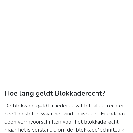
Hoe lang geldt Blokkaderecht?
De blokkade
geldt
in ieder geval totdat de rechter
heeft besloten waar het kind thuishoort. Er
gelden
geen vormvoorschriften voor het
blokkaderecht
,
maar het is verstandig om de 'blokkade' schriftelijk