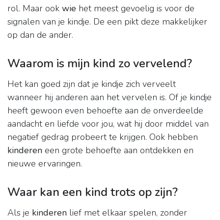
rol. Maar ook
wie
het meest gevoelig is voor de
signalen van je kindje. De een pikt deze makkelijker
op dan de ander.
Waarom is mijn kind zo vervelend?
Het kan goed zijn dat je kindje zich verveelt
wanneer hij anderen aan het vervelen is. Of je kindje
heeft gewoon even behoefte aan de onverdeelde
aandacht en liefde voor jou, wat hij door middel van
negatief gedrag probeert te krijgen. Ook hebben
kinderen
een grote behoefte aan ontdekken en
nieuwe ervaringen.
Waar kan een kind trots op zijn?
Als je
kinderen
lief met elkaar spelen, zonder