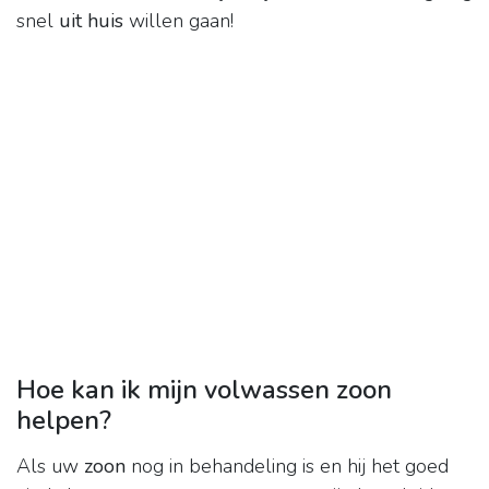
snel
uit huis
willen gaan!
Hoe kan ik mijn volwassen zoon
helpen?
Als uw
zoon
nog in behandeling is en hij het goed