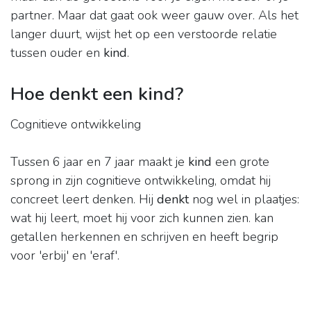
partner. Maar dat gaat ook weer gauw over. Als het
langer duurt, wijst het op een verstoorde relatie
tussen ouder en
kind
.
Hoe denkt een kind?
Cognitieve ontwikkeling
Tussen 6 jaar en 7 jaar maakt je
kind
een grote
sprong in zijn cognitieve ontwikkeling, omdat hij
concreet leert denken. Hij
denkt
nog wel in plaatjes:
wat hij leert, moet hij voor zich kunnen zien. kan
getallen herkennen en schrijven en heeft begrip
voor 'erbij' en 'eraf'.