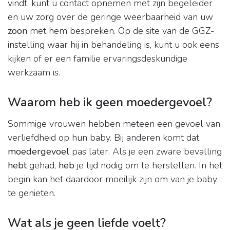
vindt, kunt u contact opnemen met zijn begeleider
en uw zorg over de geringe weerbaarheid van uw
zoon
met hem bespreken. Op de site van de GGZ-
instelling waar hij in behandeling is, kunt u ook eens
kijken of er een familie ervaringsdeskundige
werkzaam is.
Waarom heb ik geen moedergevoel?
Sommige vrouwen hebben meteen een gevoel van
verliefdheid op hun baby. Bij anderen komt dat
moedergevoel
pas later. Als je een zware bevalling
hebt
gehad,
heb
je tijd nodig om te herstellen. In het
begin kan het daardoor moeilijk zijn om van je baby
te genieten.
Wat als je geen liefde voelt?