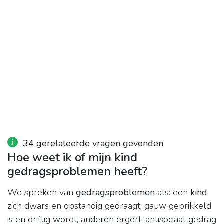
34 gerelateerde vragen gevonden
Hoe weet ik of mijn kind
gedragsproblemen heeft?
We spreken van
gedragsproblemen
als: een
kind
zich dwars en opstandig gedraagt, gauw geprikkeld
is en driftig wordt, anderen ergert, antisociaal gedrag