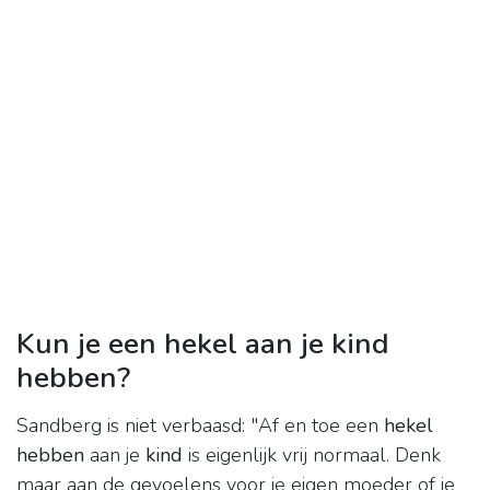
Kun je een hekel aan je kind
hebben?
Sandberg is niet verbaasd: "Af en toe een
hekel
hebben
aan je
kind
is eigenlijk vrij normaal. Denk
maar aan de gevoelens voor je eigen moeder of je