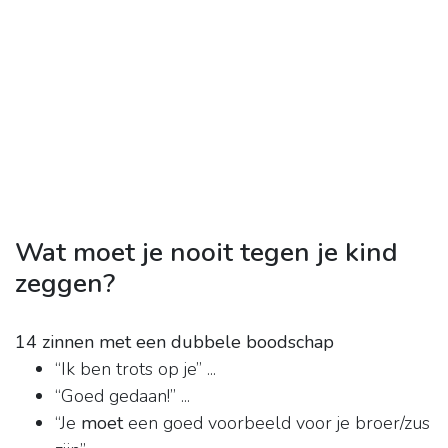
Wat moet je nooit tegen je kind
zeggen?
14 zinnen met een dubbele boodschap
“Ik ben trots op je” ...
“Goed gedaan!” ...
“Je
moet
een goed voorbeeld voor je broer/zus