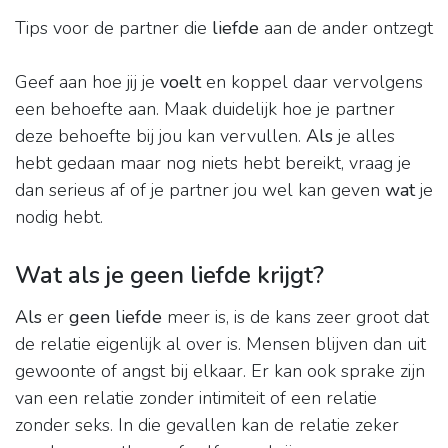
Tips voor de partner die
liefde
aan de ander ontzegt
Geef aan hoe jij je
voelt
en koppel daar vervolgens
een behoefte aan. Maak duidelijk hoe je partner
deze behoefte bij jou kan vervullen.
Als
je alles
hebt gedaan maar nog niets hebt bereikt, vraag je
dan serieus af of je partner jou wel kan geven
wat
je
nodig hebt.
Wat als je geen liefde krijgt?
Als
er
geen liefde
meer is, is de kans zeer groot dat
de relatie eigenlijk al over is. Mensen blijven dan uit
gewoonte of angst bij elkaar. Er kan ook sprake zijn
van een relatie zonder intimiteit of een relatie
zonder seks. In die gevallen kan de relatie zeker