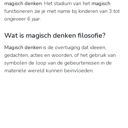
magisch denken
. Het stadium van het
magisch
functioneren zie je met name bij kinderen van 3 tot
ongeveer 6 jaar.
Wat is magisch denken filosofie?
Magisch denken
is de overtuiging dat ideeën,
gedachten, acties en woorden, of het gebruik van
symbolen de loop van de gebeurtenissen in de
materiële wereld kunnen beïnvloeden.