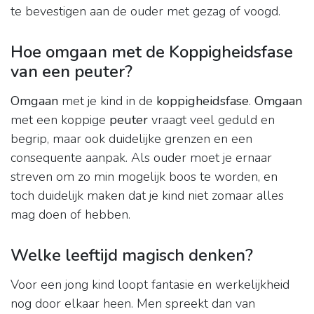
te bevestigen aan de ouder met gezag of voogd.
Hoe omgaan met de Koppigheidsfase
van een peuter?
Omgaan
met je kind in de
koppigheidsfase
.
Omgaan
met een koppige
peuter
vraagt veel geduld en
begrip, maar ook duidelijke grenzen en een
consequente aanpak. Als ouder moet je ernaar
streven om zo min mogelijk boos te worden, en
toch duidelijk maken dat je kind niet zomaar alles
mag doen of hebben.
Welke leeftijd magisch denken?
Voor een jong kind loopt fantasie en werkelijkheid
nog door elkaar heen. Men spreekt dan van