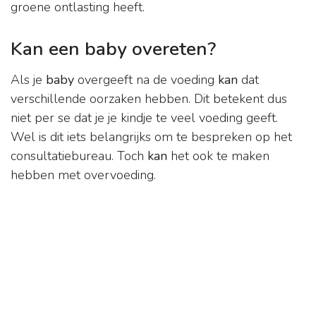
groene ontlasting heeft.
Kan een baby overeten?
Als je
baby
overgeeft na de voeding
kan
dat
verschillende oorzaken hebben. Dit betekent dus
niet per se dat je je kindje te veel voeding geeft.
Wel is dit iets belangrijks om te bespreken op het
consultatiebureau. Toch
kan
het ook te maken
hebben met overvoeding.