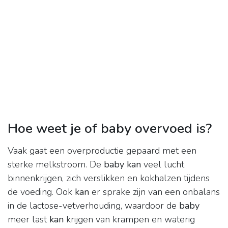
Hoe weet je of baby overvoed is?
Vaak gaat een overproductie gepaard met een
sterke melkstroom. De
baby kan
veel lucht
binnenkrijgen, zich verslikken en kokhalzen tijdens
de voeding. Ook
kan
er sprake zijn van een onbalans
in de lactose-vetverhouding, waardoor de
baby
meer last
kan
krijgen van krampen en waterig