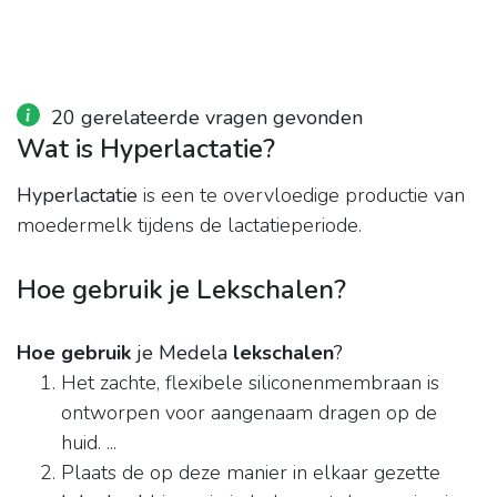
20 gerelateerde vragen gevonden
Wat is Hyperlactatie?
Hyperlactatie
is een te overvloedige productie van
moedermelk tijdens de lactatieperiode.
Hoe gebruik je Lekschalen?
Hoe gebruik
je Medela
lekschalen
?
Het zachte, flexibele siliconenmembraan is
ontworpen voor aangenaam dragen op de
huid. ...
Plaats de op deze manier in elkaar gezette