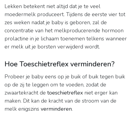
Lekken betekent niet altijd dat je te veel
moedermelk produceert. Tijdens de eerste vier tot
zes weken nadat je baby is geboren, zal de
concentratie van het melkproducerende hormoon
prolactine in je lichaam toenemen telkens wanneer
er melk uit je borsten verwijderd wordt.
Hoe Toeschietreflex verminderen?
Probeer je baby eens op je buik of buik tegen buik
op de zij te leggen om te voeden, zodat de
zwaartekracht de
toeschietreflex
niet erger kan
maken. Dit kan de kracht van de stroom van de
melk enigszins
verminderen
.