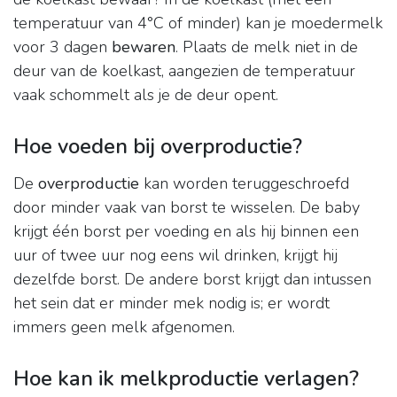
temperatuur van 4°C of minder) kan je moedermelk
voor 3 dagen
bewaren
. Plaats de melk niet in de
deur van de koelkast, aangezien de temperatuur
vaak schommelt als je de deur opent.
Hoe voeden bij overproductie?
De
overproductie
kan worden teruggeschroefd
door minder vaak van borst te wisselen. De baby
krijgt één borst per voeding en als hij binnen een
uur of twee uur nog eens wil drinken, krijgt hij
dezelfde borst. De andere borst krijgt dan intussen
het sein dat er minder mek nodig is; er wordt
immers geen melk afgenomen.
Hoe kan ik melkproductie verlagen?