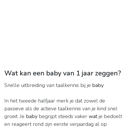
Wat kan een baby van 1 jaar zeggen?
Snelle uitbreiding van taalkennis bij je
baby
In het tweede halfjaar merk je dat zowel de
passieve als de actieve taalkennis van je kind snel
groeit. Je
baby
begrijpt steeds vaker
wat
je bedoelt
en reageert rond zijn eerste verjaardag al op