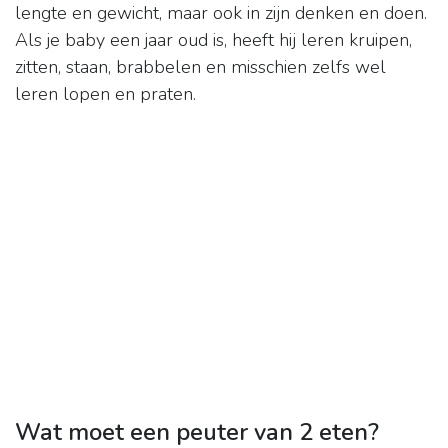
lengte en gewicht, maar ook in zijn denken en doen.
Als je baby een jaar oud is, heeft hij leren kruipen,
zitten, staan, brabbelen en misschien zelfs wel
leren lopen en praten.
Wat moet een peuter van 2 eten?