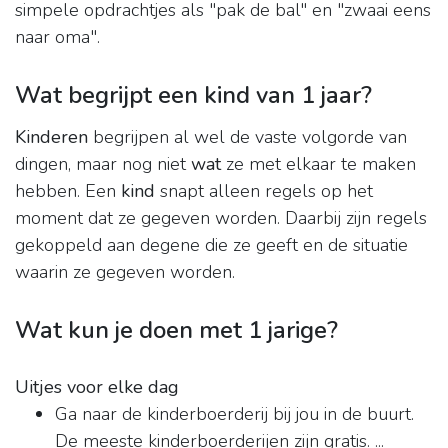
simpele opdrachtjes als "pak de bal" en "zwaai eens
naar oma".
Wat begrijpt een kind van 1 jaar?
Kinderen
begrijpen al wel de vaste volgorde van
dingen, maar nog niet
wat
ze met elkaar te maken
hebben. Een
kind
snapt alleen regels op het
moment dat ze gegeven worden. Daarbij zijn regels
gekoppeld aan degene die ze geeft en de situatie
waarin ze gegeven worden.
Wat kun je doen met 1 jarige?
Uitjes voor elke dag
Ga naar de kinderboerderij bij jou in de buurt.
De meeste kinderboerderijen zijn gratis. ...