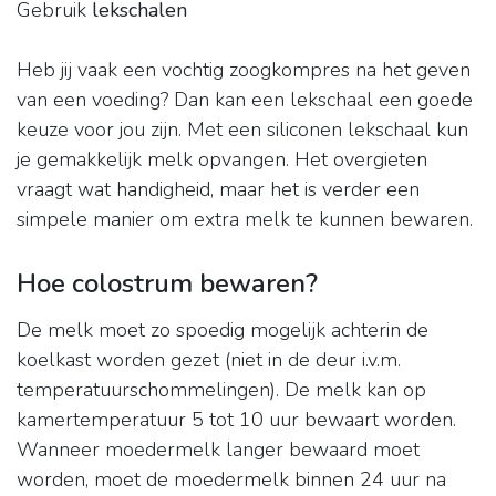
Gebruik
lekschalen
Heb jij vaak een vochtig zoogkompres na het geven
van een voeding? Dan kan een lekschaal een goede
keuze voor jou zijn. Met een siliconen lekschaal kun
je gemakkelijk melk opvangen. Het overgieten
vraagt wat handigheid, maar het is verder een
simpele manier om extra melk te kunnen bewaren.
Hoe colostrum bewaren?
De melk moet zo spoedig mogelijk achterin de
koelkast worden gezet (niet in de deur i.v.m.
temperatuurschommelingen). De melk kan op
kamertemperatuur 5 tot 10 uur bewaart worden.
Wanneer moedermelk langer bewaard moet
worden, moet de moedermelk binnen 24 uur na