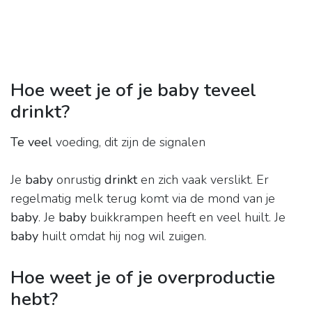
Hoe weet je of je baby teveel
drinkt?
Te veel
voeding, dit zijn de signalen
Je
baby
onrustig
drinkt
en zich vaak verslikt. Er
regelmatig melk terug komt via de mond van je
baby
. Je
baby
buikkrampen heeft en veel huilt. Je
baby
huilt omdat hij nog wil zuigen.
Hoe weet je of je overproductie
hebt?