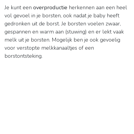
Je kunt een
overproductie
herkennen aan een heel
vol gevoel in je borsten, ook nadat je baby heeft
gedronken uit de borst. Je borsten voelen zwaar,
gespannen en warm aan (stuwing) en er lekt vaak
melk uit je borsten. Mogelijk ben je ook gevoelig
voor verstopte melkkanaaltjes of een
borstontsteking.