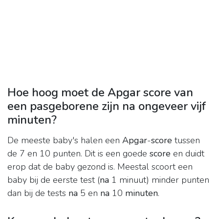
Hoe hoog moet de Apgar score van
een pasgeborene zijn na ongeveer vijf
minuten?
De meeste baby's halen een
Apgar
-
score
tussen
de 7 en 10 punten. Dit is een goede
score
en duidt
erop dat de baby gezond is. Meestal scoort een
baby bij de eerste test (
na
1 minuut) minder punten
dan bij de tests
na
5 en
na
10
minuten
.