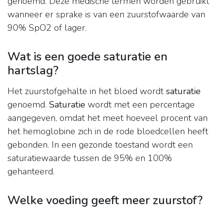
genoemd. Deze medische termen worden gebruikt
wanneer er sprake is van een zuurstofwaarde van
90% SpO2 of lager.
Wat is een goede saturatie en
hartslag?
Het zuurstofgehalte in het bloed wordt
saturatie
genoemd.
Saturatie
wordt met een percentage
aangegeven, omdat het meet hoeveel procent van
het hemoglobine zich in de rode bloedcellen heeft
gebonden. In een gezonde toestand wordt een
saturatiewaarde tussen de 95% en 100%
gehanteerd.
Welke voeding geeft meer zuurstof?