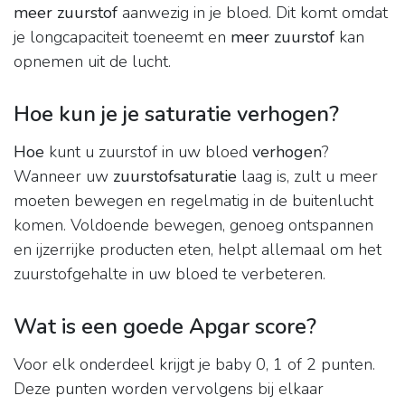
meer zuurstof
aanwezig in je bloed. Dit komt omdat
je longcapaciteit toeneemt en
meer zuurstof
kan
opnemen uit de lucht.
Hoe kun je je saturatie verhogen?
Hoe
kunt u zuurstof in uw bloed
verhogen
?
Wanneer uw
zuurstofsaturatie
laag is, zult u meer
moeten bewegen en regelmatig in de buitenlucht
komen. Voldoende bewegen, genoeg ontspannen
en ijzerrijke producten eten, helpt allemaal om het
zuurstofgehalte in uw bloed te verbeteren.
Wat is een goede Apgar score?
Voor elk onderdeel krijgt je baby 0, 1 of 2 punten.
Deze punten worden vervolgens bij elkaar