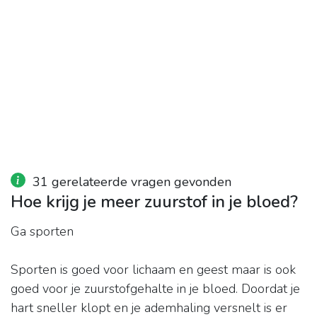
31 gerelateerde vragen gevonden
Hoe krijg je meer zuurstof in je bloed?
Ga sporten
Sporten is goed voor lichaam en geest maar is ook
goed voor je zuurstofgehalte in je bloed. Doordat je
hart sneller klopt en je ademhaling versnelt is er