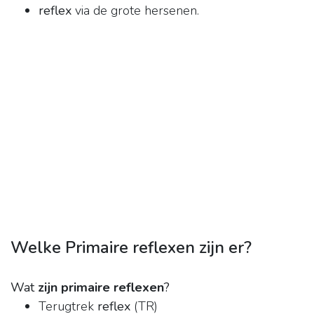
reflex
via de grote hersenen.
Welke Primaire reflexen zijn er?
Wat
zijn primaire reflexen
?
Terugtrek
reflex
(TR)