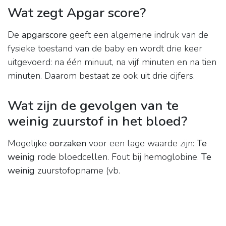
Wat zegt Apgar score?
De
apgarscore
geeft een algemene indruk van de
fysieke toestand van de baby en wordt drie keer
uitgevoerd: na één minuut, na vijf minuten en na tien
minuten. Daarom bestaat ze ook uit drie cijfers.
Wat zijn de gevolgen van te
weinig zuurstof in het bloed?
Mogelijke
oorzaken
voor een lage waarde zijn:
Te
weinig
rode bloedcellen. Fout bij hemoglobine.
Te
weinig
zuurstofopname (vb.