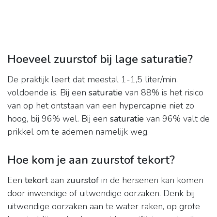
Hoeveel zuurstof bij lage saturatie?
De praktijk leert dat meestal 1-1,5 liter/min.
voldoende is. Bij een
saturatie
van 88% is het risico
van op het ontstaan van een hypercapnie niet zo
hoog, bij 96% wel. Bij een
saturatie
van 96% valt de
prikkel om te ademen namelijk weg.
Hoe kom je aan zuurstof tekort?
Een
tekort
aan
zuurstof
in de hersenen kan komen
door inwendige of uitwendige oorzaken. Denk bij
uitwendige oorzaken aan te water raken, op grote