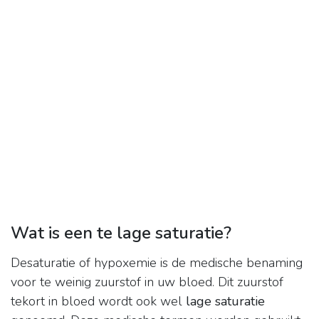
Wat is een te lage saturatie?
Desaturatie of hypoxemie is de medische benaming
voor te weinig zuurstof in uw bloed. Dit zuurstof
tekort in bloed wordt ook wel
lage saturatie