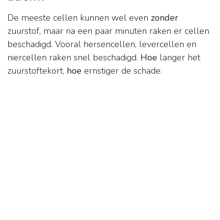
De meeste cellen kunnen wel even
zonder
zuurstof, maar na een paar minuten raken er cellen
beschadigd. Vooral hersencellen, levercellen en
niercellen raken snel beschadigd.
Hoe
langer het
zuurstoftekort,
hoe
ernstiger de schade.