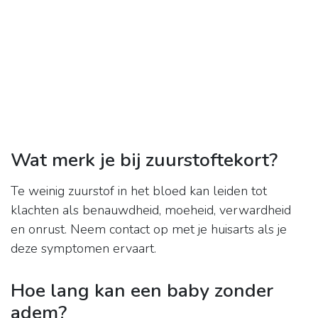
Wat merk je bij zuurstoftekort?
Te weinig zuurstof in het bloed kan leiden tot
klachten als benauwdheid, moeheid, verwardheid
en onrust. Neem contact op met je huisarts als je
deze symptomen ervaart.
Hoe lang kan een baby zonder
adem?