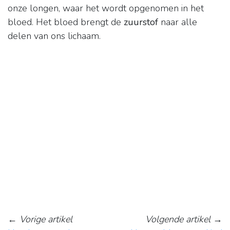
onze longen, waar het wordt opgenomen in het
bloed. Het bloed brengt de
zuurstof
naar alle
delen van ons lichaam.
←
Vorige artikel
Volgende artikel
→