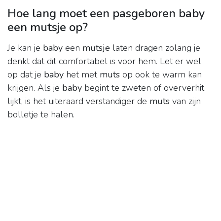
Hoe lang moet een pasgeboren baby
een mutsje op?
Je kan je
baby
een
mutsje
laten dragen zolang je
denkt dat dit comfortabel is voor hem. Let er wel
op dat je
baby
het met
muts
op ook te warm kan
krijgen. Als je
baby
begint te zweten of oververhit
lijkt, is het uiteraard verstandiger de
muts
van zijn
bolletje te halen.