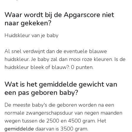
Waar wordt bij de Apgarscore niet
naar gekeken?
Huidskleur van je baby
Al snel verdwijnt dan de eventuele blauwe
huidskleur. Je baby zal dan mooi roze kleuren. Is de
huidskleur bleek of blauw?: 0 punten.
Wat is het gemiddelde gewicht van
een pas geboren baby?
De meeste baby's die geboren worden na een
normale zwangerschapsduur van negen maanden
wegen tussen de 2500 en 4500 gram. Het
gemiddelde
daarvan is 3500 gram.