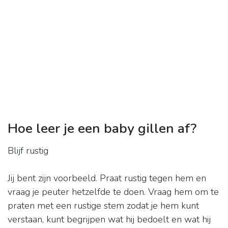
Hoe leer je een baby gillen af?
Blijf rustig
Jij bent zijn voorbeeld. Praat rustig tegen hem en
vraag je peuter hetzelfde te doen. Vraag hem om te
praten met een rustige stem zodat je hem kunt
verstaan, kunt begrijpen wat hij bedoelt en wat hij