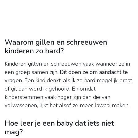
Waarom gillen en schreeuwen
kinderen zo hard?
Kinderen gillen en schreeuwen vaak wanneer ze in
een groep samen zijn.
Dit doen ze om aandacht te
vragen
. Een kind denkt: als ik zo hard mogelijk praat
of gil dan word ik gehoord. En omdat
kinderstemmen vaak hoger zijn dan die van
volwassenen, lijkt het alsof ze meer lawaai maken.
Hoe leer je een baby dat iets niet
mag?