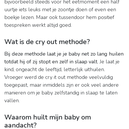
bijvoorbeeld steeds voor het eetmoment een half
uurtje iets leuks met je zoontje doen of even een
boekje lezen. Maar ook tussendoor hem positief
toespreken werkt altijd goed.
Wat is de cry out methode?
Bij deze methode laat je je baby net zo lang huilen
totdat hij of zij stopt en zelf in slaap valt
. Je laat je
kind, ongeacht de leeftijd, letterlijk uithuilen.
Vroeger werd de cry it out methode veelvuldig
toegepast, maar inmiddels zijn er ook veel andere
manieren om je baby zelfstandig in slaap te laten
vallen.
Waarom huilt mijn baby om
aandacht?