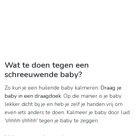
Wat te doen tegen een
schreeuwende baby?
Zo kun je een huilende baby kalmeren.
Draag je
baby in een draagdoek
. Op die manier is je baby
lekker dicht bij je en heb je zelf je handen vrij om
even iets anders te doen. Kalmeer je baby door luid
'shhhh shhhh' tegen je baby te zeggen.