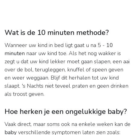
Wat is de 10 minuten methode?
Wanneer uw kind in bed ligt gaat u na 5 -
10
minuten
naar uw kind toe. Als het nog wakker is
zegt u dat uw kind lekker moet gaan slapen, een aai
over de bol, terugleggen, knuffel of speen geven
en weer weggaan. Blijf dit herhalen tot uw kind
slaapt. 's Nachts niet teveel praten en geen drinken
als troost geven.
Hoe herken je een ongelukkige baby?
Vaak direct, maar soms ook na enkele weken kan de
baby
verschillende symptomen laten zien zoals: