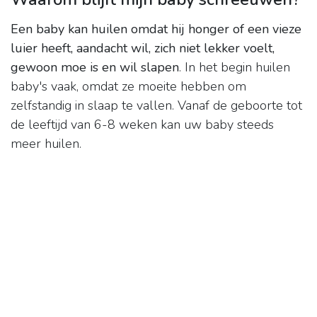
Een baby kan huilen omdat hij honger of een vieze
luier heeft, aandacht wil, zich niet lekker voelt,
gewoon moe is en wil slapen
. In het begin huilen
baby's vaak, omdat ze moeite hebben om
zelfstandig in slaap te vallen. Vanaf de geboorte tot
de leeftijd van 6-8 weken kan uw baby steeds
meer huilen.