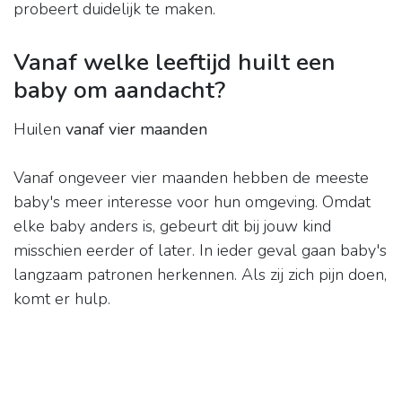
probeert duidelijk te maken.
Vanaf welke leeftijd huilt een
baby om aandacht?
Huilen
vanaf vier maanden
Vanaf ongeveer vier maanden hebben de meeste
baby's meer interesse voor hun omgeving. Omdat
elke baby anders is, gebeurt dit bij jouw kind
misschien eerder of later. In ieder geval gaan baby's
langzaam patronen herkennen. Als zij zich pijn doen,
komt er hulp.