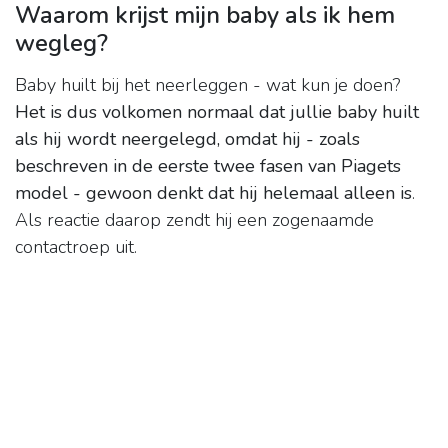
Waarom krijst mijn baby als ik hem
wegleg?
Baby huilt bij het neerleggen - wat kun je doen?
Het is dus volkomen normaal dat jullie baby huilt
als hij wordt neergelegd, omdat hij - zoals
beschreven in de eerste twee fasen van Piagets
model - gewoon denkt dat hij helemaal alleen is
.
Als reactie daarop zendt hij een zogenaamde
contactroep uit.