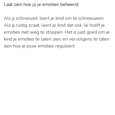
Laat zien hoe jij je emoties beheerst
Als jij schreeuwt, leert je kind om te schreeuwen.
Als jij rustig praat, leert je kind dat ook. Je hoeft je
emoties niet weg te stoppen. Het is juist goed om je
kind je emoties te laten zien, en vervolgens te laten
zien hoe je jouw emoties reguleert.