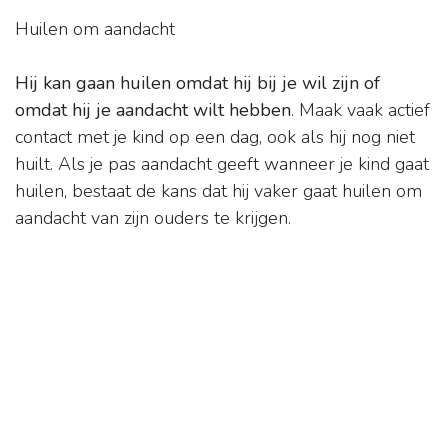
Huilen om aandacht
Hij kan gaan huilen omdat hij bij je wil zijn of
omdat hij je aandacht wilt hebben
. Maak vaak actief
contact met je kind op een dag, ook als hij nog niet
huilt. Als je pas aandacht geeft wanneer je kind gaat
huilen, bestaat de kans dat hij vaker gaat huilen om
aandacht van zijn ouders te krijgen.