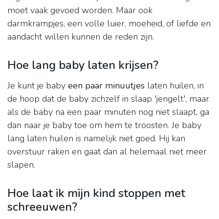
moet vaak gevoed worden. Maar ook
darmkrampjes, een volle luier, moeheid, of liefde en
aandacht willen kunnen de reden zijn.
Hoe lang baby laten krijsen?
Je kunt je baby
een paar minuutjes
laten huilen, in
de hoop dat de baby zichzelf in slaap 'jengelt', maar
als de baby na een paar minuten nog niet slaapt, ga
dan naar je baby toe om hem te troosten. Je baby
lang laten huilen is namelijk niet goed. Hij kan
overstuur raken en gaat dan al helemaal niet meer
slapen.
Hoe laat ik mijn kind stoppen met
schreeuwen?