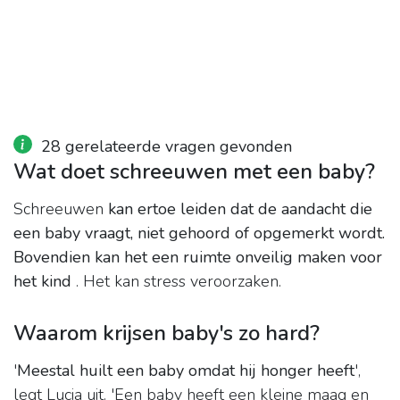
28 gerelateerde vragen gevonden
Wat doet schreeuwen met een baby?
Schreeuwen
kan ertoe leiden dat de aandacht die
een baby vraagt, niet gehoord of opgemerkt wordt.
Bovendien kan het een ruimte onveilig maken voor
het kind
. Het kan stress veroorzaken.
Waarom krijsen baby's zo hard?
'
Meestal huilt een baby omdat hij honger heeft
',
legt Lucia uit. 'Een baby heeft een kleine maag en