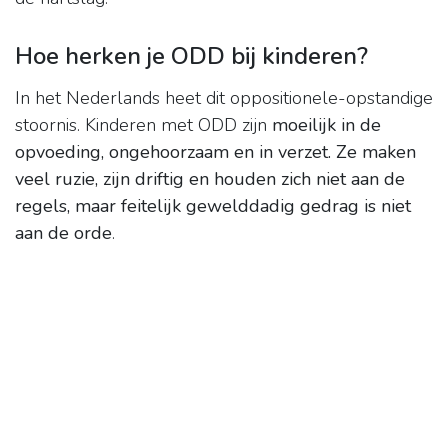
Hoe herken je ODD bij kinderen?
In het Nederlands heet dit oppositionele-opstandige
stoornis. Kinderen met ODD zijn
moeilijk in de
opvoeding, ongehoorzaam en in verzet.
Ze maken
veel ruzie, zijn driftig en houden zich niet aan de
regels, maar feitelijk gewelddadig gedrag is niet
aan de orde
.