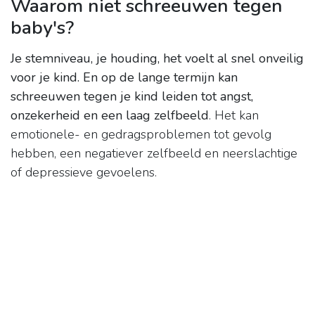
Waarom niet schreeuwen tegen
baby's?
Je stemniveau, je houding, het voelt al snel onveilig
voor je kind.
En op de lange termijn kan
schreeuwen tegen je kind leiden tot angst,
onzekerheid en een laag zelfbeeld
. Het kan
emotionele- en gedragsproblemen tot gevolg
hebben, een negatiever zelfbeeld en neerslachtige
of depressieve gevoelens.