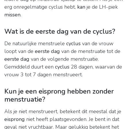
erg onregelmatige cyclus hebt,
kan
je de LH-piek
missen
.
Wat is de eerste dag van de cyclus?
De natuurlijke menstruele
cyclus
van de vrouw
loopt van de
eerste dag
van de menstruatie tot de
eerste dag
van de volgende menstruatie.
Gemiddeld duurt een
cyclus
28 dagen, waarvan de
vrouw 3 tot 7 dagen menstrueert.
Kun je een eisprong hebben zonder
menstruatie?
Als je niet menstrueert, betekent dit meestal dat je
eisprong
niet heeft plaatsgevonden. Je bent in dat
geval niet vruchtbaar. Maar gelukkig betekent het