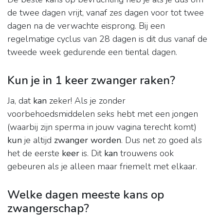
de twee dagen vrijt, vanaf zes dagen voor tot twee
dagen na de verwachte eisprong. Bij een
regelmatige cyclus van 28 dagen is dit dus vanaf de
tweede week gedurende een tiental dagen.
Kun je in 1 keer zwanger raken?
Ja, dat
kan
zeker! Als je zonder
voorbehoedsmiddelen seks hebt met een jongen
(waarbij zijn sperma in jouw vagina terecht komt)
kun
je altijd
zwanger worden
. Dus net zo goed als
het de eerste
keer
is. Dit
kan
trouwens ook
gebeuren als je alleen maar friemelt met elkaar.
Welke dagen meeste kans op
zwangerschap?