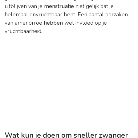
uitblijven van je
menstruatie
niet gelijk dat je
helemaal onvruchtbaar bent. Een aantal oorzaken
van amenorroe
hebben
wel invloed op je
vruchtbaarheid.
Wat kun je doen om sneller zwanger