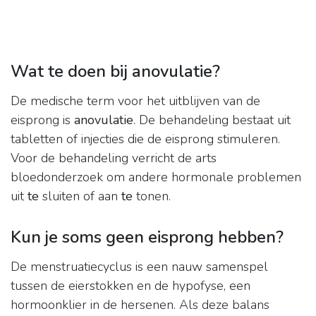
Wat te doen bij anovulatie?
De medische term voor het uitblijven van de
eisprong is
anovulatie
. De behandeling bestaat uit
tabletten of injecties die de eisprong stimuleren.
Voor de behandeling verricht de arts
bloedonderzoek om andere hormonale problemen
uit
te
sluiten of aan
te
tonen.
Kun je soms geen eisprong hebben?
De menstruatiecyclus is een nauw samenspel
tussen de eierstokken en de hypofyse, een
hormoonklier in de hersenen. Als deze balans