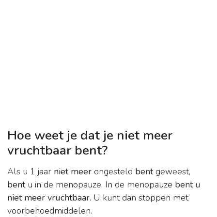
Hoe weet je dat je niet meer
vruchtbaar bent?
Als u 1 jaar
niet meer
ongesteld
bent
geweest,
bent
u in de menopauze. In de menopauze
bent
u
niet meer vruchtbaar
. U kunt dan stoppen met
voorbehoedmiddelen.