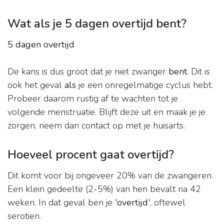
Wat als je 5 dagen overtijd bent?
5 dagen overtijd
De kans is dus groot dat je niet zwanger
bent
. Dit is
ook het geval
als
je een onregelmatige cyclus hebt.
Probeer daarom rustig af te wachten tot je
volgende menstruatie. Blijft deze uit en maak je je
zorgen, neem dan contact op met je huisarts.
Hoeveel procent gaat overtijd?
Dit komt voor bij ongeveer 20% van de zwangeren.
Een klein gedeelte (2-5%) van hen bevalt na 42
weken. In dat geval ben je '
overtijd
', oftewel
serotien.