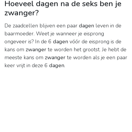
Hoeveel dagen na de seks ben je
zwanger?
De zaadcellen blijven een paar
dagen
leven in de
baarmoeder. Weet je wanneer je eisprong
ongeveer is? In de 6
dagen
vóór de eisprong is de
kans om
zwanger
te worden het grootst. Je hebt de
meeste kans om
zwanger
te worden als je een paar
keer vrijt in deze 6
dagen
.