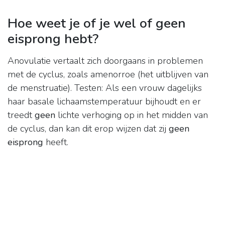
Hoe weet je of je wel of geen
eisprong hebt?
Anovulatie vertaalt zich doorgaans in problemen
met de cyclus, zoals amenorroe (het uitblijven van
de menstruatie). Testen: Als een vrouw dagelijks
haar basale lichaamstemperatuur bijhoudt en er
treedt
geen
lichte verhoging op in het midden van
de cyclus, dan kan dit erop wijzen dat zij
geen
eisprong
heeft.