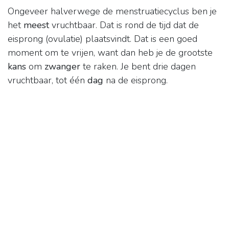
Ongeveer halverwege de menstruatiecyclus ben je
het
meest
vruchtbaar. Dat is rond de tijd dat de
eisprong (ovulatie) plaatsvindt. Dat is een goed
moment om te vrijen, want dan heb je de grootste
kans
om
zwanger
te raken. Je bent drie dagen
vruchtbaar, tot één
dag
na de eisprong.