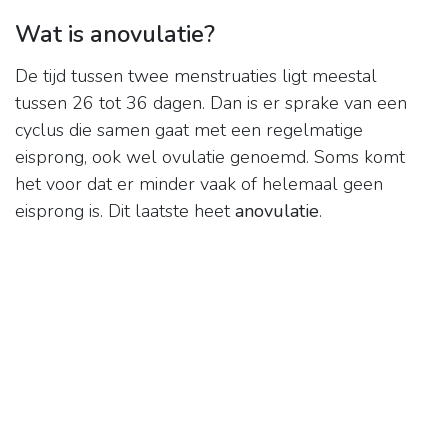
Wat is anovulatie?
De tijd tussen twee menstruaties ligt meestal
tussen 26 tot 36 dagen. Dan is er sprake van een
cyclus die samen gaat met een regelmatige
eisprong, ook wel ovulatie genoemd. Soms komt
het voor dat er minder vaak of helemaal geen
eisprong is. Dit laatste heet
anovulatie
.