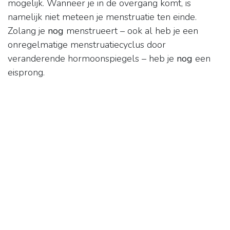
mogelijk. Wanneer je in de overgang komt, is
namelijk niet meteen je menstruatie ten einde.
Zolang je
nog
menstrueert – ook al heb je een
onregelmatige menstruatiecyclus door
veranderende hormoonspiegels – heb je
nog
een
eisprong.