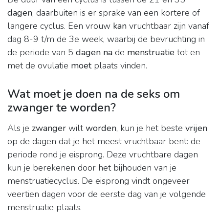
dagen
, daarbuiten is er sprake van een kortere of
langere cyclus. Een vrouw
kan
vruchtbaar zijn vanaf
dag 8-9 t/m de 3e week, waarbij de bevruchting in
de periode van 5
dagen na
de
menstruatie
tot en
met de ovulatie
moet
plaats vinden.
Wat moet je doen na de seks om
zwanger te worden?
Als je
zwanger
wilt
worden
, kun je het beste
vrijen
op de dagen dat je het meest vruchtbaar bent: de
periode rond je eisprong. Deze vruchtbare dagen
kun je berekenen door het bijhouden van je
menstruatiecyclus. De eisprong vindt ongeveer
veertien dagen voor de eerste dag van je volgende
menstruatie plaats.