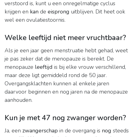
verstoord is, kunt u een onregelmatige cyclus
krijgen en
kan
de
eisprong
uitblijven. Dit heet ook
wel een ovulatiestoornis.
Welke leeftijd niet meer vruchtbaar?
Als je een jaar geen menstruatie hebt gehad, weet
je pas zeker dat de menopauze is bereikt. De
menopauze
leeftijd
is bij elke vrouw verschillend,
maar deze ligt gemiddeld rond de 50 jaar.
Overgangsklachten kunnen al enkele jaren
daarvoor beginnen en nog jaren na de menopauze
aanhouden.
Kun je met 47 nog zwanger worden?
Ja, een
zwangerschap
in de overgang is
nog
steeds