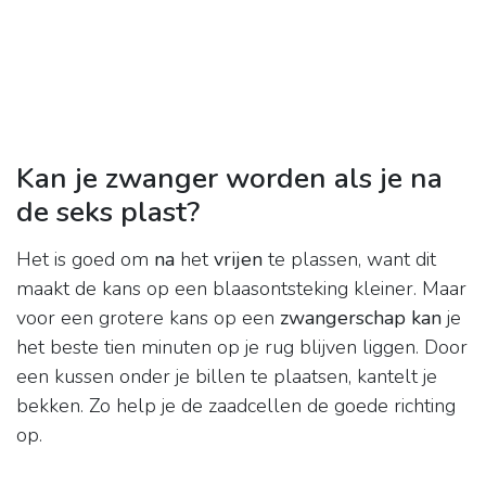
Kan je zwanger worden als je na
de seks plast?
Het is goed om
na
het
vrijen
te plassen, want dit
maakt de kans op een blaasontsteking kleiner. Maar
voor een grotere kans op een
zwangerschap kan
je
het beste tien minuten op je rug blijven liggen. Door
een kussen onder je billen te plaatsen, kantelt je
bekken. Zo help je de zaadcellen de goede richting
op.