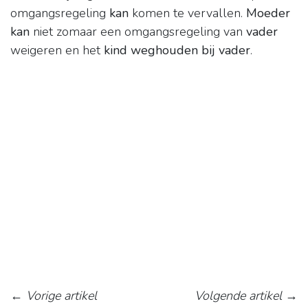
omgangsregeling
kan
komen te vervallen.
Moeder
kan
niet zomaar een omgangsregeling van
vader
weigeren en het
kind weghouden bij vader
.
←
Vorige artikel
Volgende artikel
→