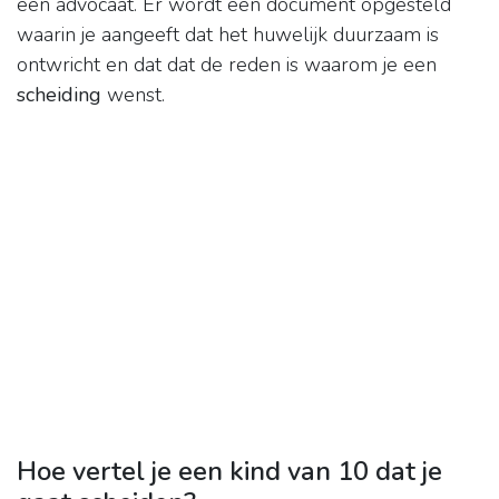
een advocaat. Er wordt een document opgesteld
waarin je aangeeft dat het huwelijk duurzaam is
ontwricht en dat dat de reden is waarom je een
scheiding
wenst.
Hoe vertel je een kind van 10 dat je