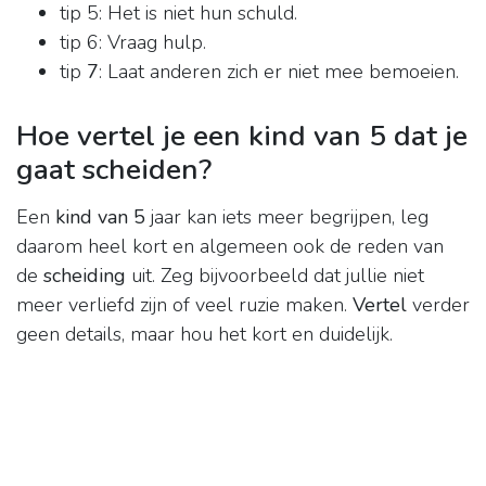
tip 5: Het is niet hun schuld.
tip 6: Vraag hulp.
tip
7
: Laat anderen zich er niet mee bemoeien.
Hoe vertel je een kind van 5 dat je
gaat scheiden?
Een
kind van 5
jaar kan iets meer begrijpen, leg
daarom heel kort en algemeen ook de reden van
de
scheiding
uit. Zeg bijvoorbeeld dat jullie niet
meer verliefd zijn of veel ruzie maken.
Vertel
verder
geen details, maar hou het kort en duidelijk.