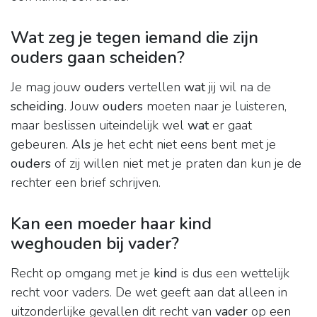
Wat zeg je tegen iemand die zijn
ouders gaan scheiden?
Je mag jouw
ouders
vertellen
wat
jij wil na de
scheiding
. Jouw
ouders
moeten naar je luisteren,
maar beslissen uiteindelijk wel
wat
er gaat
gebeuren.
Als
je het echt niet eens bent met je
ouders
of zij willen niet met je praten dan kun je de
rechter een brief schrijven.
Kan een moeder haar kind
weghouden bij vader?
Recht op omgang met je
kind
is dus een wettelijk
recht voor vaders. De wet geeft aan dat alleen in
uitzonderlijke gevallen dit recht van
vader
op een