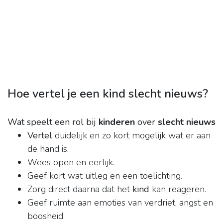
Hoe vertel je een kind slecht nieuws?
Wat speelt een rol bij
kinderen
over
slecht nieuws
Vertel
duidelijk en zo kort mogelijk wat er aan
de hand is.
Wees open en eerlijk.
Geef kort wat uitleg en een toelichting.
Zorg direct daarna dat het
kind
kan reageren.
Geef ruimte aan emoties van verdriet, angst en
boosheid.