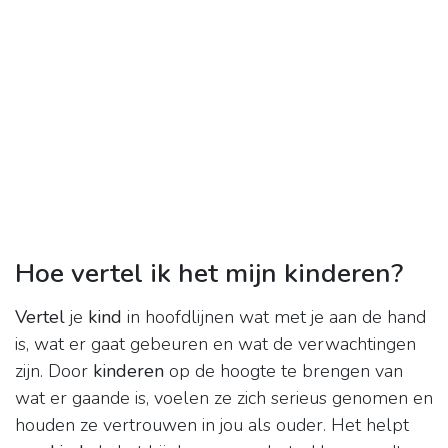
Hoe vertel ik het mijn kinderen?
Vertel
je
kind
in hoofdlijnen wat met je aan de hand
is, wat er gaat gebeuren en wat de verwachtingen
zijn. Door
kinderen
op de hoogte te brengen van
wat er gaande is, voelen ze zich serieus genomen en
houden ze vertrouwen in jou als ouder. Het helpt