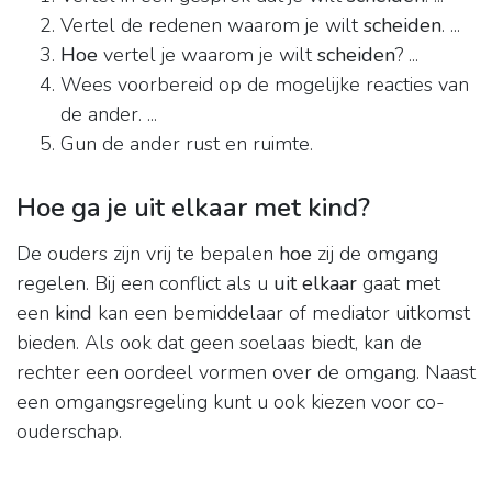
Vertel de redenen waarom je wilt
scheiden
. ...
Hoe
vertel je waarom je wilt
scheiden
? ...
Wees voorbereid op de mogelijke reacties van
de ander. ...
Gun de ander rust en ruimte.
Hoe ga je uit elkaar met kind?
De ouders zijn vrij te bepalen
hoe
zij de omgang
regelen. Bij een conflict als u
uit elkaar
gaat met
een
kind
kan een bemiddelaar of mediator uitkomst
bieden. Als ook dat geen soelaas biedt, kan de
rechter een oordeel vormen over de omgang. Naast
een omgangsregeling kunt u ook kiezen voor co-
ouderschap.