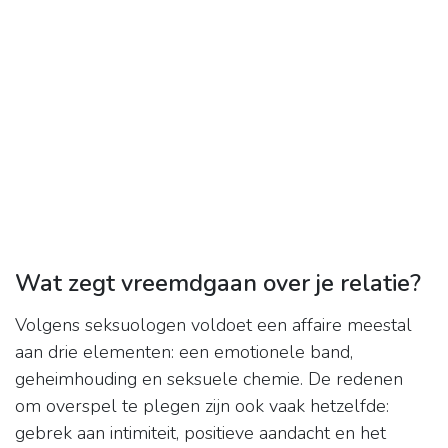
Wat zegt vreemdgaan over je relatie?
Volgens seksuologen voldoet een affaire meestal
aan drie elementen: een emotionele band,
geheimhouding en seksuele chemie. De redenen
om overspel te plegen zijn ook vaak hetzelfde:
gebrek aan intimiteit, positieve aandacht en het