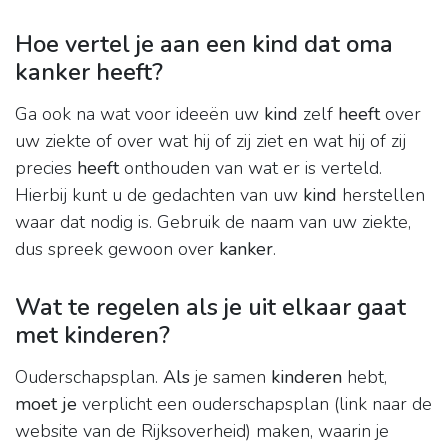
Hoe vertel je aan een kind dat oma
kanker heeft?
Ga ook na wat voor ideeën uw
kind
zelf
heeft
over
uw ziekte of over wat hij of zij ziet en wat hij of zij
precies
heeft
onthouden van wat er is verteld.
Hierbij kunt u de gedachten van uw
kind
herstellen
waar dat nodig is. Gebruik de naam van uw ziekte,
dus spreek gewoon over
kanker
.
Wat te regelen als je uit elkaar gaat
met kinderen?
Ouderschapsplan.
Als
je samen
kinderen
hebt,
moet je
verplicht een ouderschapsplan (link naar de
website van de Rijksoverheid) maken, waarin je