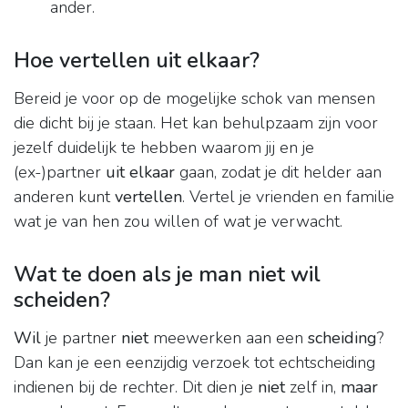
ander.
Hoe vertellen uit elkaar?
Bereid je voor op de mogelijke schok van mensen
die dicht bij je staan. Het kan behulpzaam zijn voor
jezelf duidelijk te hebben waarom jij en je
(ex-)partner
uit elkaar
gaan, zodat je dit helder aan
anderen kunt
vertellen
. Vertel je vrienden en familie
wat je van hen zou willen of wat je verwacht.
Wat te doen als je man niet wil
scheiden?
Wil
je partner
niet
meewerken aan een
scheiding
?
Dan kan je een eenzijdig verzoek tot echtscheiding
indienen bij de rechter. Dit dien je
niet
zelf in,
maar