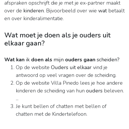
afspraken opschrijft die je met je ex-partner maakt
over de
kinderen
. Bijvoorbeeld over wie
wat
betaalt
en over kinderalimentatie.
Wat moet je doen als je ouders uit
elkaar gaan?
Wat kan
ik
doen als
mijn
ouders gaan
scheiden?
Op de website
Ouders uit elkaar
vind je
antwoord op veel vragen over de scheiding.
Op de website Villa Pinedo lees je hoe andere
kinderen de scheiding van hun
ouders
beleven.
...
Je kunt bellen of chatten met bellen of
chatten met de Kindertelefoon.