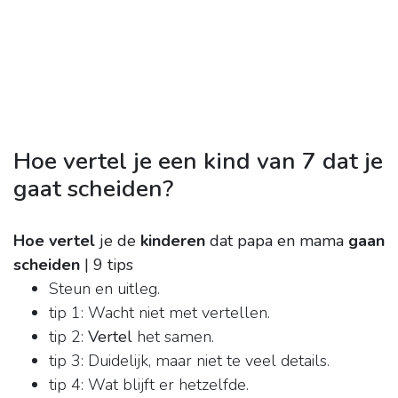
Hoe vertel je een kind van 7 dat je
gaat scheiden?
Hoe vertel
je de
kinderen
dat papa en mama
gaan
scheiden
| 9 tips
Steun en uitleg.
tip 1: Wacht niet met vertellen.
tip 2:
Vertel
het samen.
tip 3: Duidelijk, maar niet te veel details.
tip 4: Wat blijft er hetzelfde.