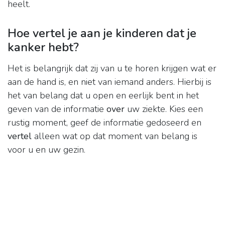
heelt.
Hoe vertel je aan je kinderen dat je
kanker hebt?
Het is belangrijk dat zij van u te horen krijgen wat er
aan de hand is, en niet van iemand anders. Hierbij is
het van belang dat u open en eerlijk bent in het
geven van de informatie
over
uw ziekte. Kies een
rustig moment, geef de informatie gedoseerd en
vertel
alleen wat op dat moment van belang is
voor u en uw gezin.