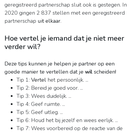
geregistreerd partnerschap sluit ook is gestegen. In
2020 gingen 2 837 stellen met een geregistreerd
partnerschap
uit elkaar
.
Hoe vertel je iemand dat je niet meer
verder wil?
Deze tips kunnen je helpen je partner op een
goede manier te vertellen dat je
wil
scheiden!
Tip 1:
Vertel
het persoonlijk. ...
Tip 2: Bereid je goed voor. ...
Tip 3: Wees duidelijk. ...
Tip 4: Geef ruimte. ...
Tip 5: Geef uitleg. ...
Tip 6: Houd het bij jezelf en wees eerlijk. ...
Tip 7: Wees voorbereid op de reactie van de