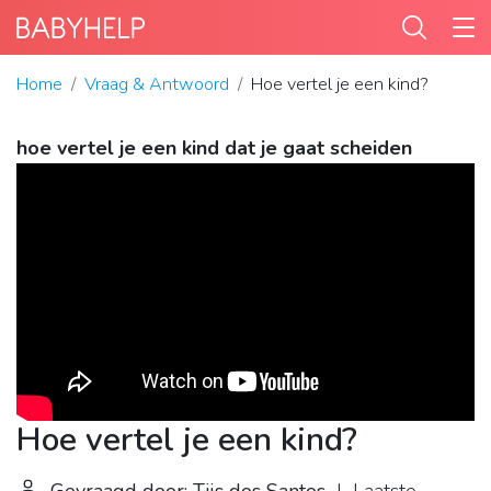
Home
Vraag & Antwoord
Hoe vertel je een kind?
hoe vertel je een kind dat je gaat scheiden
Hoe vertel je een kind?