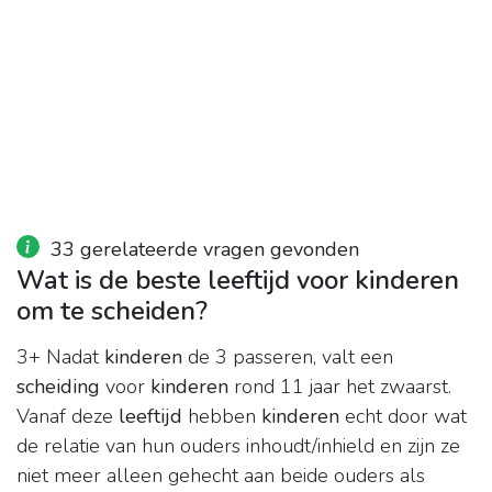
33 gerelateerde vragen gevonden
Wat is de beste leeftijd voor kinderen
om te scheiden?
3+ Nadat
kinderen
de 3 passeren, valt een
scheiding
voor
kinderen
rond 11 jaar het zwaarst.
Vanaf deze
leeftijd
hebben
kinderen
echt door wat
de relatie van hun ouders inhoudt/inhield en zijn ze
niet meer alleen gehecht aan beide ouders als