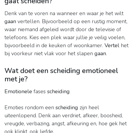
gaat scheiden?
Denk van te voren na wanneer en waar je het wilt
gaan
vertellen. Bijvoorbeeld op een rustig moment,
waar niemand afgeleid wordt door de televisie of
telefoons. Kies een plek waar jullie je veilig voelen,
bijvoorbeeld in de keuken of woonkamer.
Vertel
het
bij voorkeur niet vlak voor het slapen
gaan
.
Wat doet een scheiding emotioneel
met je?
Emotionele
fases
scheiding
Emoties rondom een
scheiding
zijn heel
uiteenlopend. Denk aan verdriet, afkeer, boosheid,
vreugde, verbazing, angst, afkeuring en, hoe gek het
ook klinkt, ook liefde.