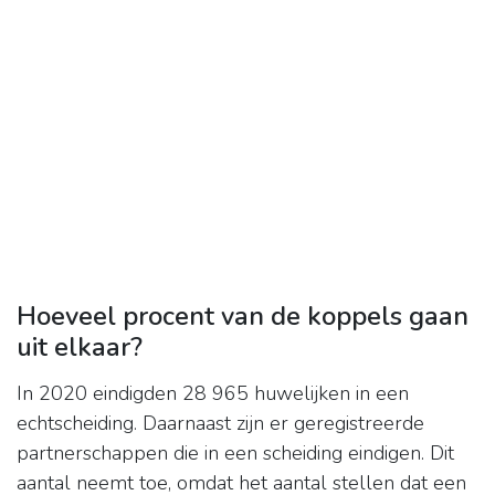
Hoeveel procent van de koppels gaan
uit elkaar?
In 2020 eindigden 28 965 huwelijken in een
echtscheiding. Daarnaast zijn er geregistreerde
partnerschappen die in een scheiding eindigen. Dit
aantal neemt toe, omdat het aantal stellen dat een