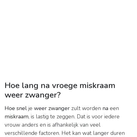
Hoe lang na vroege miskraam
weer zwanger?
Hoe snel
je
weer zwanger
zult worden
na
een
miskraam
, is lastig te zeggen. Dat is voor iedere
vrouw anders en is afhankelijk van veel
verschillende factoren. Het kan wat langer duren