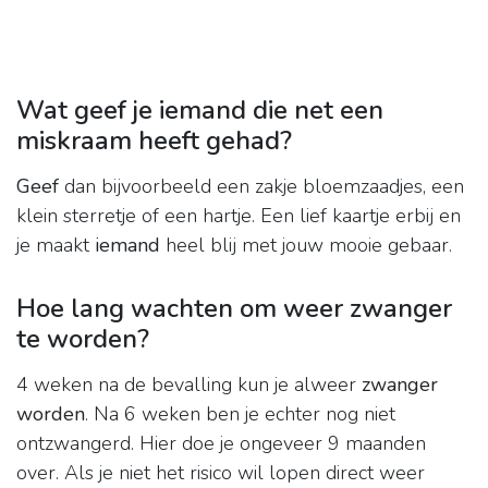
Wat geef je iemand die net een
miskraam heeft gehad?
Geef
dan bijvoorbeeld een zakje bloemzaadjes, een
klein sterretje of een hartje. Een lief kaartje erbij en
je maakt
iemand
heel blij met jouw mooie gebaar.
Hoe lang wachten om weer zwanger
te worden?
4 weken na de bevalling kun je alweer
zwanger
worden
. Na 6 weken ben je echter nog niet
ontzwangerd. Hier doe je ongeveer 9 maanden
over. Als je niet het risico wil lopen direct weer