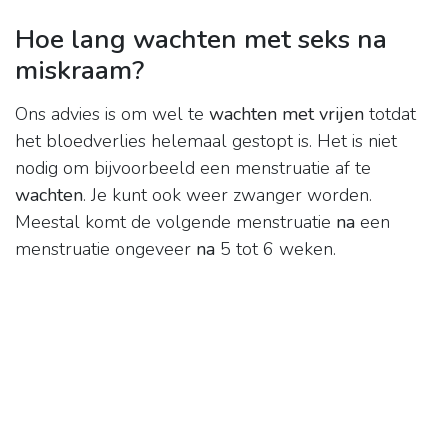
Hoe lang wachten met seks na
miskraam?
Ons advies is om wel te
wachten met vrijen
totdat
het bloedverlies helemaal gestopt is. Het is niet
nodig om bijvoorbeeld een menstruatie af te
wachten
. Je kunt ook weer zwanger worden.
Meestal komt de volgende menstruatie
na
een
menstruatie ongeveer
na
5 tot 6 weken.