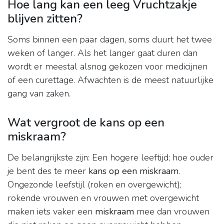
Hoe lang kan een leeg Vruchtzakje
blijven zitten?
Soms binnen een paar dagen, soms duurt het twee
weken of langer. Als het langer gaat duren dan
wordt er meestal alsnog gekozen voor medicijnen
of een curettage. Afwachten is de meest natuurlijke
gang van zaken.
Wat vergroot de kans op een
miskraam?
De belangrijkste zijn: Een hogere leeftijd; hoe ouder
je bent des te meer
kans op een miskraam
.
Ongezonde leefstijl (roken en overgewicht);
rokende vrouwen en vrouwen met overgewicht
maken iets vaker een
miskraam
mee dan vrouwen