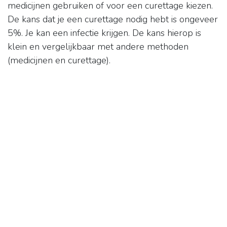
medicijnen gebruiken of voor een curettage kiezen.
De kans dat je een curettage nodig hebt is ongeveer
5%. Je kan een infectie krijgen. De kans hierop is
klein en vergelijkbaar met andere methoden
(medicijnen en curettage).