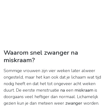
Waarom snel zwanger na
miskraam?
Sommige vrouwen zijn vier weken later alweer
ongesteld, maar het kan ook dat je lichaam wat tijd
nodig heeft en dat het tot ongeveer acht weken
duurt. De eerste menstruatie
na
een
miskraam
is
doorgaans veel heftiger dan normaal. Lichamelijk
gezien kun je dan meteen weer
zwanger
worden.