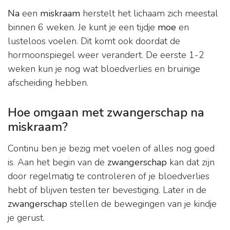
Na
een
miskraam
herstelt het lichaam zich meestal
binnen 6 weken. Je kunt je een tijdje
moe
en
lusteloos voelen. Dit komt ook doordat de
hormoonspiegel weer verandert. De eerste 1-2
weken kun je nog wat bloedverlies en bruinige
afscheiding hebben.
Hoe omgaan met zwangerschap na
miskraam?
Continu ben je bezig met voelen of alles nog goed
is. Aan het begin van de
zwangerschap
kan dat zijn
door regelmatig te controleren of je bloedverlies
hebt of blijven testen ter bevestiging. Later in de
zwangerschap
stellen de bewegingen van je kindje
je gerust.