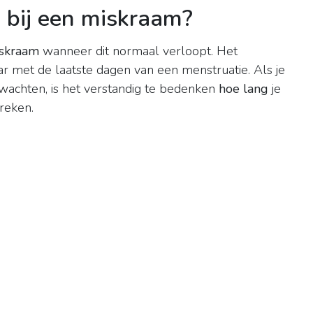
n bij een miskraam?
skraam
wanneer dit normaal verloopt. Het
ar met de laatste dagen van een menstruatie. Als je
 wachten, is het verstandig te bedenken
hoe lang
je
reken.