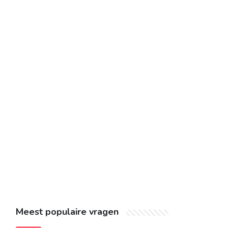
Meest populaire vragen