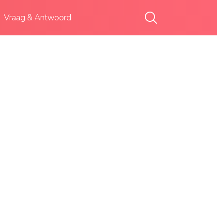
Vraag & Antwoord