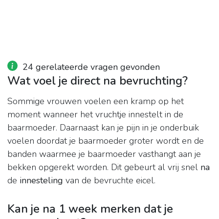
24 gerelateerde vragen gevonden
Wat voel je direct na bevruchting?
Sommige vrouwen voelen een kramp op het
moment wanneer het vruchtje innestelt in de
baarmoeder. Daarnaast kan je pijn in je onderbuik
voelen doordat je baarmoeder groter wordt en de
banden waarmee je baarmoeder vasthangt aan je
bekken opgerekt worden. Dit gebeurt al vrij snel
na
de
innesteling
van de bevruchte eicel.
Kan je na 1 week merken dat je