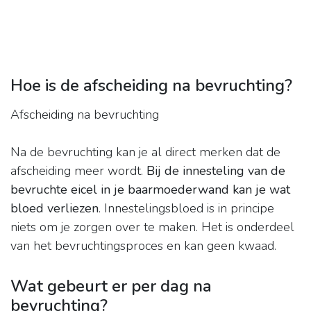
Hoe is de afscheiding na bevruchting?
Afscheiding na bevruchting
Na de bevruchting kan je al direct merken dat de
afscheiding meer wordt.
Bij de innesteling van de
bevruchte eicel in je baarmoederwand kan je wat
bloed verliezen
. Innestelingsbloed is in principe
niets om je zorgen over te maken. Het is onderdeel
van het bevruchtingsproces en kan geen kwaad.
Wat gebeurt er per dag na
bevruchting?