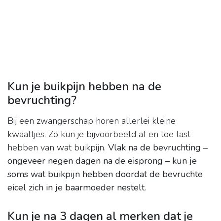
Kun je buikpijn hebben na de
bevruchting?
Bij een zwangerschap horen allerlei kleine
kwaaltjes. Zo kun je bijvoorbeeld af en toe last
hebben van wat buikpijn.
Vlak na de bevruchting –
ongeveer negen dagen na de eisprong – kun je
soms wat buikpijn hebben doordat de bevruchte
eicel zich in je baarmoeder nestelt
.
Kun je na 3 dagen al merken dat je