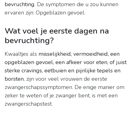
bevruchting
. De symptomen die u zou kunnen
ervaren zijn: Opgeblazen gevoel.
Wat voel je eerste dagen na
bevruchting?
Kwaaltjes als
misselijkheid, vermoeidheid, een
opgeblazen gevoel, een afkeer voor eten, of juist
sterke cravings, eetbuien en pijnlijke tepels en
borsten
, zijn voor veel vrouwen de eerste
zwangerschapssymptomen. De enige manier om
zeker te weten of je zwanger bent, is met een
zwangerschapstest.