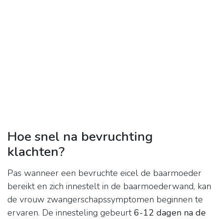
Hoe snel na bevruchting
klachten?
Pas wanneer een bevruchte eicel de baarmoeder
bereikt en zich innestelt in de baarmoederwand, kan
de vrouw zwangerschapssymptomen beginnen te
ervaren. De innesteling gebeurt
6-12 dagen na de