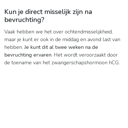
Kun je direct misselijk zijn na
bevruchting?
Vaak hebben we het over ochtendmisselijkheid,
maar je kunt er ook in de middag en avond last van
hebben.
Je kunt dit al twee weken na de
bevruchting ervaren
. Het wordt veroorzaakt door
de toename van het zwangerschapshormoon hCG.