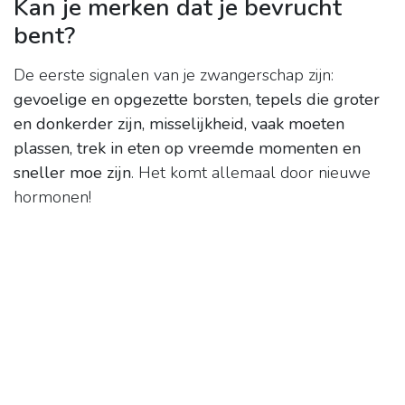
Kan je merken dat je bevrucht
bent?
De eerste signalen van je zwangerschap zijn:
gevoelige en opgezette borsten, tepels die groter
en donkerder zijn, misselijkheid, vaak moeten
plassen, trek in eten op vreemde momenten en
sneller moe zijn
. Het komt allemaal door nieuwe
hormonen!