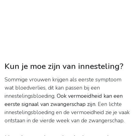
Kun je moe zijn van innesteling?
Sommige vrouwen krijgen als eerste symptoom
wat bloedverlies, dit kan passen bij een
innestelingsbloeding.
Ook vermoeidheid kan een
eerste signaal van zwangerschap zijn
. Een lichte
innestelingsbloeding en de vermoeidheid zie je vaak
ontstaan in de vierde week van de zwangerschap.