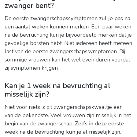
zwanger bent?
De eerste zwangerschapssymptomen zul je pas na
een aantal weken kunnen merken
. Een paar weken
na de bevruchting kun je bijvoorbeeld merken dat je
gevoelige borsten hebt. Niet iedereen heeft meteen
last van de eerste zwangerschapssymptomen. Bij
sommige vrouwen kan het wel even duren voordat
zij symptomen krijgen.
Kan je 1 week na bevruchting al
misselijk zijn?
Niet voor niets is dit zwangerschapskwaaltje een
van de bekendste. Veel vrouwen zijn misselijk in het
begin van de zwangerschap.
Zelfs in deze eerste
week na de bevruchting kun je al misselijk zijn
.