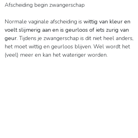
Afscheiding begin zwangerschap
Normale vaginale afscheiding is
wittig van kleur en
voelt slijmerig aan en is geurloos of iets zurig van
geur
. Tijdens je zwangerschap is dit niet heel anders,
het moet wittig en geurloos blijven. Wel wordt het
(veel) meer en kan het wateriger worden.