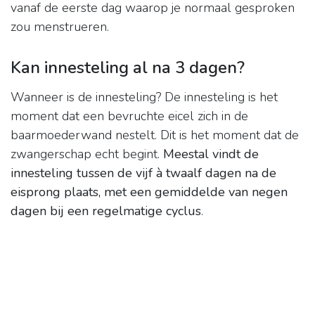
vanaf de eerste dag waarop je normaal gesproken
zou menstrueren.
Kan innesteling al na 3 dagen?
Wanneer is de innesteling? De innesteling is het
moment dat een bevruchte eicel zich in de
baarmoederwand nestelt. Dit is het moment dat de
zwangerschap echt begint.
Meestal vindt de
innesteling tussen de vijf à twaalf dagen na de
eisprong plaats, met een gemiddelde van negen
dagen bij een regelmatige cyclus
.