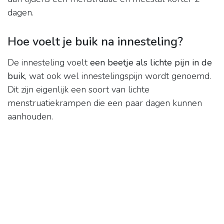
dagen.
Hoe voelt je buik na innesteling?
De innesteling voelt
een beetje als lichte pijn in de
buik
, wat ook wel innestelingspijn wordt genoemd.
Dit zijn eigenlijk een soort van lichte
menstruatiekrampen die een paar dagen kunnen
aanhouden.