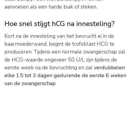
aanvoelen als een harde buik of steken.
Hoe snel stijgt hCG na innesteling?
Kort na de innesteling van het bevrucht ei in de
baarmoederwand, begint de trofoblast HCG te
produceren. Tijdens een normale zwangerschap zal
de HCG-waarde ongeveer 50 U/L zijn tijdens de
eerste week na de bevruchting en zal
verdubbelen
elke 1.5 tot 3 dagen gedurende de eerste 6 weken
van de zwangerschap
.