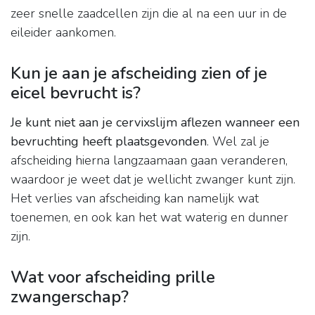
zeer snelle zaadcellen zijn die al na een uur in de
eileider aankomen.
Kun je aan je afscheiding zien of je
eicel bevrucht is?
Je kunt niet aan je cervixslijm aflezen wanneer een
bevruchting heeft plaatsgevonden
. Wel zal je
afscheiding hierna langzaamaan gaan veranderen,
waardoor je weet dat je wellicht zwanger kunt zijn.
Het verlies van afscheiding kan namelijk wat
toenemen, en ook kan het wat waterig en dunner
zijn.
Wat voor afscheiding prille
zwangerschap?