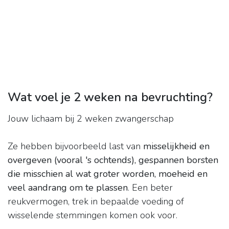
Wat voel je 2 weken na bevruchting?
Jouw lichaam bij 2 weken zwangerschap
Ze hebben bijvoorbeeld last van
misselijkheid en
overgeven (vooral 's ochtends), gespannen borsten
die misschien al wat groter worden, moeheid en
veel aandrang om te plassen
. Een beter
reukvermogen, trek in bepaalde voeding of
wisselende stemmingen komen ook voor.