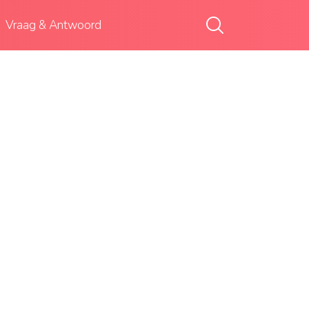
Vraag & Antwoord