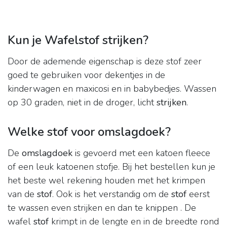
Kun je Wafelstof strijken?
Door de ademende eigenschap is deze stof zeer
goed te gebruiken voor dekentjes in de
kinderwagen en maxicosi en in babybedjes. Wassen
op 30 graden, niet in de droger, licht
strijken
.
Welke stof voor omslagdoek?
De
omslagdoek
is gevoerd met een katoen fleece
of een leuk katoenen stofje. Bij het bestellen kun je
het beste wel rekening houden met het krimpen
van de
stof
. Ook is het verstandig om de
stof
eerst
te wassen even strijken en dan te knippen . De
wafel
stof
krimpt in de lengte en in de breedte rond