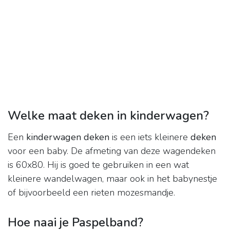
Welke maat deken in kinderwagen?
Een
kinderwagen deken
is een iets kleinere
deken
voor een baby. De afmeting van deze wagendeken
is 60x80. Hij is goed te gebruiken in een wat
kleinere wandelwagen, maar ook in het babynestje
of bijvoorbeeld een rieten mozesmandje.
Hoe naai je Paspelband?