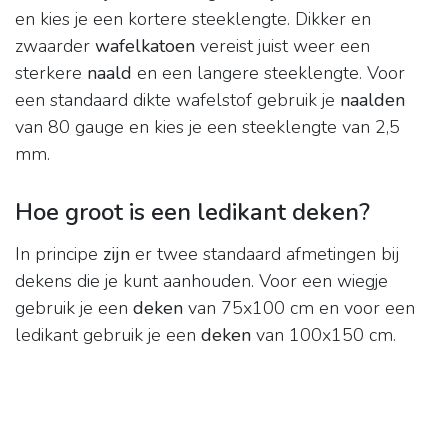
en kies je een kortere steeklengte. Dikker en
zwaarder
wafelkatoen
vereist juist weer een
sterkere
naald
en een langere steeklengte. Voor
een standaard dikte wafelstof gebruik je
naalden
van 80 gauge en kies je een steeklengte van 2,5
mm.
Hoe groot is een ledikant deken?
In principe
zijn
er twee standaard afmetingen bij
dekens die je kunt aanhouden. Voor een wiegje
gebruik je een
deken
van 75x100 cm en voor een
ledikant gebruik je een
deken
van 100x150 cm.