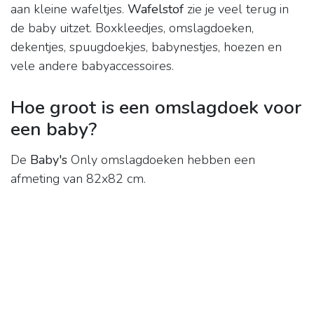
aan kleine wafeltjes.
Wafelstof
zie je veel terug in
de baby uitzet. Boxkleedjes, omslagdoeken,
dekentjes, spuugdoekjes, babynestjes, hoezen en
vele andere babyaccessoires.
Hoe groot is een omslagdoek voor
een baby?
De
Baby's
Only omslagdoeken hebben een
afmeting van 82x82 cm.