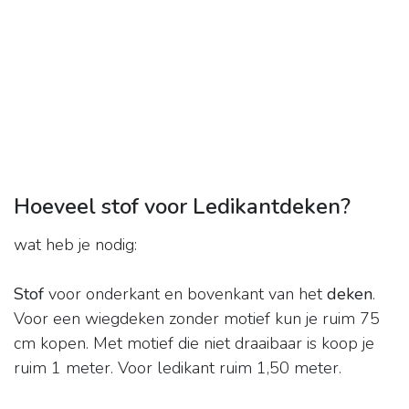
Hoeveel stof voor Ledikantdeken?
wat heb je nodig:
Stof
voor onderkant en bovenkant van het
deken
.
Voor een wiegdeken zonder motief kun je ruim 75
cm kopen. Met motief die niet draaibaar is koop je
ruim 1 meter. Voor ledikant ruim 1,50 meter.