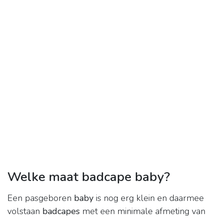
Welke maat badcape baby?
Een pasgeboren
baby
is nog erg klein en daarmee
volstaan
badcapes
met een minimale afmeting van