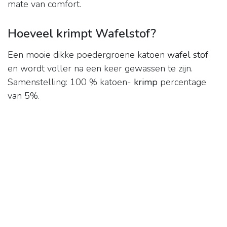
mate van comfort.
Hoeveel krimpt Wafelstof?
Een mooie dikke poedergroene katoen
wafel stof
en wordt voller na een keer gewassen te zijn.
Samenstelling: 100 % katoen-
krimp
percentage
van 5%.