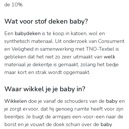
de 10%.
Wat voor stof deken baby?
Een
babydeken
is te koop in katoen, wol en
synthetisch materiaal. Uit onderzoek van Consument
en Veiligheid in samenwerking met TNO-Textiel is
gebleken dat het niet zo zeer uitmaakt van
welk
materiaal je dekentje is gemaakt, zolang het bedje
maar kort en strak wordt opgemaakt.
Waar wikkel je je baby in?
Wikkelen
doe je vanaf de schouders van de
baby
en
je zorgt ervoor, dat hij genoeg ruimte heeft voor zijn
beentjes. Je buigt de armpjes een-voor-een naar de
borst en je vouwt de doek schuin over de
baby