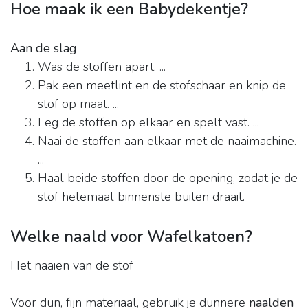
Hoe maak ik een Babydekentje?
Aan de slag
Was de stoffen apart. ...
Pak een meetlint en de stofschaar en knip de
stof op maat. ...
Leg de stoffen op elkaar en spelt vast. ...
Naai de stoffen aan elkaar met de naaimachine.
...
Haal beide stoffen door de opening, zodat je de
stof helemaal binnenste buiten draait.
Welke naald voor Wafelkatoen?
Het naaien van de stof
Voor dun, fijn materiaal, gebruik je dunnere
naalden