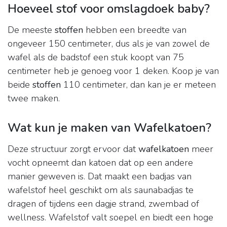
Hoeveel stof voor omslagdoek baby?
De meeste
stoffen
hebben een breedte van
ongeveer 150 centimeter, dus als je van zowel de
wafel als de badstof een stuk koopt van 75
centimeter heb je genoeg voor 1 deken. Koop je van
beide
stoffen
110 centimeter, dan kan je er meteen
twee maken.
Wat kun je maken van Wafelkatoen?
Deze structuur zorgt ervoor dat
wafelkatoen
meer
vocht opneemt dan katoen dat op een andere
manier geweven is. Dat maakt een badjas van
wafelstof heel geschikt om als saunabadjas te
dragen of tijdens een dagje strand, zwembad of
wellness. Wafelstof valt soepel en biedt een hoge