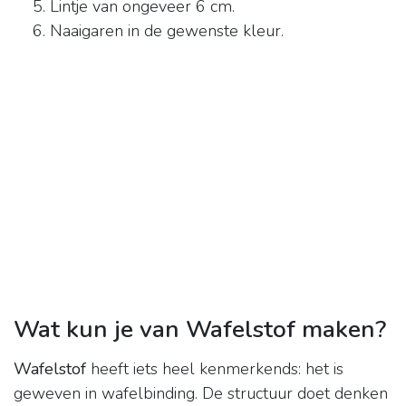
Lintje van ongeveer 6 cm.
Naaigaren in de gewenste kleur.
Wat kun je van Wafelstof maken?
Wafelstof
heeft iets heel kenmerkends: het is
geweven in wafelbinding. De structuur doet denken