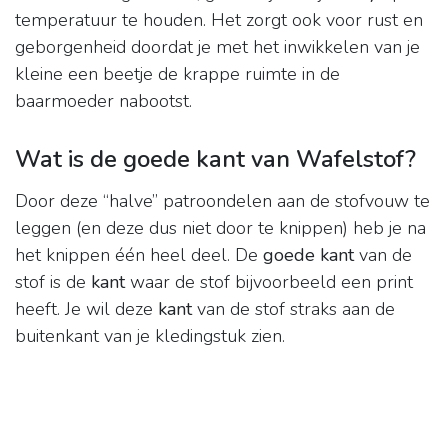
temperatuur te houden. Het zorgt ook voor rust en
geborgenheid doordat je met het inwikkelen van je
kleine een beetje de krappe ruimte in de
baarmoeder nabootst.
Wat is de goede kant van Wafelstof?
Door deze “halve” patroondelen aan de stofvouw te
leggen (en deze dus niet door te knippen) heb je na
het knippen één heel deel. De
goede kant
van de
stof is de
kant
waar de stof bijvoorbeeld een print
heeft. Je wil deze
kant
van de stof straks aan de
buitenkant van je kledingstuk zien.