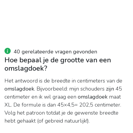
40 gerelateerde vragen gevonden
Hoe bepaal je de grootte van een
omslagdoek?
Het antwoord is de breedte in centimeters van de
omslagdoek
. Bijvoorbeeld: mijn schouders
zijn
45
centimeter en ik wil graag een
omslagdoek
maat
XL. De formule is dan 45×4,5= 202,5 centimeter.
Volg het patroon totdat je de gewenste breedte
hebt gehaakt (of gebreid natuurlijk!).