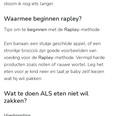
stoom ik nog iets langer.
Waarmee beginnen rapley?
Tips om te
beginnen
met de
Rapley
-methode
Een banaan, een stukje geschilde appel, of een
stronkje broccoli zijn goede voorbeelden van
voeding voor de
Rapley
-methode. Vermijd harde
producten zoals noten of rauwe wortel. Leg het
eten voor je kind neer en laat je baby zelf kiezen
wat hij wil pakken.
Wat te doen ALS eten niet wil
zakken?
Voedingstips