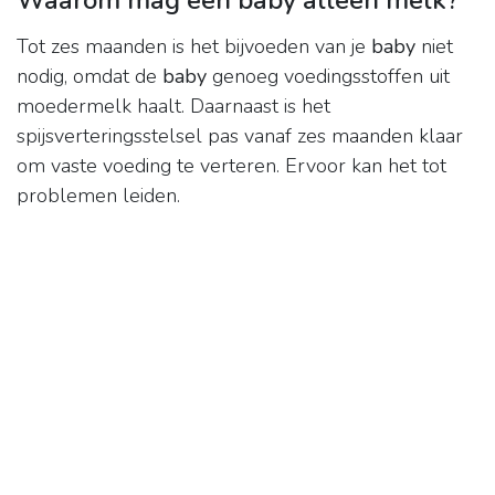
Waarom mag een baby alleen melk?
Tot zes maanden is het bijvoeden van je
baby
niet
nodig, omdat de
baby
genoeg voedingsstoffen uit
moedermelk haalt. Daarnaast is het
spijsverteringsstelsel pas vanaf zes maanden klaar
om vaste voeding te verteren. Ervoor kan het tot
problemen leiden.