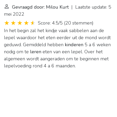
Gevraagd door: Milou Kurt
| Laatste update: 5
mei 2022
Score: 4.5/5
(
20 stemmen
)
In het begin zal het kindje vaak sabbelen aan de
lepel waardoor het eten eerder uit de mond wordt
geduwd. Gemiddeld hebben
kinderen
5 a 6 weken
nodig om te
leren
eten van een lepel. Over het
algemeen wordt aangeraden om te beginnen met
lepelvoeding rond 4 a 6 maanden.