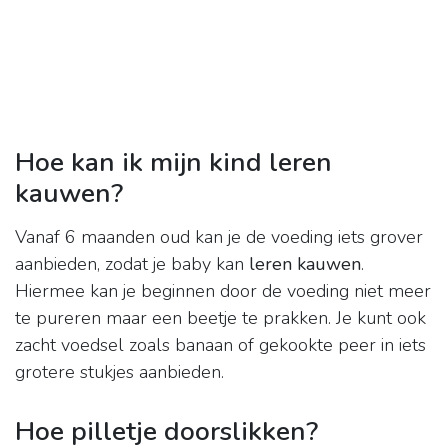
Hoe kan ik mijn kind leren
kauwen?
Vanaf 6 maanden oud kan je de voeding iets grover
aanbieden, zodat je baby kan
leren kauwen
.
Hiermee kan je beginnen door de voeding niet meer
te pureren maar een beetje te prakken. Je kunt ook
zacht voedsel zoals banaan of gekookte peer in iets
grotere stukjes aanbieden.
Hoe pilletje doorslikken?