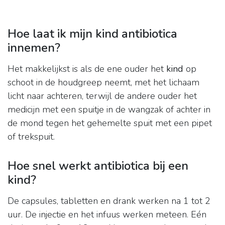
Hoe laat ik mijn kind antibiotica
innemen?
Het makkelijkst is als de ene ouder het
kind
op
schoot in de houdgreep neemt, met het lichaam
licht naar achteren, terwijl de andere ouder het
medicijn met een spuitje in de wangzak of achter in
de mond tegen het gehemelte spuit met een pipet
of trekspuit.
Hoe snel werkt antibiotica bij een
kind?
De capsules, tabletten en drank werken na 1 tot 2
uur. De injectie en het infuus werken meteen. Eén