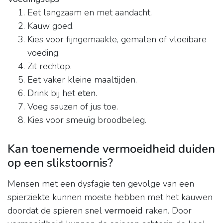
Eet langzaam en met aandacht.
Kauw goed.
Kies voor fijngemaakte, gemalen of vloeibare
voeding.
Zit rechtop.
Eet vaker kleine maaltijden.
Drink bij het
eten
.
Voeg sauzen of jus toe.
Kies voor smeuïg broodbeleg.
Kan toenemende vermoeidheid duiden
op een slikstoornis?
Mensen met een dysfagie ten gevolge van een
spierziekte kunnen moeite hebben met het kauwen
doordat de spieren snel
vermoeid
raken. Door