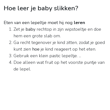
Hoe leer je baby slikken?
Eten van een lepeltje moet hij nog
leren
Zet je
baby
rechtop in zijn wipstoeltje en doe
hem een grote slab om.
Ga recht tegenover je kind zitten, zodat je goed
kunt zien
hoe
je kind reageert op het eten.
Gebruik een klein pastic lepeltje. ...
Doe alleen wat fruit op het voorste puntje van
de lepel.