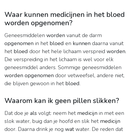
Waar kunnen medicijnen in het bloed
worden opgenomen?
Geneesmiddelen
worden
vanuit de darm
opgenomen
in het
bloed
en
kunnen
daarna vanuit
het
bloed
door het hele lichaam verspreid
worden
.
Die verspreiding in het lichaam is wel voor elk
geneesmiddel anders. Sommige geneesmiddelen
worden opgenomen
door vetweefsel, andere niet,
die blijven gewoon in het
bloed
.
Waarom kan ik geen pillen slikken?
Dat doe je
als
volgt: neem het
medicijn
in met een
slok water, buig dan je hoofd en slik het
medicijn
door. Daarna drink je nog
wat
water. De reden dat