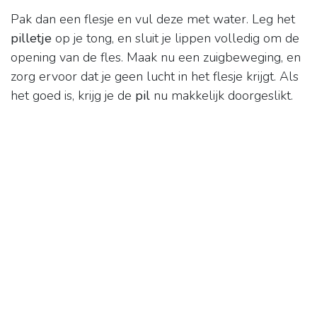
Pak dan een flesje en vul deze met water. Leg het
pilletje
op je tong, en sluit je lippen volledig om de
opening van de fles. Maak nu een zuigbeweging, en
zorg ervoor dat je geen lucht in het flesje krijgt. Als
het goed is, krijg je de
pil
nu makkelijk doorgeslikt.