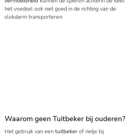
vermoeidheid
kunnen de spieren achterin de keel
het voedsel ook niet goed in de richting van de
slokdarm transporteren.
Waarom geen Tuitbeker bij ouderen?
Het gebruik van een
tuitbeker
of rietje bij