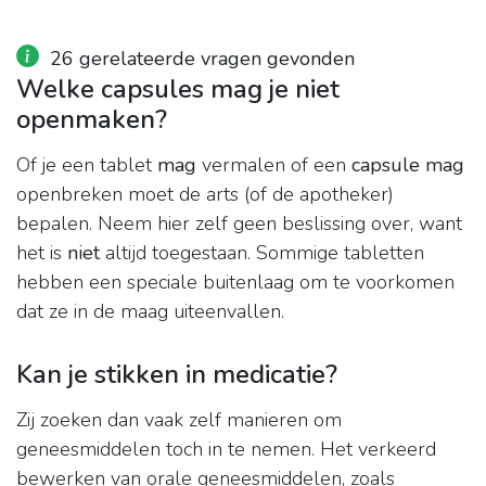
26 gerelateerde vragen gevonden
Welke capsules mag je niet
openmaken?
Of je een tablet
mag
vermalen of een
capsule mag
openbreken moet de arts (of de apotheker)
bepalen. Neem hier zelf geen beslissing over, want
het is
niet
altijd toegestaan. Sommige tabletten
hebben een speciale buitenlaag om te voorkomen
dat ze in de maag uiteenvallen.
Kan je stikken in medicatie?
Zij zoeken dan vaak zelf manieren om
geneesmiddelen toch in te nemen. Het verkeerd
bewerken van orale geneesmiddelen, zoals