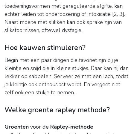
toedieningsvormen met gereguleerde afgifte,
kan
echter leiden tot onderdosering of intoxicatie [2, 3].
Naast moeite met slikken
kan
ook sprake zijn van
slikstoornissen, oftewel dysfagie.
Hoe kauwen stimuleren?
Begin met een paar dingen die favoriet zijn bij je
kleintje en snijd die in kleine stukjes. Daar kan hij dan
lekker op sabbelen. Serveer ze met een lach, zodat
je kleintje ook enthousiast wordt. En vergeet niet
zelf ook een stukje te nemen.
Welke groente rapley methode?
Groenten
voor de
Rapley
-
methode