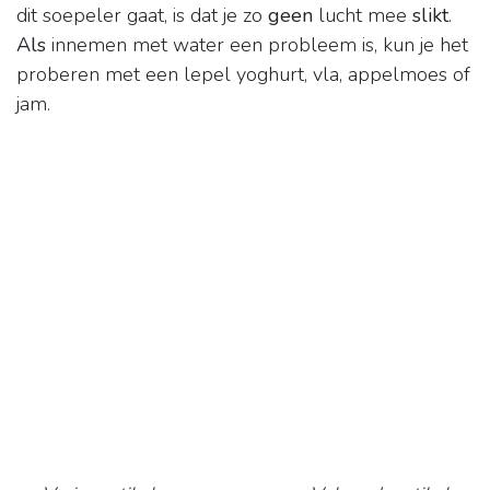
dit soepeler gaat, is dat je zo
geen
lucht mee
slikt
.
Als
innemen met water een probleem is, kun je het
proberen met een lepel yoghurt, vla, appelmoes of
jam.