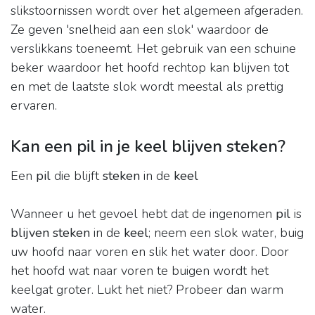
slikstoornissen wordt over het algemeen afgeraden.
Ze geven 'snelheid aan een slok' waardoor de
verslikkans toeneemt. Het gebruik van een schuine
beker waardoor het hoofd rechtop kan blijven tot
en met de laatste slok wordt meestal als prettig
ervaren.
Kan een pil in je keel blijven steken?
Een
pil
die blijft
steken
in de
keel
Wanneer u het gevoel hebt dat de ingenomen
pil
is
blijven steken
in de
keel
; neem een slok water, buig
uw hoofd naar voren en slik het water door. Door
het hoofd wat naar voren te buigen wordt het
keelgat groter. Lukt het niet? Probeer dan warm
water.