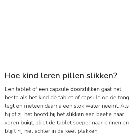
Hoe kind leren pillen slikken?
Een tablet of een capsule
doorslikken
gaat het
beste als het
kind
de tablet of capsule op de tong
legt en meteen daarna een slok water neemt. Als
hij of zij het hoofd bij het
slikken
een beetje naar
voren buigt, glijdt de tablet soepel naar binnen en
blijft hij niet achter in de keel plakken.