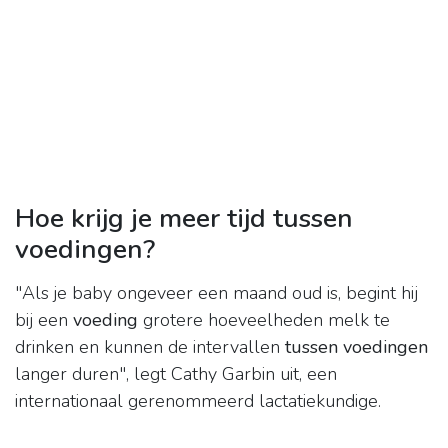
Hoe krijg je meer tijd tussen
voedingen?
"Als je baby ongeveer een maand oud is, begint hij
bij een
voeding
grotere hoeveelheden melk te
drinken en kunnen de intervallen
tussen voedingen
langer duren", legt Cathy Garbin uit, een
internationaal gerenommeerd lactatiekundige.