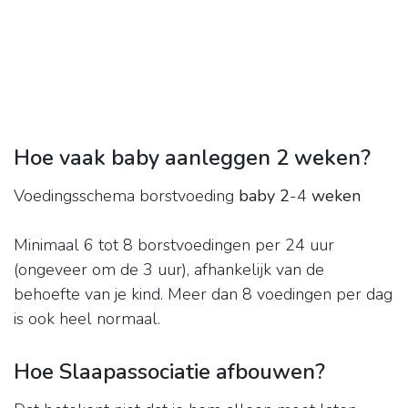
Hoe vaak baby aanleggen 2 weken?
Voedingsschema borstvoeding
baby 2
-4
weken
Minimaal 6 tot 8 borstvoedingen per 24 uur
(ongeveer om de 3 uur), afhankelijk van de
behoefte van je kind. Meer dan 8 voedingen per dag
is ook heel normaal.
Hoe Slaapassociatie afbouwen?