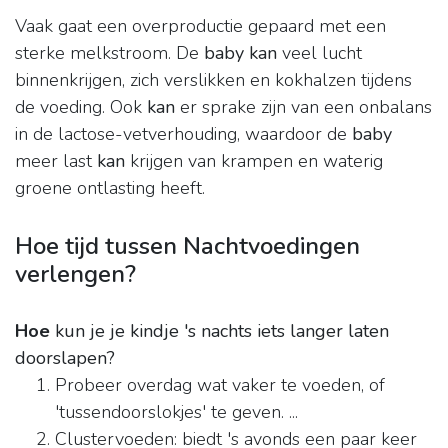
Vaak gaat een overproductie gepaard met een
sterke melkstroom. De
baby kan
veel lucht
binnenkrijgen, zich verslikken en kokhalzen tijdens
de voeding. Ook
kan
er sprake zijn van een onbalans
in de lactose-vetverhouding, waardoor de
baby
meer last
kan
krijgen van krampen en waterig
groene ontlasting heeft.
Hoe tijd tussen Nachtvoedingen
verlengen?
Hoe
kun je je kindje 's nachts iets langer laten
doorslapen?
Probeer overdag wat vaker te voeden, of
'tussendoorslokjes' te geven. ...
Clustervoeden: biedt 's avonds een paar keer