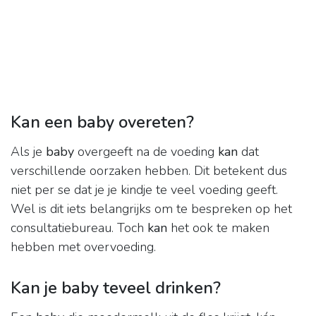
Kan een baby overeten?
Als je
baby
overgeeft na de voeding
kan
dat
verschillende oorzaken hebben. Dit betekent dus
niet per se dat je je kindje te veel voeding geeft.
Wel is dit iets belangrijks om te bespreken op het
consultatiebureau. Toch
kan
het ook te maken
hebben met overvoeding.
Kan je baby teveel drinken?