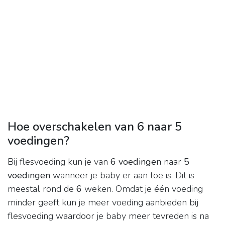
Hoe overschakelen van 6 naar 5
voedingen?
Bij flesvoeding kun je van
6 voedingen
naar
5
voedingen
wanneer je baby er aan toe is. Dit is
meestal rond de
6
weken. Omdat je één voeding
minder geeft kun je meer voeding aanbieden bij
flesvoeding waardoor je baby meer tevreden is na