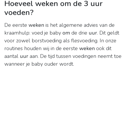
Hoeveel weken om de 3 uur
voeden?
De eerste
weken
is het algemene advies van de
kraamhulp: voed je baby
om
de drie
uur
. Dit geldt
voor zowel borstvoeding als flesvoeding. In onze
routines houden wij in de eerste
weken
ook dit
aantal
uur
aan. De tijd tussen voedingen neemt toe
wanneer je baby ouder wordt.