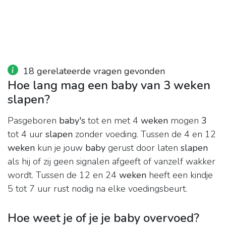
18 gerelateerde vragen gevonden
Hoe lang mag een baby van 3 weken
slapen?
Pasgeboren
baby's
tot en met 4
weken
mogen
3
tot 4 uur
slapen
zonder voeding. Tussen de 4 en 12
weken
kun je jouw
baby
gerust door laten
slapen
als hij of zij geen signalen afgeeft of vanzelf wakker
wordt. Tussen de 12 en 24
weken
heeft een kindje
5 tot 7 uur rust nodig na elke voedingsbeurt.
Hoe weet je of je je baby overvoed?