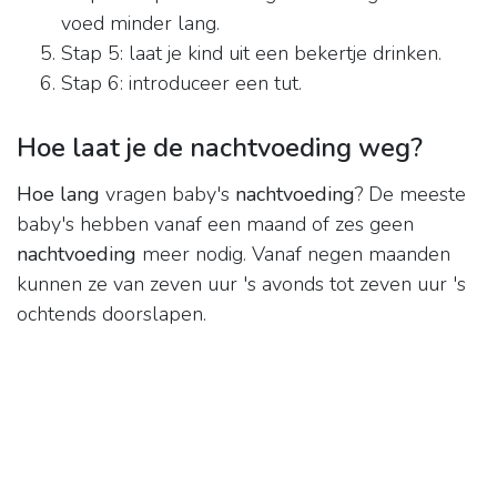
voed minder lang.
Stap 5: laat je kind uit een bekertje drinken.
Stap 6: introduceer een tut.
Hoe laat je de nachtvoeding weg?
Hoe lang
vragen baby's
nachtvoeding
? De meeste
baby's hebben vanaf een maand of zes geen
nachtvoeding
meer nodig. Vanaf negen maanden
kunnen ze van zeven uur 's avonds tot zeven uur 's
ochtends doorslapen.