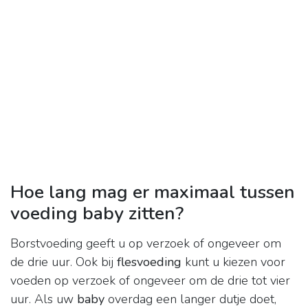
Hoe lang mag er maximaal tussen
voeding baby zitten?
Borstvoeding geeft u op verzoek of ongeveer om
de drie uur. Ook bij
flesvoeding
kunt u kiezen voor
voeden op verzoek of ongeveer om de drie tot vier
uur. Als uw
baby
overdag een langer dutje doet,