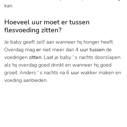
kan.
Hoeveel uur moet er tussen
flesvoeding zitten?
Je baby geeft zelf aan wanneer hij honger heeft.
Overdag mag
er
niet meer dan 4
uur tussen
de
voedingen
zitten
. Laat je baby ' s nachts doorslapen
als hij overdag goed drinkt en wanneer hij goed
groeit. Anders ' s nachts na 6
uur
wakker maken en
voeding aanbieden.