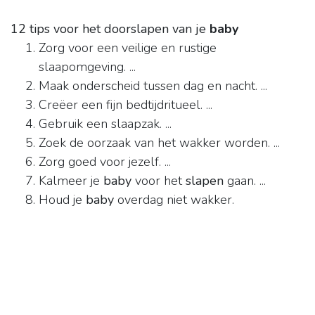
12 tips voor het doorslapen van je
baby
Zorg voor een veilige en rustige
slaapomgeving. ...
Maak onderscheid tussen dag en nacht. ...
Creëer een fijn bedtijdritueel. ...
Gebruik een slaapzak. ...
Zoek de oorzaak van het wakker worden. ...
Zorg goed voor jezelf. ...
Kalmeer je
baby
voor het
slapen
gaan. ...
Houd je
baby
overdag niet wakker.