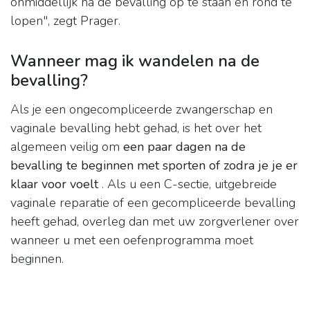
onmiddellijk na de bevalling op te staan ​​​​en rond te
lopen", zegt Prager.
Wanneer mag ik wandelen na de
bevalling?
Als je een ongecompliceerde zwangerschap en
vaginale bevalling hebt gehad, is het over het
algemeen veilig om
een ​​paar dagen na de
bevalling te beginnen met sporten of zodra je je er
klaar voor voelt
. Als u een C-sectie, uitgebreide
vaginale reparatie of een gecompliceerde bevalling
heeft gehad, overleg dan met uw zorgverlener over
wanneer u met een oefenprogramma moet
beginnen.