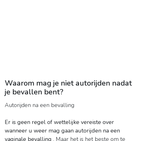
Waarom mag je niet autorijden nadat
je bevallen bent?
Autorijden na een bevalling
Er is geen regel of wettelijke vereiste over
wanneer u weer mag gaan autorijden na een
vaginale bevalling
. Maar het is het beste om te