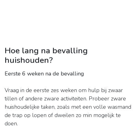
Hoe lang na bevalling
huishouden?
Eerste 6 weken na de bevalling
Vraag in de eerste zes weken om hulp bij zwaar
tillen of andere zware activiteiten. Probeer zware
huishoudelijke taken, zoals met een volle wasmand
de trap op lopen of dweilen zo min mogelijk te
doen.