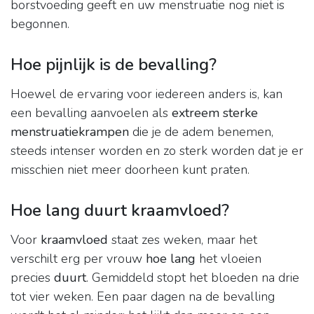
borstvoeding geeft en uw menstruatie nog niet is
begonnen.
Hoe pijnlijk is de bevalling?
Hoewel de ervaring voor iedereen anders is, kan
een bevalling aanvoelen als
extreem sterke
menstruatiekrampen
die je de adem benemen,
steeds intenser worden en zo sterk worden dat je er
misschien niet meer doorheen kunt praten.
Hoe lang duurt kraamvloed?
Voor
kraamvloed
staat zes weken, maar het
verschilt erg per vrouw
hoe lang
het vloeien
precies
duurt
. Gemiddeld stopt het bloeden na drie
tot vier weken. Een paar dagen na de bevalling