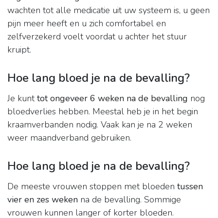
wachten tot alle medicatie uit uw systeem is, u geen
pijn meer heeft en u zich comfortabel en
zelfverzekerd voelt voordat u achter het stuur
kruipt.
Hoe lang bloed je na de bevalling?
Je kunt
tot ongeveer 6 weken na de bevalling
nog
bloedverlies hebben. Meestal heb je in het begin
kraamverbanden nodig. Vaak kan je na 2 weken
weer maandverband gebruiken.
Hoe lang bloed je na de bevalling?
De meeste vrouwen stoppen met bloeden
tussen
vier en zes weken
na de bevalling. Sommige
vrouwen kunnen langer of korter bloeden.