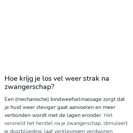
Hoe krijg je los vel weer strak na
zwangerschap?
Een (mechanische) bindweefselmassage zorgt dat
je huid weer steviger gaat aanvoelen en meer
verbonden wordt met de lagen eronder
. Het
versneld het herstel na je zwangerschap, stimuleert
je doorbloeding, laat verklevingen verdwijnen,