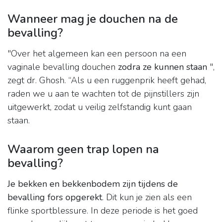
Wanneer mag je douchen na de
bevalling?
"Over het algemeen kan een persoon na een
vaginale bevalling douchen
zodra ze kunnen staan
",
zegt dr. Ghosh. “Als u een ruggenprik heeft gehad,
raden we u aan te wachten tot de pijnstillers zijn
uitgewerkt, zodat u veilig zelfstandig kunt gaan
staan.
Waarom geen trap lopen na
bevalling?
Je bekken en bekkenbodem zijn tijdens de
bevalling fors opgerekt
. Dit kun je zien als een
flinke sportblessure. In deze periode is het goed