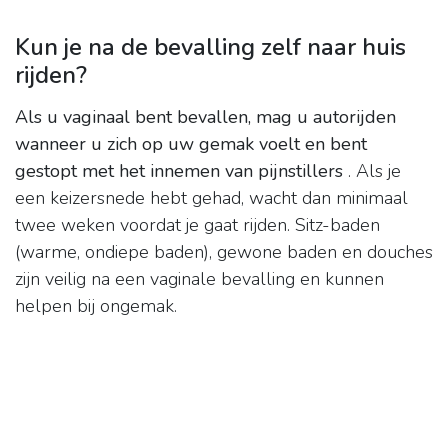
Kun je na de bevalling zelf naar huis
rijden?
Als u vaginaal bent bevallen, mag u autorijden
wanneer u zich op uw gemak voelt en bent
gestopt met het innemen van pijnstillers
. Als je
een keizersnede hebt gehad, wacht dan minimaal
twee weken voordat je gaat rijden. Sitz-baden
(warme, ondiepe baden), gewone baden en douches
zijn veilig na een vaginale bevalling en kunnen
helpen bij ongemak.