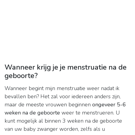
Wanneer krijg je je menstruatie na de
geboorte?
Wanneer begint mijn menstruatie weer nadat ik
bevallen ben? Het zal voor iedereen anders zijn,
maar de meeste vrouwen beginnen
ongeveer 5-6
weken na de geboorte
weer te menstrueren. U
kunt mogelijk al binnen 3 weken na de geboorte
van uw baby zwanger worden, zelfs als u