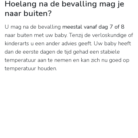
Hoelang na de bevalling mag je
naar buiten?
U mag na de bevalling
meestal vanaf dag 7 of 8
naar buiten met uw baby. Tenzij de verloskundige of
kinderarts u een ander advies geeft. Uw baby heeft
dan de eerste dagen de tijd gehad een stabiele
temperatuur aan te nemen en kan zich nu goed op
temperatuur houden.