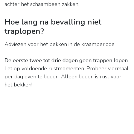
achter het schaambeen zakken.
Hoe lang na bevalling niet
traplopen?
Adviezen voor het bekken in de kraamperiode
De eerste twee tot drie dagen geen trappen lopen
.
Let op voldoende rustmomenten. Probeer viermaal
per dag even te liggen. Alleen liggen is rust voor
het bekken!