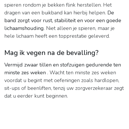
spieren rondom je bekken flink herstellen. Het
dragen van een buikband kan hierbij helpen.
De
band zorgt voor rust, stabiliteit en voor een goede
lichaamshouding
. Niet alleen je spieren, maar je
hele lichaam heeft een topprestatie geleverd.
Mag ik vegen na de bevalling?
Vermijd zwaar tillen en stofzuigen gedurende ten
minste zes weken
. Wacht ten minste zes weken
voordat u begint met oefeningen zoals hardlopen,
sit-ups of beenliften, tenzij uw zorgverzekeraar zegt
dat u eerder kunt beginnen.