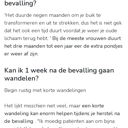
bevalling?
'Het duurde negen maanden om je buik te
transformeren en uit te strekken, dus het is niet gek
dat het ook een tijd duurt voordat je weer je oude
lichaam terug hebt. '
Bij de meeste vrouwen duurt
het drie maanden tot een jaar eer de extra pondjes
er weer af zijn
.
Kan ik 1 week na de bevalling gaan
wandelen?
Begin rustig met korte wandelingen
Het lijkt misschien niet veel, maar
een korte
wandeling kan enorm helpen tijdens je herstel na
de bevalling
. "Ik moedig patiënten aan om bijna