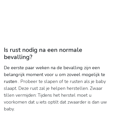
Is rust nodig na een normale
bevalling?
De eerste paar weken na de bevalling zijn een
belangrijk moment voor u om zoveel mogelijk te
rusten
. Probeer te slapen of te rusten als je baby
slaapt. Deze rust zal je helpen herstellen. Zwaar
tillen vermijden: Tijdens het herstel moet u
voorkomen dat u iets optilt dat zwaarder is dan uw
baby.