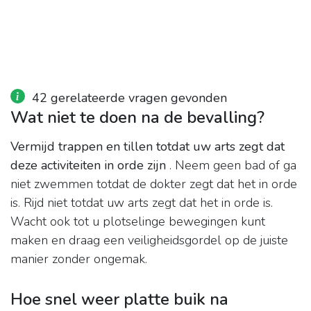
42 gerelateerde vragen gevonden
Wat niet te doen na de bevalling?
Vermijd trappen en tillen totdat uw arts zegt dat
deze activiteiten in orde zijn
. Neem geen bad of ga
niet zwemmen totdat de dokter zegt dat het in orde
is. Rijd niet totdat uw arts zegt dat het in orde is.
Wacht ook tot u plotselinge bewegingen kunt
maken en draag een veiligheidsgordel op de juiste
manier zonder ongemak.
Hoe snel weer platte buik na