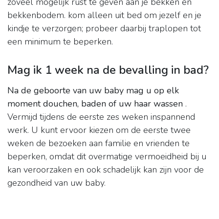
zoveel mogelijk rust te geven aan je bekken en
bekkenbodem. kom alleen uit bed om jezelf en je
kindje te verzorgen; probeer daarbij traplopen tot
een minimum te beperken.
Mag ik 1 week na de bevalling in bad?
Na de geboorte van uw baby mag u op elk
moment douchen, baden of uw haar wassen
.
Vermijd tijdens de eerste zes weken inspannend
werk. U kunt ervoor kiezen om de eerste twee
weken de bezoeken aan familie en vrienden te
beperken, omdat dit overmatige vermoeidheid bij u
kan veroorzaken en ook schadelijk kan zijn voor de
gezondheid van uw baby.