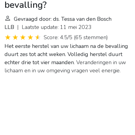
bevalling?
Gevraagd door: ds. Tessa van den Bosch
LLB
| Laatste update: 11 mei 2023
Score: 4.5/5
(
65 stemmen
)
Het eerste herstel van uw lichaam na de bevalling
duurt zes tot acht weken.
Volledig herstel duurt
echter drie tot vier maanden
. Veranderingen in uw
lichaam en in uw omgeving vragen veel energie.