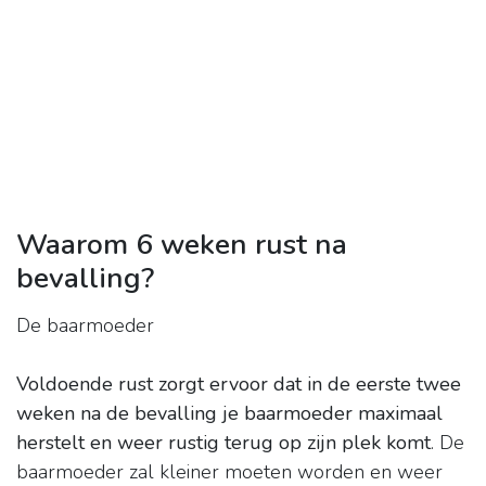
Waarom 6 weken rust na
bevalling?
De baarmoeder
Voldoende rust zorgt ervoor dat in de eerste twee
weken na de bevalling je baarmoeder maximaal
herstelt en weer rustig terug op zijn plek komt
. De
baarmoeder zal kleiner moeten worden en weer