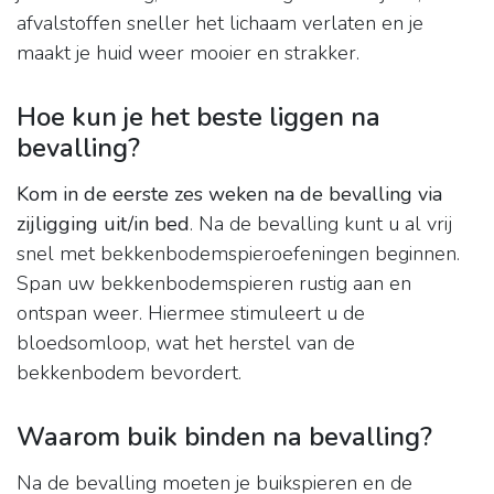
afvalstoffen sneller het lichaam verlaten en je
maakt je huid weer mooier en strakker.
Hoe kun je het beste liggen na
bevalling?
Kom in de eerste zes weken na de bevalling via
zijligging uit/in bed
. Na de bevalling kunt u al vrij
snel met bekkenbodemspieroefeningen beginnen.
Span uw bekkenbodemspieren rustig aan en
ontspan weer. Hiermee stimuleert u de
bloedsomloop, wat het herstel van de
bekkenbodem bevordert.
Waarom buik binden na bevalling?
Na de bevalling moeten je buikspieren en de