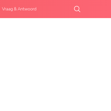
Vraag & Antwoord