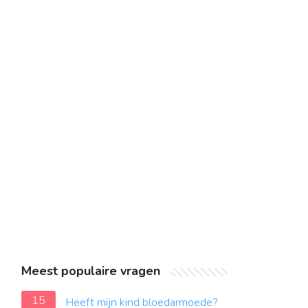
Meest populaire vragen
15
Heeft mijn kind bloedarmoede?