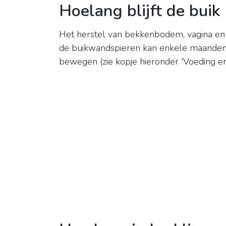
Hoelang blijft de buik
Het herstel van bekkenbodem, vagina e
de buikwandspieren kan enkele maanden 
bewegen (zie kopje hieronder 'Voeding en