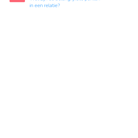
in een relatie?