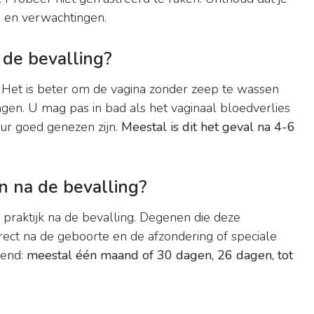
en en verwachtingen.
 de bevalling?
Het is beter om de vagina zonder zeep te wassen
gen. U mag pas in bad als het vaginaal bloedverlies
uur goed genezen zijn.
Meestal is dit het geval na 4-6
n na de bevalling?
 praktijk na de bevalling. Degenen die deze
ect na de geboorte en de afzondering of speciale
rend:
meestal één maand of 30 dagen, 26 dagen, tot