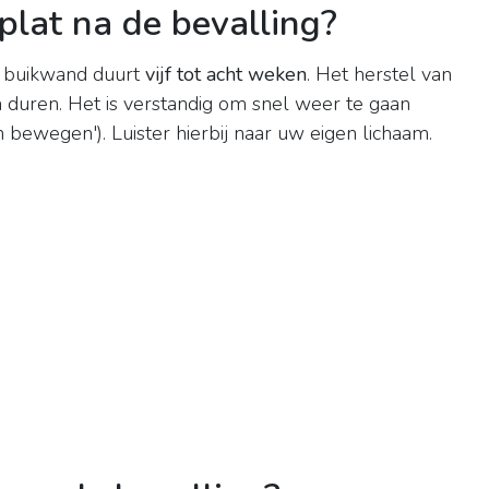
 plat na de bevalling?
n buikwand duurt
vijf tot acht weken
. Het herstel van
duren. Het is verstandig om snel weer te gaan
 bewegen'). Luister hierbij naar uw eigen lichaam.