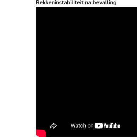
Bekkeninstabiliteit na bevalling