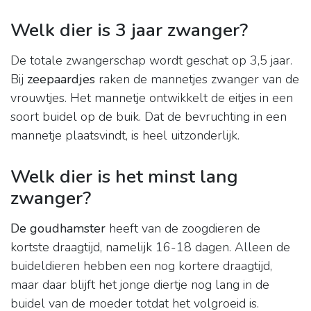
Welk dier is 3 jaar zwanger?
De totale zwangerschap wordt geschat op 3,5 jaar.
Bij
zeepaardjes
raken de mannetjes zwanger van de
vrouwtjes. Het mannetje ontwikkelt de eitjes in een
soort buidel op de buik. Dat de bevruchting in een
mannetje plaatsvindt, is heel uitzonderlijk.
Welk dier is het minst lang
zwanger?
De goudhamster
heeft van de zoogdieren de
kortste draagtijd, namelijk 16-18 dagen. Alleen de
buideldieren hebben een nog kortere draagtijd,
maar daar blijft het jonge diertje nog lang in de
buidel van de moeder totdat het volgroeid is.