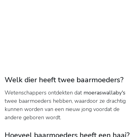
Welk dier heeft twee baarmoeders?
Wetenschappers ontdekten dat
moeraswallaby's
twee baarmoeders hebben, waardoor ze drachtig
kunnen worden van een nieuw jong voordat de
andere geboren wordt.
Hoeveel baarmoeders heeft een haai?