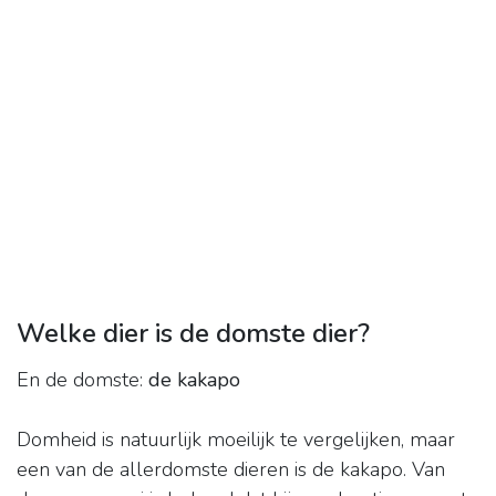
Welke dier is de domste dier?
En de domste:
de kakapo
Domheid is natuurlijk moeilijk te vergelijken, maar
een van de allerdomste dieren is de kakapo. Van