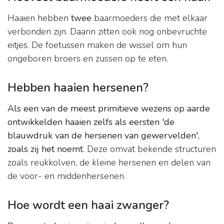
Haaien hebben
twee
baarmoeders die met elkaar
verbonden zijn. Daarin zitten ook nog onbevruchte
eitjes. De foetussen maken de wissel om hun
ongeboren broers en zussen op te eten.
Hebben haaien hersenen?
Als een van de meest primitieve wezens op aarde
ontwikkelden haaien zelfs als eersten 'de
blauwdruk van de hersenen van gewervelden',
zoals zij het noemt
. Deze omvat bekende structuren
zoals reukkolven, de kleine hersenen en delen van
de voor- en middenhersenen.
Hoe wordt een haai zwanger?