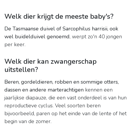
Welk dier krijgt de meeste baby's?
De Tasmaanse duivel of Sarcophilus harrisii, ook
wel buidelduivel genoemd
, werpt zo'n 40 jongen
per keer.
Welk dier kan zwangerschap
uitstellen?
Beren, gordeldieren, robben en sommige otters,
dassen en andere marterachtigen
kennen een
jaarlijkse diapauze, die een vast onderdeel is van hun
reproductieve cyclus. Veel soorten beren
bijvoorbeeld, paren op het einde van de lente of het
begin van de zomer.