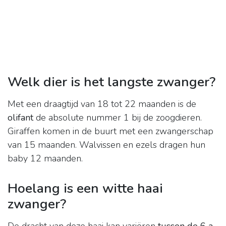
Welk dier is het langste zwanger?
Met een draagtijd van 18 tot 22 maanden is de
olifant
de absolute nummer 1 bij de zoogdieren.
Giraffen komen in de buurt met een zwangerschap
van 15 maanden. Walvissen en ezels dragen hun
baby 12 maanden.
Hoelang is een witte haai
zwanger?