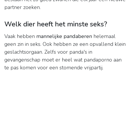
partner zoeken.
Welk dier heeft het minste seks?
Vaak hebben
mannelijke pandaberen
helemaal
geen zin in seks. Ook hebben ze een opvallend klein
geslachtsorgaan. Zelfs voor panda's in
gevangenschap moet er heel wat pandaporno aan
te pas komen voor een stomende vrijpartij.