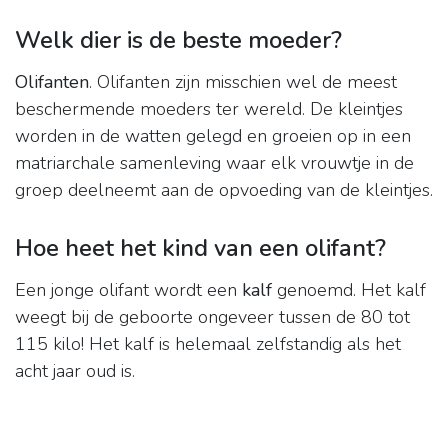
Welk dier is de beste moeder?
Olifanten
. Olifanten zijn misschien wel de meest
beschermende moeders ter wereld. De kleintjes
worden in de watten gelegd en groeien op in een
matriarchale samenleving waar elk vrouwtje in de
groep deelneemt aan de opvoeding van de kleintjes.
Hoe heet het kind van een olifant?
Een jonge olifant wordt een
kalf
genoemd. Het kalf
weegt bij de geboorte ongeveer tussen de 80 tot
115 kilo! Het kalf is helemaal zelfstandig als het
acht jaar oud is.