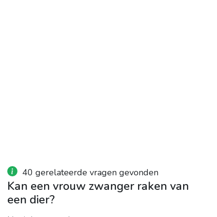
40 gerelateerde vragen gevonden
Kan een vrouw zwanger raken van
een dier?