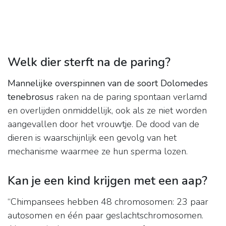
Welk dier sterft na de paring?
Mannelijke overspinnen van de soort Dolomedes
tenebrosus
raken na de paring spontaan verlamd
en overlijden onmiddellijk, ook als ze niet worden
aangevallen door het vrouwtje. De dood van de
dieren is waarschijnlijk een gevolg van het
mechanisme waarmee ze hun sperma lozen.
Kan je een kind krijgen met een aap?
“Chimpansees hebben 48 chromosomen: 23 paar
autosomen en één paar geslachtschromosomen.