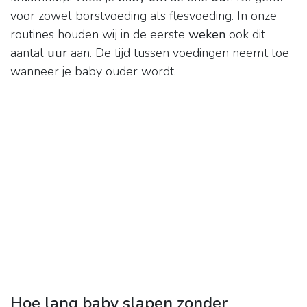
voor zowel borstvoeding als flesvoeding. In onze
routines houden wij in de eerste
weken
ook dit
aantal
uur
aan. De tijd tussen voedingen neemt toe
wanneer je baby ouder wordt.
Hoe lang baby slapen zonder