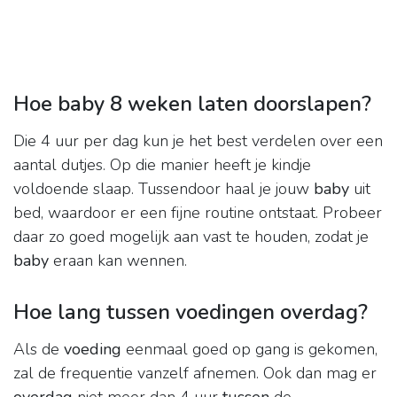
Hoe baby 8 weken laten doorslapen?
Die 4 uur per dag kun je het best verdelen over een
aantal dutjes. Op die manier heeft je kindje
voldoende slaap. Tussendoor haal je jouw
baby
uit
bed, waardoor er een fijne routine ontstaat. Probeer
daar zo goed mogelijk aan vast te houden, zodat je
baby
eraan kan wennen.
Hoe lang tussen voedingen overdag?
Als de
voeding
eenmaal goed op gang is gekomen,
zal de frequentie vanzelf afnemen. Ook dan mag er