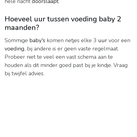
hele nacht
doorslaapt
.
Hoeveel uur tussen voeding baby 2
maanden?
Sommige
baby's
komen netjes elke 3
uur
voor een
voeding
, bij andere is er geen vaste regelmaat.
Probeer niet te veel een vast schema aan te
houden als dit minder goed past bij je kindje. Vraag
bij twijfel advies.