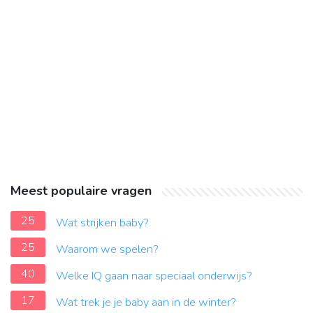
Meest populaire vragen
25
Wat strijken baby?
25
Waarom we spelen?
40
Welke IQ gaan naar speciaal onderwijs?
17
Wat trek je je baby aan in de winter?