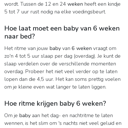
wordt. Tussen de 12 en 24
weken
heeft een kindje
5 tot 7 uur rust nodig na elke voedingsbeurt.
Hoe laat moet een baby van 6 weken
naar bed?
Het ritme van jouw
baby
van
6 weken
vraagt om
zo'n 4 tot 5 uur slaap per dag (overdag). Je kunt de
slaap verdelen over de verschillende momenten
overdag. Probeer het niet veel verder op te laten
lopen dan die 4,5 uur. Het kan soms prettig voelen
om je kleine even wat langer te laten liggen.
Hoe ritme krijgen baby 6 weken?
Om je
baby
aan het dag- en nachtritme te laten
wennen, is het slim om 's nachts niet veel geluid en