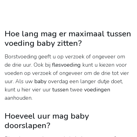
Hoe lang mag er maximaal tussen
voeding baby zitten?
Borstvoeding geeft u op verzoek of ongeveer om
de drie uur. Ook bij
flesvoeding
kunt u kiezen voor
voeden op verzoek of ongeveer om de drie tot vier
uur. Als uw
baby
overdag een langer dutje doet,
kunt u hier vier uur
tussen
twee
voedingen
aanhouden.
Hoeveel uur mag baby
doorslapen?