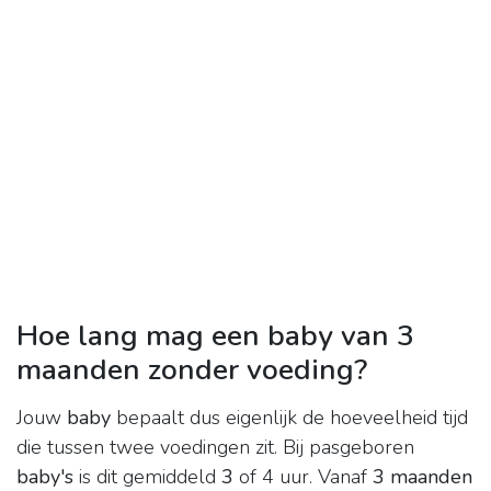
Hoe lang mag een baby van 3
maanden zonder voeding?
Jouw
baby
bepaalt dus eigenlijk de hoeveelheid tijd
die tussen twee voedingen zit. Bij pasgeboren
baby's
is dit gemiddeld
3
of 4 uur. Vanaf
3 maanden