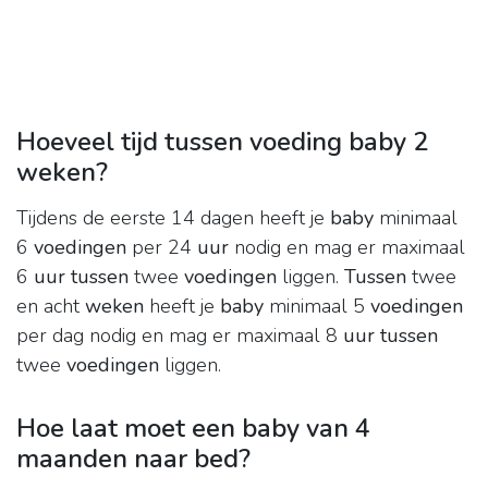
Hoeveel tijd tussen voeding baby 2
weken?
Tijdens de eerste 14 dagen heeft je
baby
minimaal
6
voedingen
per 24
uur
nodig en mag er maximaal
6
uur tussen
twee
voedingen
liggen.
Tussen
twee
en acht
weken
heeft je
baby
minimaal 5
voedingen
per dag nodig en mag er maximaal 8
uur tussen
twee
voedingen
liggen.
Hoe laat moet een baby van 4
maanden naar bed?