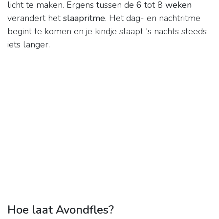
licht te maken. Ergens tussen de
6
tot 8
weken
verandert het
slaapritme
. Het dag- en nachtritme
begint te komen en je kindje slaapt 's nachts steeds
iets langer.
Hoe laat Avondfles?