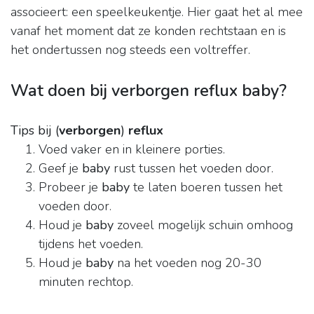
associeert: een speelkeukentje. Hier gaat het al mee
vanaf het moment dat ze konden rechtstaan en is
het ondertussen nog steeds een voltreffer.
Wat doen bij verborgen reflux baby?
Tips bij (
verborgen
)
reflux
Voed vaker en in kleinere porties.
Geef je
baby
rust tussen het voeden door.
Probeer je
baby
te laten boeren tussen het
voeden door.
Houd je
baby
zoveel mogelijk schuin omhoog
tijdens het voeden.
Houd je
baby
na het voeden nog 20-30
minuten rechtop.