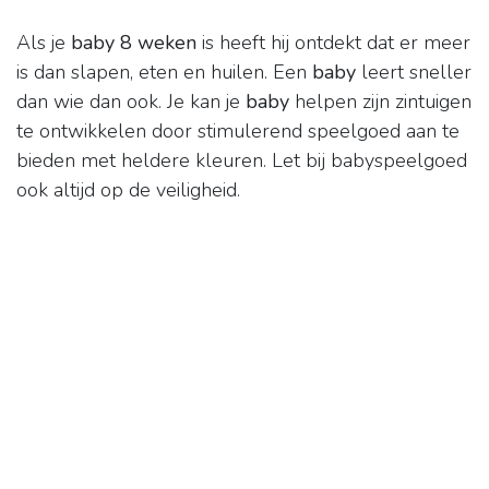
Als je
baby 8 weken
is heeft hij ontdekt dat er meer
is dan slapen, eten en huilen. Een
baby
leert sneller
dan wie dan ook. Je kan je
baby
helpen zijn zintuigen
te ontwikkelen door stimulerend speelgoed aan te
bieden met heldere kleuren. Let bij babyspeelgoed
ook altijd op de veiligheid.