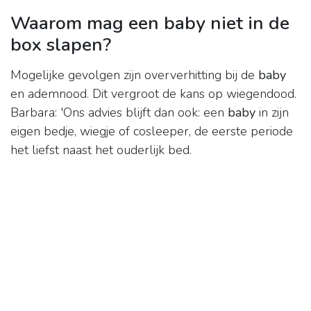
Waarom mag een baby niet in de
box slapen?
Mogelijke gevolgen zijn oververhitting bij de
baby
en ademnood. Dit vergroot de kans op wiegendood.
Barbara: 'Ons advies blijft dan ook: een
baby
in zijn
eigen bedje, wiegje of cosleeper, de eerste periode
het liefst naast het ouderlijk bed.