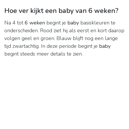
Hoe ver kijkt een baby van 6 weken?
Na 4 tot
6 weken
begint je
baby
basiskleuren te
onderscheiden. Rood ziet hij als eerst en kort daarop
volgen geel en groen. Blauw blijft nog een lange
tijd zwartachtig. In deze periode begint je
baby
begint steeds meer details te zien.