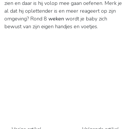
zien en daar is hij volop mee gaan oefenen. Merk je
al dat hij oplettender is en meer reageert op zijn
omgeving? Rond 8
weken
wordt je baby zich
bewust van zijn eigen handjes en voetjes.