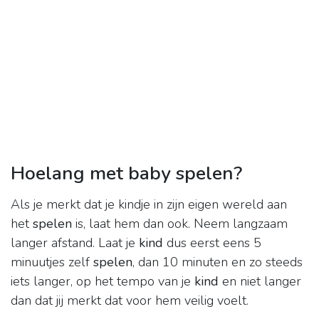
Hoelang met baby spelen?
Als je merkt dat je kindje in zijn eigen wereld aan
het
spelen
is, laat hem dan ook. Neem langzaam
langer afstand. Laat je
kind
dus eerst eens 5
minuutjes zelf
spelen
, dan 10 minuten en zo steeds
iets langer, op het tempo van je
kind
en niet langer
dan dat jij merkt dat voor hem veilig voelt.