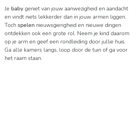
Je
baby
geniet van jouw aanwezigheid en aandacht
en vindt niets lekkerder dan in jouw armen liggen.
Toch
spelen
nieuwsgierigheid en nieuwe dingen
ontdekken ook een grote rol. Neem je kind daarom
op je arm en geef een rondleiding door jullie huis.
Ga alle kamers langs, loop door de tuin of ga voor
het raam staan.