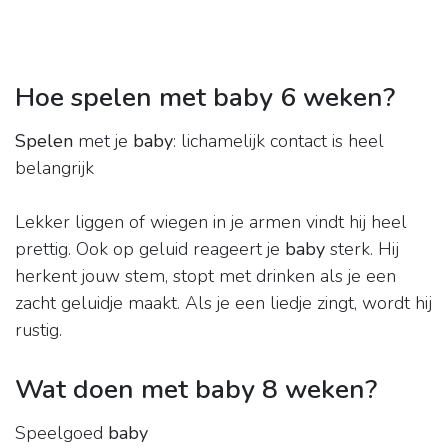
Hoe spelen met baby 6 weken?
Spelen
met je
baby
: lichamelijk contact is heel
belangrijk
Lekker liggen of wiegen in je armen vindt hij heel
prettig. Ook op geluid reageert je
baby
sterk. Hij
herkent jouw stem, stopt met drinken als je een
zacht geluidje maakt. Als je een liedje zingt, wordt hij
rustig.
Wat doen met baby 8 weken?
Speelgoed
baby