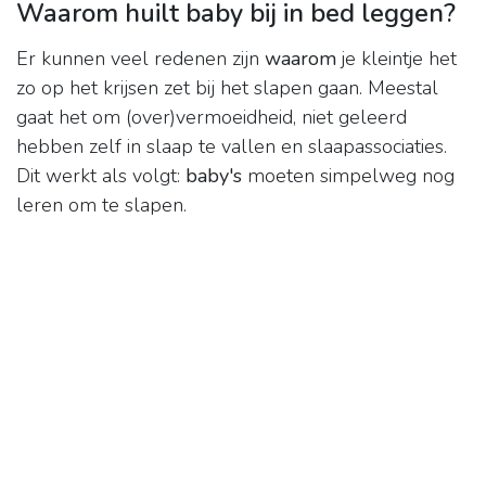
Waarom huilt baby bij in bed leggen?
Er kunnen veel redenen zijn
waarom
je kleintje het
zo op het krijsen zet bij het slapen gaan. Meestal
gaat het om (over)vermoeidheid, niet geleerd
hebben zelf in slaap te vallen en slaapassociaties.
Dit werkt als volgt:
baby's
moeten simpelweg nog
leren om te slapen.