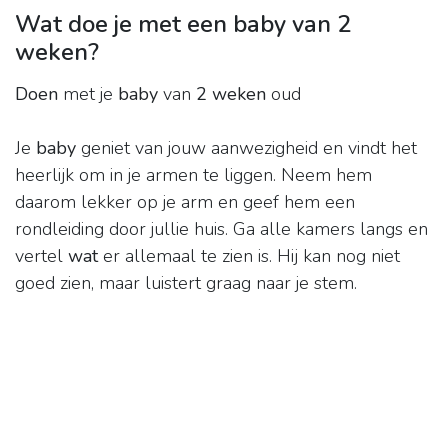
Wat doe je met een baby van 2
weken?
Doen
met je
baby
van
2 weken
oud
Je
baby
geniet van jouw aanwezigheid en vindt het
heerlijk om in je armen te liggen. Neem hem
daarom lekker op je arm en geef hem een
rondleiding door jullie huis. Ga alle kamers langs en
vertel
wat
er allemaal te zien is. Hij kan nog niet
goed zien, maar luistert graag naar je stem.