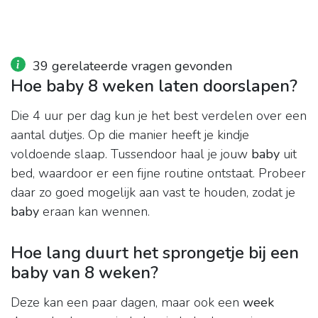
39 gerelateerde vragen gevonden
Hoe baby 8 weken laten doorslapen?
Die 4 uur per dag kun je het best verdelen over een
aantal dutjes. Op die manier heeft je kindje
voldoende slaap. Tussendoor haal je jouw
baby
uit
bed, waardoor er een fijne routine ontstaat. Probeer
daar zo goed mogelijk aan vast te houden, zodat je
baby
eraan kan wennen.
Hoe lang duurt het sprongetje bij een
baby van 8 weken?
Deze kan een paar dagen, maar ook een
week