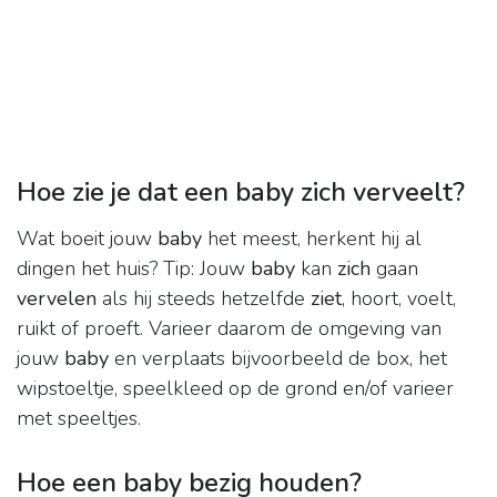
Hoe zie je dat een baby zich verveelt?
Wat boeit jouw
baby
het meest, herkent hij al
dingen het huis? Tip: Jouw
baby
kan
zich
gaan
vervelen
als hij steeds hetzelfde
ziet
, hoort, voelt,
ruikt of proeft. Varieer daarom de omgeving van
jouw
baby
en verplaats bijvoorbeeld de box, het
wipstoeltje, speelkleed op de grond en/of varieer
met speeltjes.
Hoe een baby bezig houden?