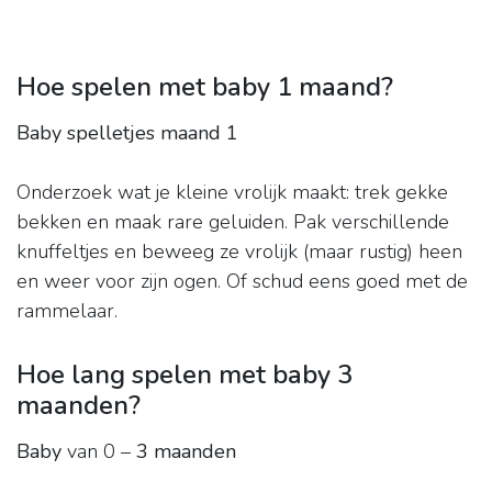
Hoe spelen met baby 1 maand?
Baby spelletjes maand 1
Onderzoek wat je kleine vrolijk maakt: trek gekke
bekken en maak rare geluiden. Pak verschillende
knuffeltjes en beweeg ze vrolijk (maar rustig) heen
en weer voor zijn ogen. Of schud eens goed met de
rammelaar.
Hoe lang spelen met baby 3
maanden?
Baby
van 0 –
3 maanden