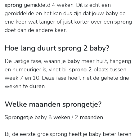
sprong
gemiddeld 4 weken. Dit is echt een
gemiddelde en het kan dus zijn dat jouw
baby
de
ene keer wat langer of juist korter over een
sprong
doet dan de andere keer.
Hoe lang duurt sprong 2 baby?
De lastige fase, waarin je
baby
meer huilt, hangerig
en humeuriger is, vindt bij
sprong 2
plaats tussen
week 7 en 10. Deze fase hoeft niet de gehele drie
weken te
duren
.
Welke maanden sprongetje?
Sprongetje
baby 8
weken
/ 2
maanden
Bij de eerste groeisprong heeft je baby beter leren