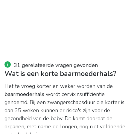
31 gerelateerde vragen gevonden
Wat is een korte baarmoederhals?
Het te vroeg korter en weker worden van de
baarmoederhals
wordt cervixinsufficiëntie
genoemd. Bij een zwangerschapsduur die korter is
dan 35 weken kunnen er risico's zijn voor de
gezondheid van de baby. Dit komt doordat de
organen, met name de longen, nog niet voldoende