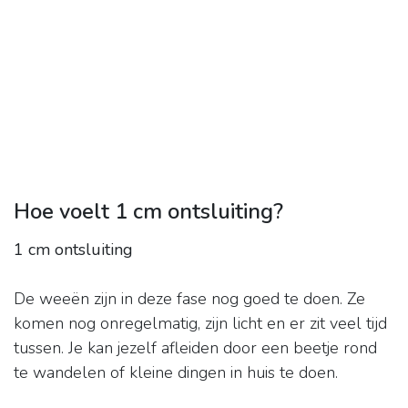
Hoe voelt 1 cm ontsluiting?
1 cm ontsluiting
De weeën zijn in deze fase nog goed te doen. Ze
komen nog onregelmatig, zijn licht en er zit veel tijd
tussen. Je kan jezelf afleiden door een beetje rond
te wandelen of kleine dingen in huis te doen.