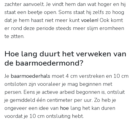
zachter aanvoelt. Je vindt hem dan wat hoger en hij
staat een beetje open. Soms staat hij zelfs zo hoog
dat je hem haast niet meer kunt
voelen
! Ook komt
er rond deze periode steeds meer slijm eromheen
te zitten.
Hoe lang duurt het verweken van
de baarmoedermond?
Je
baarmoederhals
moet 4 cm verstreken en 10 cm
ontsloten zijn vooraleer je mag beginnen met
persen. Eens je actieve arbeid begonnen is, ontsluit
je gemiddeld één centimeter per uur. Zo heb je
ongeveer een idee van
hoe
lang het kan duren
voordat je 10 cm ontsluiting hebt.