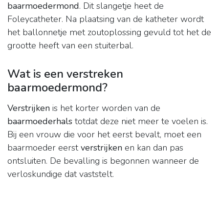
baarmoedermond
. Dit slangetje heet de
Foleycatheter. Na plaatsing van de katheter wordt
het ballonnetje met zoutoplossing gevuld tot het de
grootte heeft van een stuiterbal.
Wat is een verstreken
baarmoedermond?
Verstrijken
is het korter worden van de
baarmoederhals
totdat deze niet meer te voelen is.
Bij een vrouw die voor het eerst bevalt, moet een
baarmoeder eerst
verstrijken
en kan dan pas
ontsluiten. De bevalling is begonnen wanneer de
verloskundige dat vaststelt.