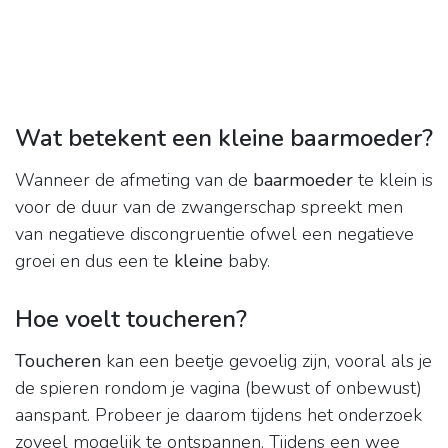
Wat betekent een kleine baarmoeder?
Wanneer de afmeting van de
baarmoeder
te klein is
voor de duur van de zwangerschap spreekt men
van negatieve discongruentie ofwel een negatieve
groei en dus een te
kleine
baby.
Hoe voelt toucheren?
Toucheren
kan een beetje gevoelig zijn, vooral als je
de spieren rondom je vagina (bewust of onbewust)
aanspant. Probeer je daarom tijdens het onderzoek
zoveel mogelijk te ontspannen. Tijdens een wee