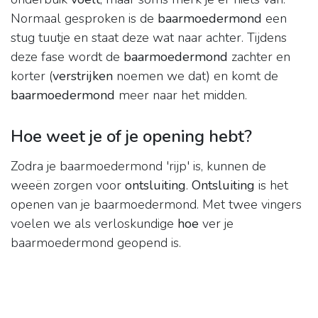
Normaal gesproken is de
baarmoedermond
een
stug tuutje en staat deze wat naar achter. Tijdens
deze fase wordt de
baarmoedermond
zachter en
korter (
verstrijken
noemen we dat) en komt de
baarmoedermond
meer naar het midden.
Hoe weet je of je opening hebt?
Zodra je baarmoedermond 'rijp' is, kunnen de
weeën zorgen voor
ontsluiting
.
Ontsluiting
is het
openen van je baarmoedermond. Met twee vingers
voelen we als verloskundige
hoe
ver je
baarmoedermond geopend is.