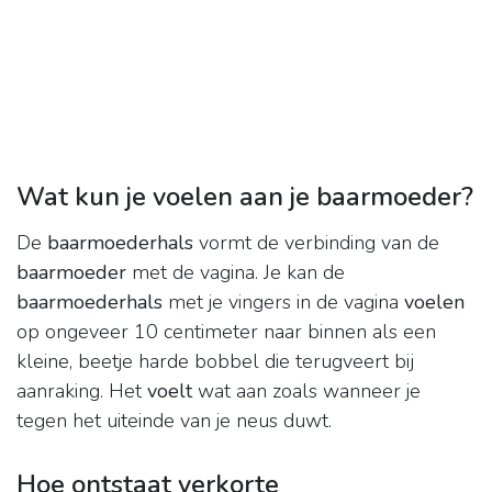
Wat kun je voelen aan je baarmoeder?
De
baarmoederhals
vormt de verbinding van de
baarmoeder
met de vagina. Je kan de
baarmoederhals
met je vingers in de vagina
voelen
op ongeveer 10 centimeter naar binnen als een
kleine, beetje harde bobbel die terugveert bij
aanraking. Het
voelt
wat aan zoals wanneer je
tegen het uiteinde van je neus duwt.
Hoe ontstaat verkorte