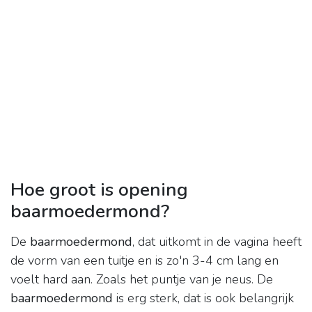
Hoe groot is opening
baarmoedermond?
De
baarmoedermond
, dat uitkomt in de vagina heeft
de vorm van een tuitje en is zo'n 3-4 cm lang en
voelt hard aan. Zoals het puntje van je neus. De
baarmoedermond
is erg sterk, dat is ook belangrijk