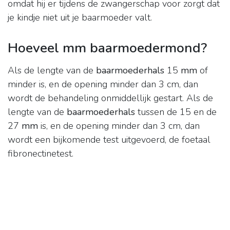
omdat hij er tijdens de zwangerschap voor zorgt dat
je kindje niet uit je baarmoeder valt.
Hoeveel mm baarmoedermond?
Als de lengte van de
baarmoederhals
15
mm
of
minder is, en de opening minder dan 3 cm, dan
wordt de behandeling onmiddellijk gestart. Als de
lengte van de
baarmoederhals
tussen de 15 en de
27
mm
is, en de opening minder dan 3 cm, dan
wordt een bijkomende test uitgevoerd, de foetaal
fibronectinetest.