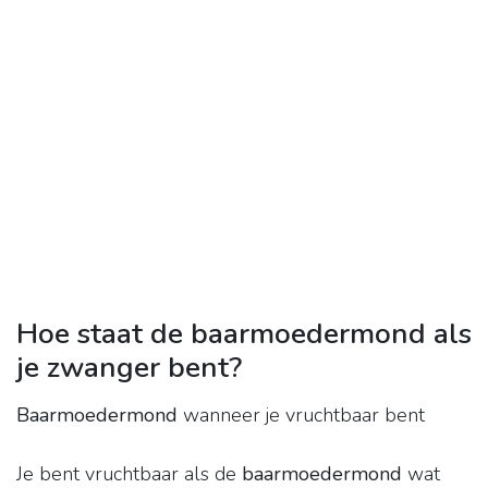
Hoe staat de baarmoedermond als
je zwanger bent?
Baarmoedermond
wanneer je vruchtbaar bent
Je bent vruchtbaar als de
baarmoedermond
wat