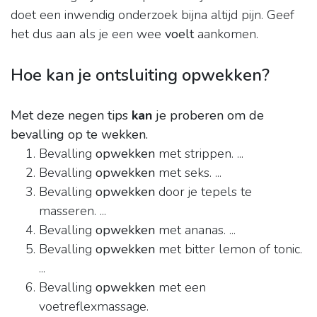
doet een inwendig onderzoek bijna altijd pijn. Geef
het dus aan als je een wee
voelt
aankomen.
Hoe kan je ontsluiting opwekken?
Met deze negen tips
kan
je proberen om de
bevalling op te wekken.
Bevalling
opwekken
met strippen. ...
Bevalling
opwekken
met seks. ...
Bevalling
opwekken
door je tepels te
masseren. ...
Bevalling
opwekken
met ananas. ...
Bevalling
opwekken
met bitter lemon of tonic.
...
Bevalling
opwekken
met een
voetreflexmassage.