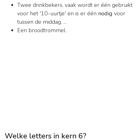
Twee drinkbekers, vaak wordt er één gebruikt
voor het '10-uurtje' en is er één
nodig
voor
tussen de middag. ...
Een broodtrommel.
Welke letters in kern 6?