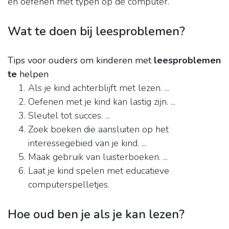
en oefenen met typen op de computer.
Wat te doen bij leesproblemen?
Tips voor ouders om kinderen met
leesproblemen
te
helpen
Als je kind achterblijft met lezen. ...
Oefenen met je kind kan lastig zijn. ...
Sleutel tot succes. ...
Zoek boeken die aansluiten op het
interessegebied van je kind. ...
Maak gebruik van luisterboeken. ...
Laat je kind spelen met educatieve
computerspelletjes.
Hoe oud ben je als je kan lezen?