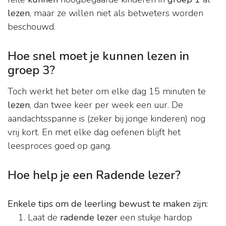
lezen
, maar ze willen niet als betweters worden
beschouwd.
Hoe snel moet je kunnen lezen in
groep 3?
Toch werkt het beter om elke dag 15 minuten te
lezen
, dan twee keer per week een uur. De
aandachtsspanne is (zeker bij jonge kinderen) nog
vrij kort. En met elke dag oefenen blijft het
leesproces goed op gang.
Hoe help je een Radende lezer?
Enkele tips om de leerling bewust te maken zijn:
Laat de
radende lezer
een stukje hardop