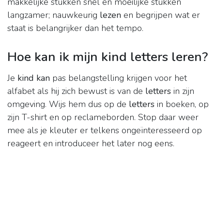
makkelijke stukken snel en moeilijke stukken
langzamer; nauwkeurig
lezen
en begrijpen wat er
staat is belangrijker dan het tempo.
Hoe kan ik mijn kind letters leren?
Je
kind kan
pas belangstelling krijgen voor het
alfabet als hij zich bewust is van de
letters
in zijn
omgeving. Wijs hem dus op de
letters
in boeken, op
zijn T-shirt en op reclameborden. Stop daar weer
mee als je kleuter er telkens ongeïnteresseerd op
reageert en introduceer het later nog eens.