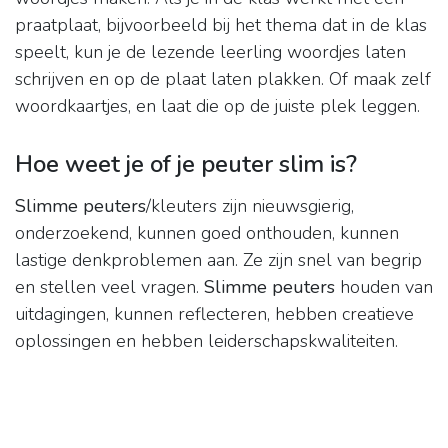
praatplaat, bijvoorbeeld bij het thema dat in de klas
speelt, kun je de lezende leerling woordjes laten
schrijven en op de plaat laten plakken. Of maak zelf
woordkaartjes, en laat die op de juiste plek leggen.
Hoe weet je of je peuter slim is?
Slimme peuters
/kleuters zijn nieuwsgierig,
onderzoekend, kunnen goed onthouden, kunnen
lastige denkproblemen aan. Ze zijn snel van begrip
en stellen veel vragen.
Slimme peuters
houden van
uitdagingen, kunnen reflecteren, hebben creatieve
oplossingen en hebben leiderschapskwaliteiten.