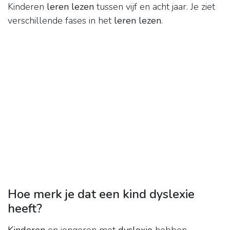
Kinderen
leren lezen
tussen vijf en acht jaar. Je ziet
verschillende fases in het
leren lezen
.
Hoe merk je dat een kind dyslexie
heeft?