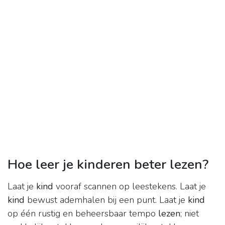
Hoe leer je kinderen beter lezen?
Laat je
kind
vooraf scannen op leestekens. Laat je
kind
bewust ademhalen bij een punt. Laat je
kind
op één rustig en beheersbaar tempo
lezen
; niet