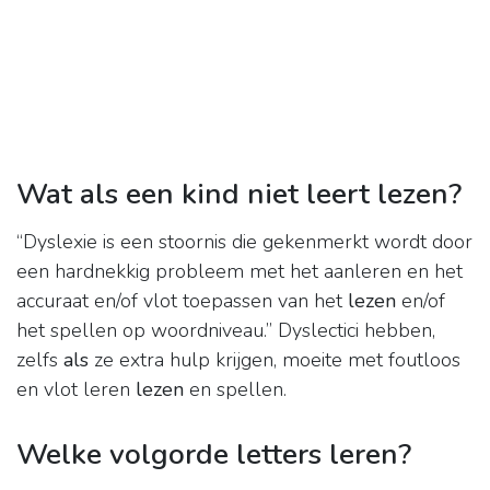
Wat als een kind niet leert lezen?
“Dyslexie is een stoornis die gekenmerkt wordt door
een hardnekkig probleem met het aanleren en het
accuraat en/of vlot toepassen van het
lezen
en/of
het spellen op woordniveau.” Dyslectici hebben,
zelfs
als
ze extra hulp krijgen, moeite met foutloos
en vlot leren
lezen
en spellen.
Welke volgorde letters leren?