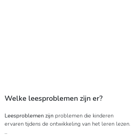
Welke leesproblemen zijn er?
Leesproblemen zijn
problemen die kinderen
ervaren tijdens de ontwikkeling van het leren lezen.
...