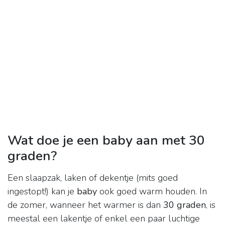
Wat doe je een baby aan met 30
graden?
Een slaapzak, laken of dekentje (mits goed
ingestopt!) kan je
baby
ook goed warm houden. In
de zomer, wanneer het warmer is dan
30 graden
, is
meestal een lakentje of enkel een paar luchtige