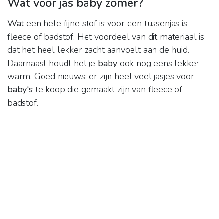
Wat voor jas baby zomer?
Wat
een hele fijne stof is voor een tussenjas is
fleece of badstof. Het voordeel van dit materiaal is
dat het heel lekker zacht aanvoelt aan de huid.
Daarnaast houdt het je
baby
ook nog eens lekker
warm. Goed nieuws: er zijn heel veel jasjes voor
baby's
te koop die gemaakt zijn van fleece of
badstof.