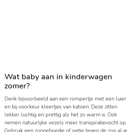
Wat baby aan in kinderwagen
zomer?
Denk bijvoorbeeld aan een rompertje met een luier
en bij voorkeur kleertjes van katoen. Deze zitten
lekker luchtig en prettig als het zo warm is. Ook
nemen natuurlijke vezels meer transpiratievocht op.
Gebruik een zonnehoedje of petje tegen de zon al je