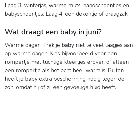
Laag 3: winterjas,
warme
muts, handschoentjes en
babyschoentjes. Laag 4: een dekentje of draagzak.
Wat draagt een baby in juni?
Warme dagen. Trek je
baby
niet te veel laagjes aan
op warme dagen. Kies bijvoorbeeld voor een
rompertje met luchtige kleertjes erover, of alleen
een rompertje als het echt heel warm is. Buiten
heeft je
baby
extra bescherming nodig tegen de
zon, omdat hij of zij een gevoelige huid heeft.