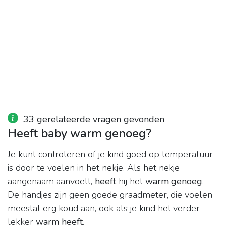
33 gerelateerde vragen gevonden
Heeft baby warm genoeg?
Je kunt controleren of je kind goed op temperatuur
is door te voelen in het nekje. Als het nekje
aangenaam aanvoelt,
heeft
hij het
warm genoeg
.
De handjes zijn geen goede graadmeter, die voelen
meestal erg koud aan, ook als je kind het verder
lekker
warm heeft
.