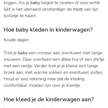
krijgen. Als je
baby
begint te zweten of oververhit
lijkt, is het uiteraard verstandiger de
muts
van zijn
bolletje te halen.
Hoe baby kleden in kinderwagen?
Koude dagen
Trek je
baby
een romper aan, eventueel met lange
mouwen. Daar overheen een dikke trui of een shirtje
met een vestje. Verder trek je je kleine een lange
broek aan, met warme sokken en eventueel slofjes.
Houd er wel rekening mee dat de kleding
comfortabel moeten zijn voor je kleintje.
Hoe kleed je de kinderwagen aan?