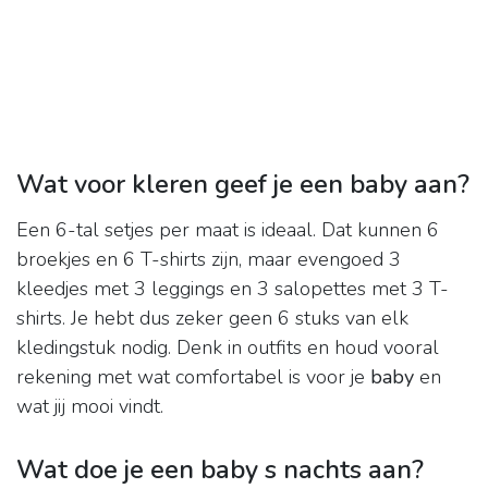
Wat voor kleren geef je een baby aan?
Een 6-tal setjes per maat is ideaal. Dat kunnen 6
broekjes en 6 T-shirts zijn, maar evengoed 3
kleedjes met 3 leggings en 3 salopettes met 3 T-
shirts. Je hebt dus zeker geen 6 stuks van elk
kledingstuk nodig. Denk in outfits en houd vooral
rekening met wat comfortabel is voor je
baby
en
wat jij mooi vindt.
Wat doe je een baby s nachts aan?