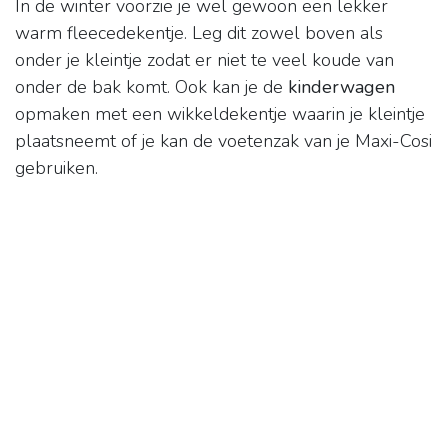
In de winter voorzie je wel gewoon een lekker
warm fleecedekentje. Leg dit zowel boven als
onder je kleintje zodat er niet te veel koude van
onder de bak komt. Ook kan je de
kinderwagen
opmaken met een wikkeldekentje waarin je kleintje
plaatsneemt of je kan de voetenzak van je Maxi-Cosi
gebruiken.