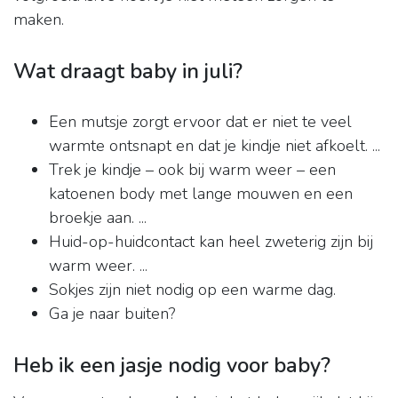
maken.
Wat draagt baby in juli?
Een mutsje zorgt ervoor dat er niet te veel
warmte ontsnapt en dat je kindje niet afkoelt. ...
Trek je kindje – ook bij warm weer – een
katoenen body met lange mouwen en een
broekje aan. ...
Huid-op-huidcontact kan heel zweterig zijn bij
warm weer. ...
Sokjes zijn niet nodig op een warme dag.
Ga je naar buiten?
Heb ik een jasje nodig voor baby?