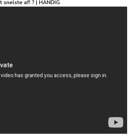
t snelste af! ? | HANDIG