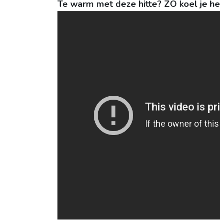
Te warm met deze hitte? ZO koel je he