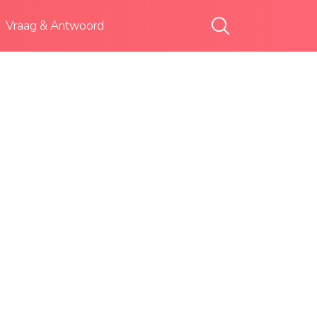
Vraag & Antwoord